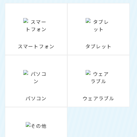
スマートフォン
タブレット
パソコン
ウェアラブル