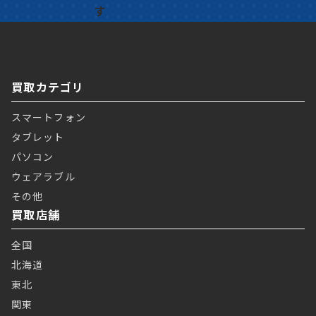
買取カテゴリ
スマートフォン
タブレット
パソコン
ウェアラブル
その他
買取店舗
全国
北海道
東北
関東