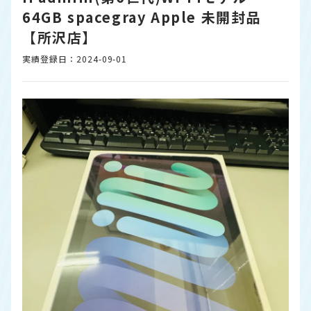
64GB spacegray Apple 未開封品
【所沢店】
実績登録日：2024-09-01