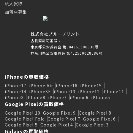
法人買取
加盟店募集
株式会社ブループリント
古物商許可番号：
東京都公安委員会 第304361506036号
神奈川県公安委員会 第452500028586号
iPhoneの買取価格
iPhone17
iPhone Air
iPhone16
iPhone15
iPhone14
iPhoneSE
iPhone13
iPhone12
iPhone11
iPhoneX
iPhone8
iPhone7
iPhone6
iPhone5
Google Pixelの買取価格
Google Pixel 10
Google Pixel 9
Google Pixel 8
Google Pixel Fold
Google Pixel 7
Google Pixel 6
Google Pixel 5
Google Pixel 4
Google Pixel 3
Galaxyの買取価格