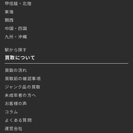
甲信越・北陸
東海
関西
中国・四国
九州・沖縄
駅から探す
買取について
買取の流れ
買取前の確認事項
ジャンク品の買取
未成年者の方へ
お客様の声
コラム
よくある質問
運営会社