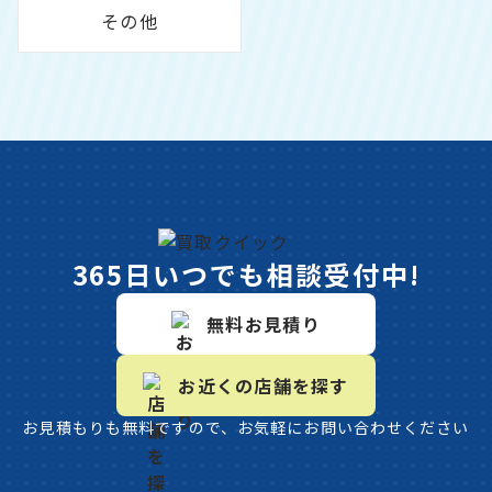
その他
365日いつでも相談受付中!
無料お見積り
お近くの店舗を探す
お見積もりも無料ですので、お気軽にお問い合わせください