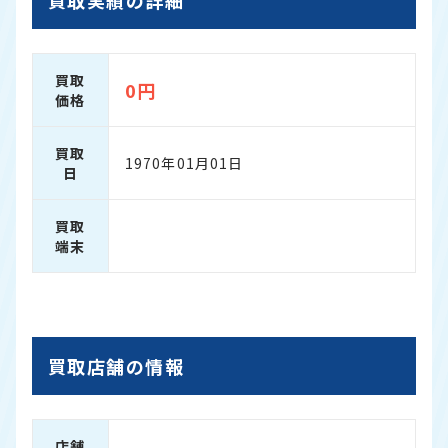
買取
0円
価格
買取
1970年01月01日
日
買取
端末
買取店舗の情報
店舗