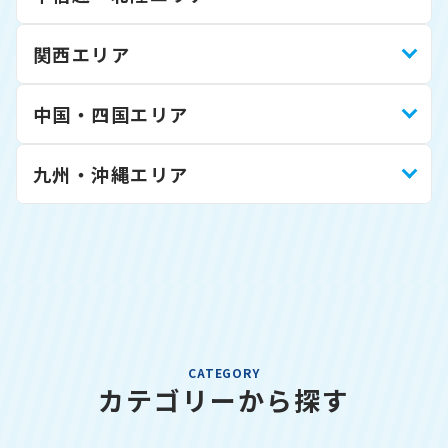
関西エリア
中国・四国エリア
九州・沖縄エリア
CATEGORY
カテゴリーから探す