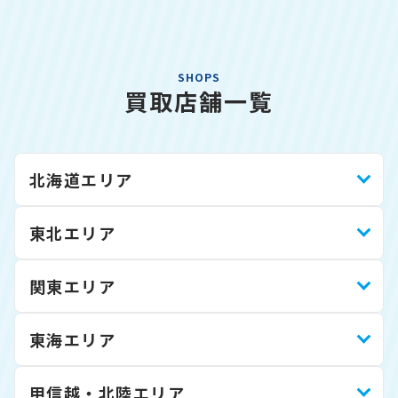
SHOPS
買取店舗一覧
北海道エリア
東北エリア
関東エリア
東海エリア
甲信越・北陸エリア