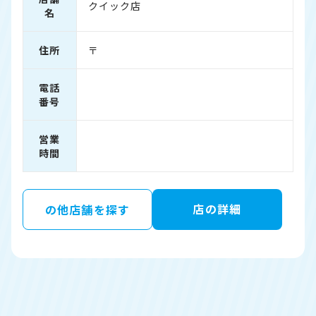
クイック店
名
住所
〒
電話
番号
営業
時間
店の詳細
の他店舗を探す