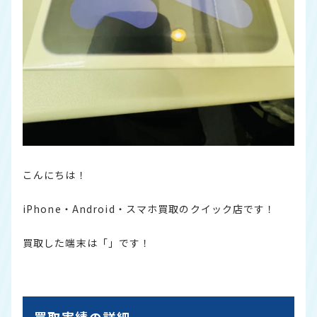
こんにちは！
iPhone・Android・スマホ買取のクイック店です！
買取した端末は「」です！
買取実績の詳細