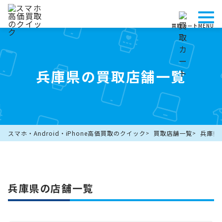
買取カート
MENU
兵庫県の買取店舗一覧
スマホ・Android・iPhone高価買取のクイック
買取店舗一覧
兵庫県
兵庫県の店舗一覧