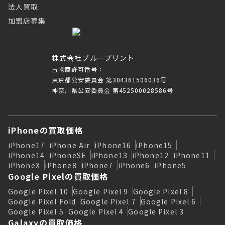
法人買取
加盟店募集
株式会社ブループリント
古物商許可番号：
東京都公安委員会 第304361506036号
神奈川県公安委員会 第452500028586号
iPhoneの買取価格
iPhone17
iPhone Air
iPhone16
iPhone15
iPhone14
iPhoneSE
iPhone13
iPhone12
iPhone11
iPhoneX
iPhone8
iPhone7
iPhone6
iPhone5
Google Pixelの買取価格
Google Pixel 10
Google Pixel 9
Google Pixel 8
Google Pixel Fold
Google Pixel 7
Google Pixel 6
Google Pixel 5
Google Pixel 4
Google Pixel 3
Galaxyの買取価格