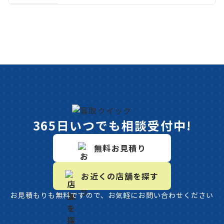
365日いつでも相談受付中!
無料お見積り
お近くの店舗を探す
お見積もりも無料ですので、お気軽にお問い合わせください