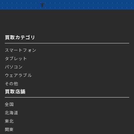
買取カテゴリ
スマートフォン
タブレット
パソコン
ウェアラブル
その他
買取店舗
全国
北海道
東北
関東