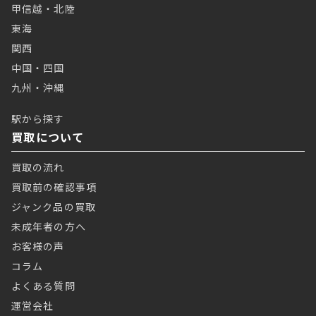
甲信越・北陸
東海
関西
中国・四国
九州・沖縄
駅から探す
買取について
買取の流れ
買取前の確認事項
ジャンク品の買取
未成年者の方へ
お客様の声
コラム
よくある質問
運営会社