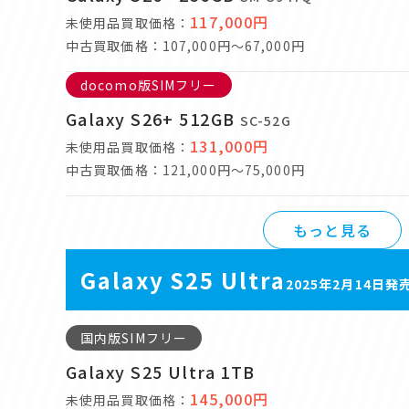
117,000円
未使用品買取価格：
中古買取価格：107,000円～67,000円
docomo版SIMフリー
Galaxy S26+ 512GB
SC-52G
131,000円
未使用品買取価格：
中古買取価格：121,000円～75,000円
もっと見る
Galaxy S25 Ultra
2025年2月14日発
国内版SIMフリー
Galaxy S25 Ultra 1TB
145,000円
未使用品買取価格：