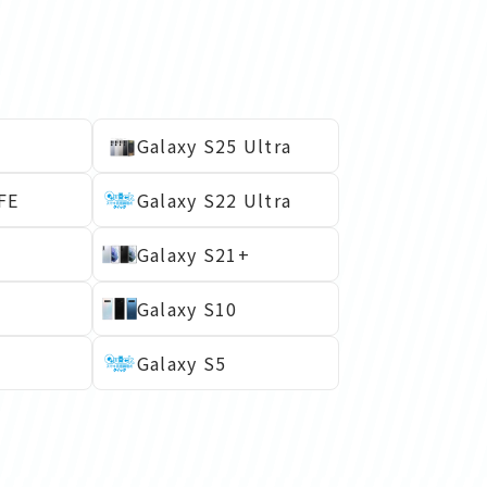
Galaxy S25 Ultra
FE
Galaxy S22 Ultra
Galaxy S21+
Galaxy S10
Galaxy S5