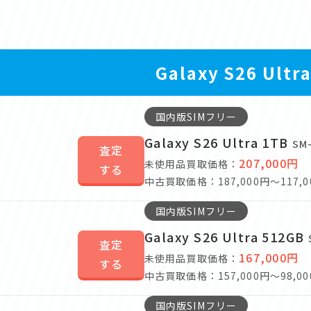
Galaxy S26 Ultr
国内版SIMフリー
Galaxy S26 Ultra 1TB
SM
査定
207,000円
未使用品買取価格：
する
中古買取価格：187,000円～117,0
国内版SIMフリー
Galaxy S26 Ultra 512GB
査定
167,000円
未使用品買取価格：
する
中古買取価格：157,000円～98,00
国内版SIMフリー