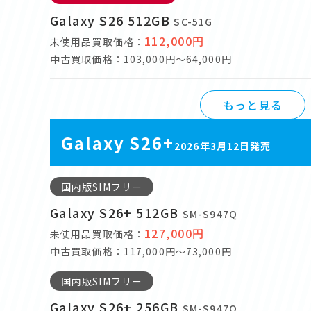
Galaxy S26 512GB
SC-51G
112,000円
未使用品買取価格：
中古買取価格：103,000円～64,000円
もっと見る
Galaxy S26+
2026年3月12日発売
国内版SIMフリー
Galaxy S26+ 512GB
SM-S947Q
127,000円
未使用品買取価格：
中古買取価格：117,000円～73,000円
国内版SIMフリー
Galaxy S26+ 256GB
SM-S947Q