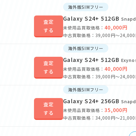
海外版SIMフリー
Galaxy S24+ 512GB
Snap
査定
40,000円
未使用品買取価格：
する
中古買取価格：39,000円～24,00
海外版SIMフリー
Galaxy S24+ 512GB
Exyn
査定
40,000円
未使用品買取価格：
する
中古買取価格：39,000円～24,00
海外版SIMフリー
Galaxy S24+ 256GB
Snap
査定
35,000円
未使用品買取価格：
する
中古買取価格：34,000円～21,00