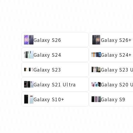
Galaxy S26
Galaxy S26+
Galaxy S24
Galaxy S24+
Galaxy S23
Galaxy S23 U
Galaxy S21 Ultra
Galaxy S20 U
Galaxy S10+
Galaxy S9