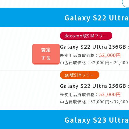
Galaxy S22 Ultr
docomo版SIMフリー
Galaxy S22 Ultra 256GB
査定
52,000円
未使用品買取価格：
する
中古買取価格：52,000円～29,00
au版SIMフリー
Galaxy S22 Ultra 256GB
52,000円
未使用品買取価格：
中古買取価格：52,000円～32,00
Galaxy S23 Ultr