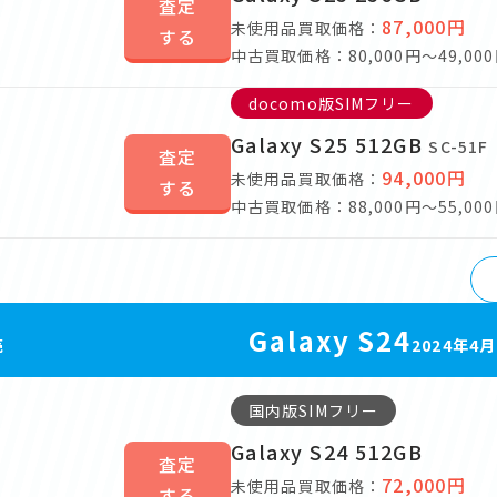
査定
87,000円
未使用品買取価格：
する
中古買取価格：80,000円～49,00
docomo版SIMフリー
Galaxy S25 512GB
SC-51F
査定
94,000円
未使用品買取価格：
する
中古買取価格：88,000円～55,00
Galaxy S24
売
2024年4
国内版SIMフリー
Galaxy S24 512GB
査定
72,000円
未使用品買取価格：
する