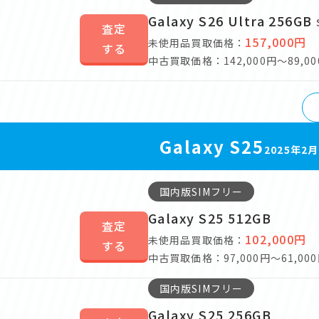
Galaxy S26 Ultra 256GB
査定
157,000円
未使用品買取価格：
する
中古買取価格：142,000円～89,00
Galaxy S25
2025年2
国内版SIMフリー
Galaxy S25 512GB
査定
102,000円
未使用品買取価格：
する
中古買取価格：97,000円～61,00
国内版SIMフリー
Galaxy S25 256GB