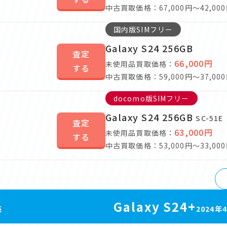
中古買取価格：67,000円～42,00
国内版SIMフリー
Galaxy S24 256GB
査定
66,000円
未使用品買取価格：
する
中古買取価格：59,000円～37,00
docomo版SIMフリー
Galaxy S24 256GB
SC-51E
査定
63,000円
未使用品買取価格：
する
中古買取価格：53,000円～33,00
Galaxy S24+
売
2024年