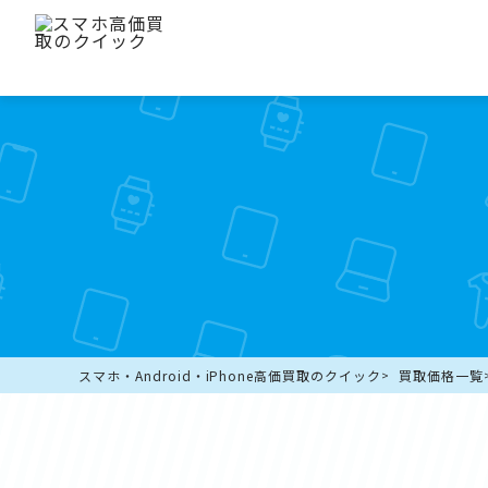
スマホ・Android・iPhone高価買取のクイック
買取価格一覧