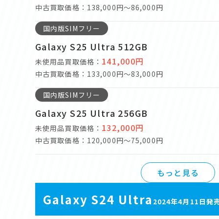
中古買取価格：138,000円～86,000円
国内版SIMフリー
Galaxy S25 Ultra 512GB
141,000円
未使用品買取価格：
中古買取価格：133,000円～83,000円
国内版SIMフリー
Galaxy S25 Ultra 256GB
132,000円
未使用品買取価格：
中古買取価格：120,000円～75,000円
もっと見る
Galaxy S24 Ultra
2024年4月11日発