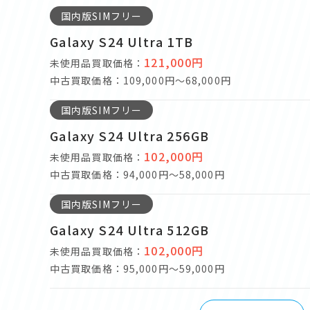
国内版SIMフリー
Galaxy S24 Ultra 1TB
121,000円
未使用品買取価格：
中古買取価格：109,000円～68,000円
国内版SIMフリー
Galaxy S24 Ultra 256GB
102,000円
未使用品買取価格：
中古買取価格：94,000円～58,000円
国内版SIMフリー
Galaxy S24 Ultra 512GB
102,000円
未使用品買取価格：
中古買取価格：95,000円～59,000円