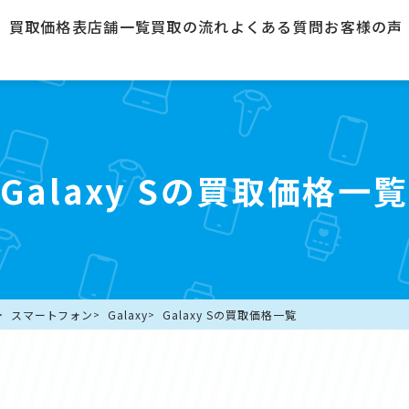
買取価格表
店舗一覧
買取の流れ
よくある質問
お客様の声
Galaxy Sの買取価格一
スマートフォン
Galaxy
Galaxy Sの買取価格一覧