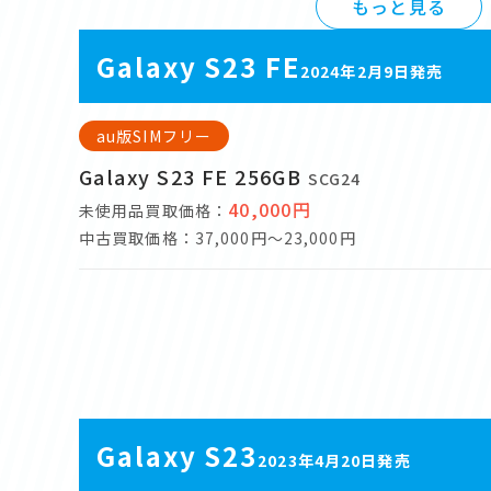
もっと見る
Galaxy S23 FE
2024年2月9日発売
au版SIMフリー
Galaxy S23 FE 256GB
SCG24
40,000円
未使用品買取価格：
中古買取価格：37,000円～23,000円
Galaxy S23
2023年4月20日発売