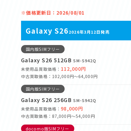
※価格更新日：2026/08/01
Galaxy S26
2026年3月12日発売
国内版SIMフリー
Galaxy S26 512GB
SM-S942Q
112,000円
未使用品買取価格：
中古買取価格：102,000円～64,000円
国内版SIMフリー
Galaxy S26 256GB
SM-S942Q
98,000円
未使用品買取価格：
中古買取価格：87,000円～54,000円
docomo版SIMフリー