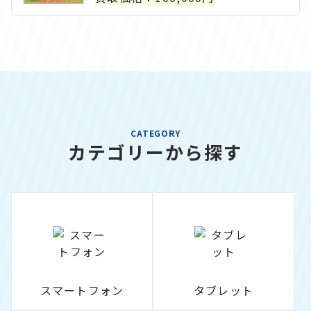
CATEGORY
カテゴリーから探す
スマートフォン
タブレット