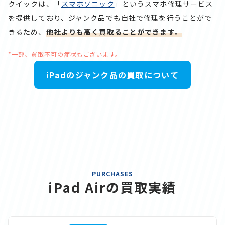
クイックは、「
スマホソニック
」というスマホ修理サービス
を提供しており、ジャンク品でも自社で修理を行うことがで
きるため、
他社よりも高く買取ることができます。
*一部、買取不可の症状もございます。
iPadのジャンク品の買取について
PURCHASES
iPad Airの買取実績