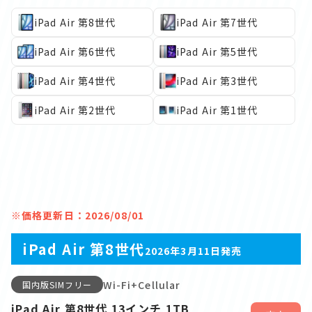
iPad Air 第8世代
iPad Air 第7世代
iPad Air 第6世代
iPad Air 第5世代
iPad Air 第4世代
iPad Air 第3世代
iPad Air 第2世代
iPad Air 第1世代
※価格更新日：2026/08/01
iPad Air 第8世代
2026年3月11日発売
Wi-Fi+Cellular
国内版SIMフリー
iPad Air 第8世代 13インチ 1TB