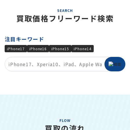
SEARCH
買取価格フリーワード検索
注目キーワード
iPhone17
iPhone16
iPhone15
iPhone14
FLOW
買取の流れ