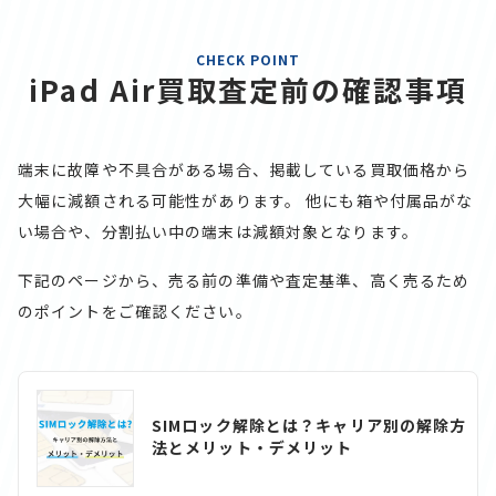
CHECK POINT
iPad Air買取査定前の確認事項
端末に故障や不具合がある場合、掲載している買取価格から
大幅に減額される可能性があります。
他にも箱や付属品がな
い場合や、分割払い中の端末は減額対象となります。
下記のページから、売る前の準備や査定基準、高く売るため
のポイントをご確認ください。
SIMロック解除とは？キャリア別の解除方
法とメリット・デメリット