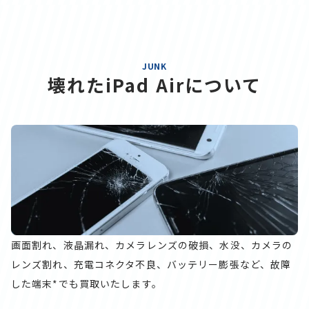
JUNK
壊れたiPad Airについて
画面割れ、液晶漏れ、カメラレンズの破損、水没、カメラの
レンズ割れ、充電コネクタ不良、バッテリー膨張など、故障
した端末*でも買取いたします。