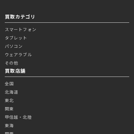
買取カテゴリ
スマートフォン
タブレット
パソコン
ウェアラブル
その他
買取店舗
全国
北海道
東北
関東
甲信越・北陸
東海
関西