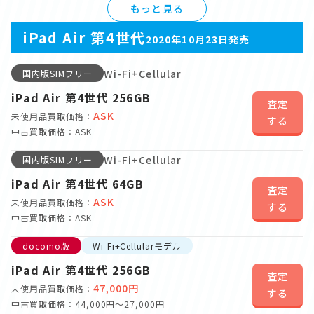
もっと見る
iPad Air 第4世代
2020年10月23日発売
Wi-Fi+Cellular
国内版SIMフリー
iPad Air 第4世代 256GB
査定
ASK
未使用品買取価格：
する
中古買取価格：ASK
Wi-Fi+Cellular
国内版SIMフリー
iPad Air 第4世代 64GB
査定
ASK
未使用品買取価格：
する
中古買取価格：ASK
docomo版
Wi-Fi+Cellularモデル
iPad Air 第4世代 256GB
査定
47,000円
未使用品買取価格：
する
中古買取価格：44,000円～27,000円