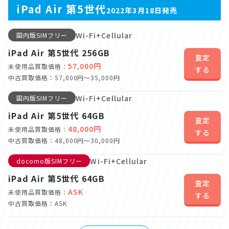
iPad Air 第5世代
2022年3月18日発売
Wi-Fi+Cellular
国内版SIMフリー
iPad Air 第5世代 256GB
査定
57,000円
未使用品買取価格：
する
中古買取価格：57,000円～35,000円
Wi-Fi+Cellular
国内版SIMフリー
iPad Air 第5世代 64GB
査定
48,000円
未使用品買取価格：
する
中古買取価格：48,000円～30,000円
Wi-Fi+Cellular
docomo版SIMフリー
iPad Air 第5世代 64GB
査定
ASK
未使用品買取価格：
する
中古買取価格：ASK