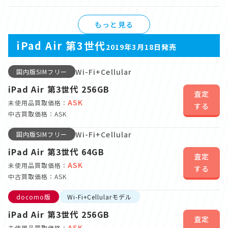
もっと見る
iPad Air 第3世代
2019年3月18日発売
Wi-Fi+Cellular
国内版SIMフリー
iPad Air 第3世代 256GB
査定
ASK
未使用品買取価格：
する
中古買取価格：ASK
Wi-Fi+Cellular
国内版SIMフリー
iPad Air 第3世代 64GB
査定
ASK
未使用品買取価格：
する
中古買取価格：ASK
docomo版
Wi-Fi+Cellularモデル
iPad Air 第3世代 256GB
査定
ASK
未使用品買取価格：