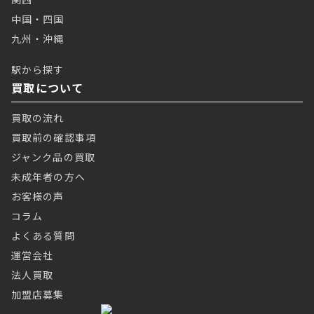
中国・四国
九州・沖縄
駅から探す
買取について
買取の流れ
買取前の確認事項
ジャンク品の買取
未成年者の方へ
お客様の声
コラム
よくある質問
運営会社
法人買取
加盟店募集