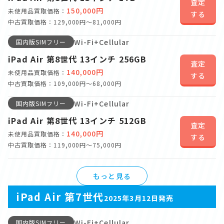
査定
150,000円
未使用品買取価格：
する
中古買取価格：129,000円～81,000円
Wi-Fi+Cellular
国内版SIMフリー
iPad Air 第8世代 13インチ 256GB
査定
140,000円
未使用品買取価格：
する
中古買取価格：109,000円～68,000円
Wi-Fi+Cellular
国内版SIMフリー
iPad Air 第8世代 13インチ 512GB
査定
140,000円
未使用品買取価格：
する
中古買取価格：119,000円～75,000円
もっと見る
iPad Air 第7世代
2025年3月12日発売
Wi-Fi+Cellular
国内版SIMフリー