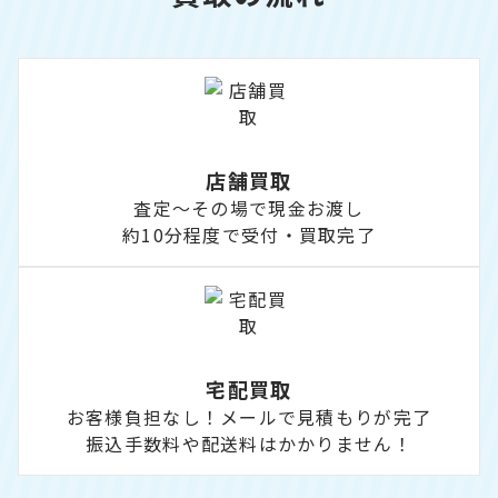
店舗買取
査定～その場で現金お渡し
約10分程度で受付・買取完了
宅配買取
お客様負担なし！メールで見積もりが完了
振込手数料や配送料はかかりません！