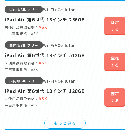
Wi-Fi+Cellular
国内版SIMフリー
iPad Air 第6世代 13インチ 256GB
査定
ASK
未使用品買取価格：
する
中古買取価格：ASK
Wi-Fi+Cellular
国内版SIMフリー
iPad Air 第6世代 13インチ 512GB
査定
ASK
未使用品買取価格：
する
中古買取価格：ASK
Wi-Fi+Cellular
国内版SIMフリー
iPad Air 第6世代 13インチ 128GB
査定
ASK
未使用品買取価格：
する
中古買取価格：ASK
もっと見る