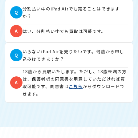
分割払い中のiPad Airでも売ることはできます
Q
か？
A
はい、分割払い中でも買取は可能です。
いらないiPad Airを売りたいです。何歳から申し
Q
込みはできますか？
18歳から買取いたします。ただし、18歳未満の方
は、保護者様の同意書を用意していただければ買
A
取可能です。同意書は
こちら
からダウンロードで
きます。