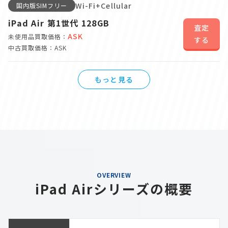
Wi-Fi+Cellular
国内版SIMフリー
iPad Air 第1世代 128GB
査定
ASK
未使用品買取価格：
する
中古買取価格：ASK
もっと見る
OVERVIEW
iPad Airシリーズの概要