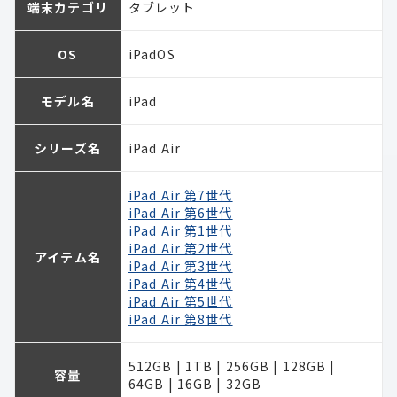
端末カテゴリ
タブレット
OS
iPadOS
モデル名
iPad
シリーズ名
iPad Air
iPad Air 第7世代
iPad Air 第6世代
iPad Air 第1世代
iPad Air 第2世代
アイテム名
iPad Air 第3世代
iPad Air 第4世代
iPad Air 第5世代
iPad Air 第8世代
512GB | 1TB | 256GB | 128GB |
容量
64GB | 16GB | 32GB