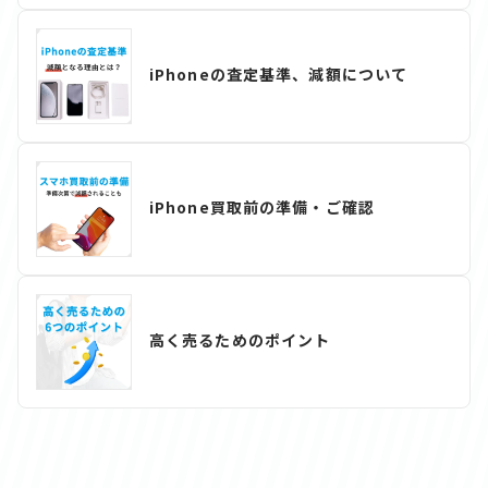
iPhoneの査定基準、減額について
iPhone買取前の準備・ご確認
高く売るためのポイント