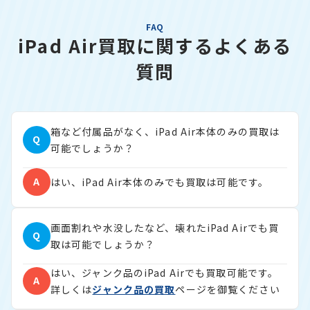
FAQ
iPad Air買取に関するよくある
質問
箱など付属品がなく、iPad Air本体のみの買取は
Q
可能でしょうか？
A
はい、iPad Air本体のみでも買取は可能です。
画面割れや水没したなど、壊れたiPad Airでも買
Q
取は可能でしょうか？
はい、ジャンク品のiPad Airでも買取可能です。
A
詳しくは
ジャンク品の買取
ページを御覧ください