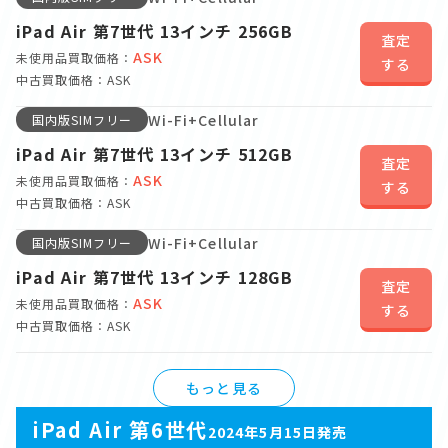
iPad Air 第7世代 13インチ 256GB
査定
ASK
未使用品買取価格：
する
中古買取価格：ASK
Wi-Fi+Cellular
国内版SIMフリー
iPad Air 第7世代 13インチ 512GB
査定
ASK
未使用品買取価格：
する
中古買取価格：ASK
Wi-Fi+Cellular
国内版SIMフリー
iPad Air 第7世代 13インチ 128GB
査定
ASK
未使用品買取価格：
する
中古買取価格：ASK
もっと見る
iPad Air 第6世代
2024年5月15日発売