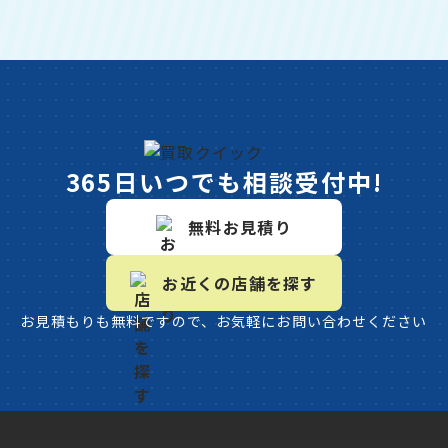
365日いつでも相談受付中!
無料お見積り
お近くの店舗を探す
お見積もりも無料ですので、お気軽にお問い合わせください