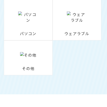
パソコン
ウェアラブル
その他