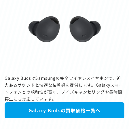
Galaxy BudsはSamsungの完全ワイヤレスイヤホンで、迫
力あるサウンドと快適な装着感を提供します。Galaxyスマー
トフォンとの親和性が高く、ノイズキャンセリングや長時間
再生にも対応しています。
Galaxy Budsの買取価格一覧へ