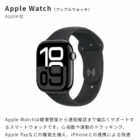
Apple Watch
（アップルウォッチ）
Apple社
Apple Watchは健康管理から通知確認まで幅広くサポートす
るスマートウォッチです。心拍数や運動のトラッキング、
Apple Payなどの機能を備え、iPhoneとの連携による快適