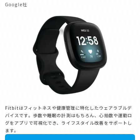
Google社
Fitbitはフィットネスや健康管理に特化したウェアラブルデ
バイスです。歩数や睡眠の計測はもちろん、心拍数や運動ロ
グをアプリで可視化でき、ライフスタイル改善をサポートし
ます。