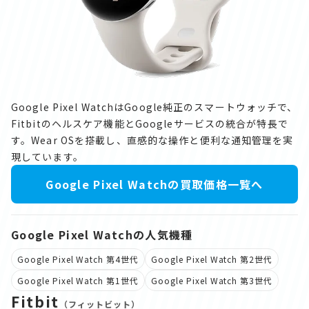
Google Pixel WatchはGoogle純正のスマートウォッチで、
Fitbitのヘルスケア機能とGoogleサービスの統合が特長で
す。Wear OSを搭載し、直感的な操作と便利な通知管理を実
現しています。
Google Pixel Watchの買取価格一覧へ
Google Pixel Watchの人気機種
Google Pixel Watch 第4世代
Google Pixel Watch 第2世代
Google Pixel Watch 第1世代
Google Pixel Watch 第3世代
Fitbit
（フィットビット）