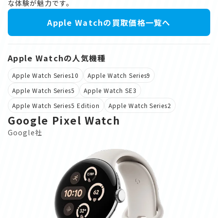
な体験が魅力です。
Apple Watchの買取価格一覧へ
Apple Watchの人気機種
Apple Watch Series10
Apple Watch Series9
Apple Watch Series5
Apple Watch SE3
Apple Watch Series5 Edition
Apple Watch Series2
Google Pixel Watch
Google社