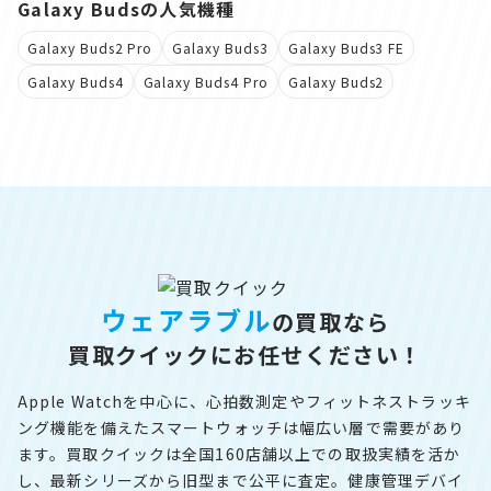
Galaxy Budsの人気機種
Galaxy Buds2 Pro
Galaxy Buds3
Galaxy Buds3 FE
Galaxy Buds4
Galaxy Buds4 Pro
Galaxy Buds2
ウェアラブル
の買取なら
買取クイックにお任せください！
Apple Watchを中心に、心拍数測定やフィットネストラッキ
ング機能を備えたスマートウォッチは幅広い層で需要があり
ます。買取クイックは全国160店舗以上での取扱実績を活か
し、最新シリーズから旧型まで公平に査定。健康管理デバイ