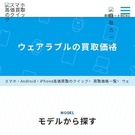
買取カート
MENU
ウェアラブルの買取価格
スマホ・Android・iPhone高価買取のクイック
買取価格一覧
ウェア
MODEL
モデルから探す