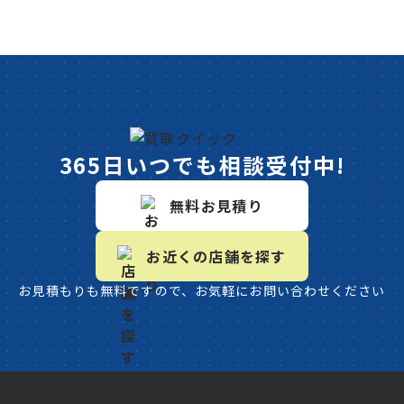
365日いつでも相談受付中!
無料お見積り
お近くの店舗を探す
お見積もりも無料ですので、お気軽にお問い合わせください