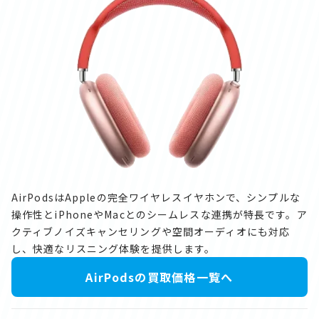
AirPodsはAppleの完全ワイヤレスイヤホンで、シンプルな
操作性とiPhoneやMacとのシームレスな連携が特長です。ア
クティブノイズキャンセリングや空間オーディオにも対応
し、快適なリスニング体験を提供します。
AirPodsの買取価格一覧へ