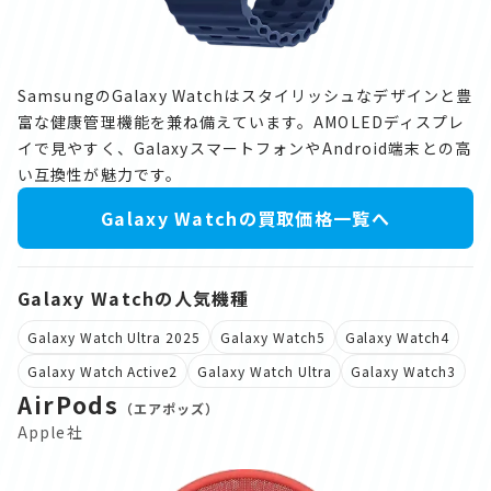
SamsungのGalaxy Watchはスタイリッシュなデザインと豊
富な健康管理機能を兼ね備えています。AMOLEDディスプレ
イで見やすく、GalaxyスマートフォンやAndroid端末との高
い互換性が魅力です。
Galaxy Watchの買取価格一覧へ
Galaxy Watchの人気機種
Galaxy Watch Ultra 2025
Galaxy Watch5
Galaxy Watch4
Galaxy Watch Active2
Galaxy Watch Ultra
Galaxy Watch3
AirPods
（エアポッズ）
Apple社