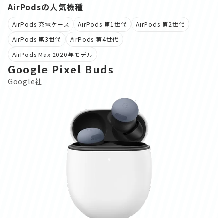
AirPodsの人気機種
AirPods 充電ケース
AirPods 第1世代
AirPods 第2世代
AirPods 第3世代
AirPods 第4世代
AirPods Max 2020年モデル
Google Pixel Buds
Google社