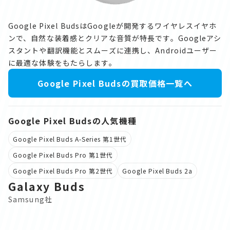
Google Pixel BudsはGoogleが開発するワイヤレスイヤホ
ンで、自然な装着感とクリアな音質が特長です。Googleアシ
スタントや翻訳機能とスムーズに連携し、Androidユーザー
に最適な体験をもたらします。
Google Pixel Budsの買取価格一覧へ
Google Pixel Budsの人気機種
Google Pixel Buds A-Series 第1世代
Google Pixel Buds Pro 第1世代
Google Pixel Buds Pro 第2世代
Google Pixel Buds 2a
Galaxy Buds
Samsung社