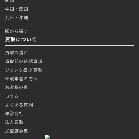
関西
中国・四国
九州・沖縄
駅から探す
買取について
買取の流れ
買取前の確認事項
ジャンク品の買取
未成年者の方へ
お客様の声
コラム
よくある質問
運営会社
法人買取
加盟店募集