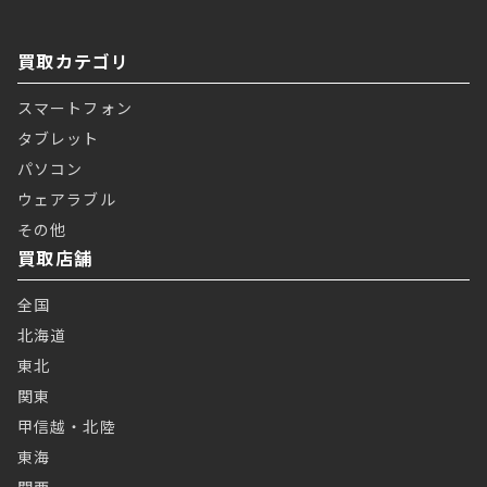
買取カテゴリ
スマートフォン
タブレット
パソコン
ウェアラブル
その他
買取店舗
全国
北海道
東北
関東
甲信越・北陸
東海