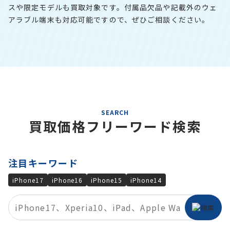
スや限定モデルも買取対象です。付属品欠品や記載外のウェ
アラブル端末も対応可能ですので、ぜひご相談ください。
SEARCH
買取価格フリーワード検索
注目キーワード
iPhone17
iPhone16
iPhone15
iPhone14