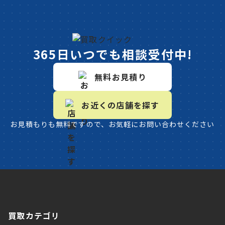
365日いつでも相談受付中!
無料お見積り
お近くの店舗を探す
お見積もりも無料ですので、お気軽にお問い合わせください
買取カテゴリ