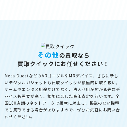
その他
の買取なら
買取クイックにお任せください！
Meta QuestなどのVRゴーグルやMRデバイス、さらに新し
いデジタルガジェットも買取クイックが積極的に取り扱い。
ゲームやエンタメ用途だけでなく、法人利用が広がる先端デ
バイスも需要が高く、相場に即した高価査定を行います。全
国160店舗のネットワークで柔軟に対応し、掲載のない機種
でも買取できる場合がありますので、ぜひお気軽にお問い合
わせください。