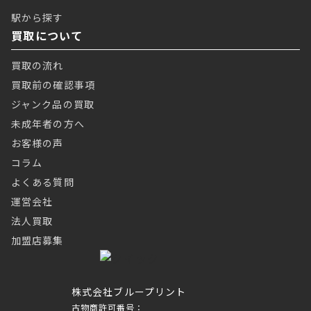
駅から探す
買取について
買取の流れ
買取前の確認事項
ジャンク品の買取
未成年者の方へ
お客様の声
コラム
よくある質問
運営会社
法人買取
加盟店募集
株式会社ブループリント
古物商許可番号：