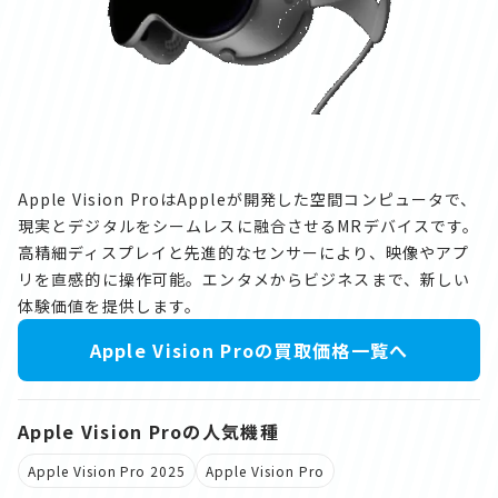
Apple Vision ProはAppleが開発した空間コンピュータで、
現実とデジタルをシームレスに融合させるMRデバイスです。
高精細ディスプレイと先進的なセンサーにより、映像やアプ
リを直感的に操作可能。エンタメからビジネスまで、新しい
体験価値を提供します。
Apple Vision Proの買取価格一覧へ
Apple Vision Proの人気機種
Apple Vision Pro 2025
Apple Vision Pro