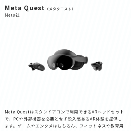
Meta Quest
（メタクエスト）
Meta社
Meta Questはスタンドアロンで利用できるVRヘッドセット
で、PCや外部機器を必要とせず没入感あるVR体験を提供し
ます。ゲームやエンタメはもちろん、フィットネスや教育用