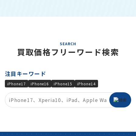
SEARCH
買取価格フリーワード検索
注目キーワード
iPhone17
iPhone16
iPhone15
iPhone14