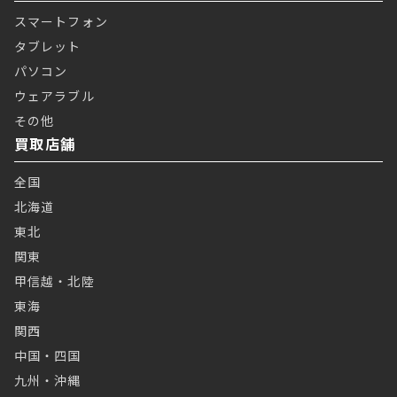
スマートフォン
タブレット
パソコン
ウェアラブル
その他
買取店舗
全国
北海道
東北
関東
甲信越・北陸
東海
関西
中国・四国
九州・沖縄