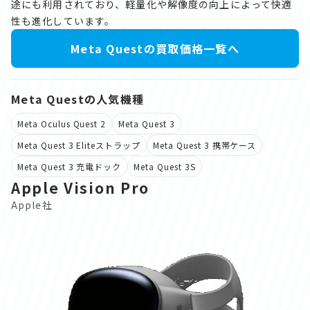
途にも利用されており、軽量化や解像度の向上によって快適
性も進化しています。
Meta Questの買取価格一覧へ
Meta Questの人気機種
Meta Oculus Quest 2
Meta Quest 3
Meta Quest 3 Eliteストラップ
Meta Quest 3 携帯ケース
Meta Quest 3 充電ドック
Meta Quest 3S
Apple Vision Pro
Apple社