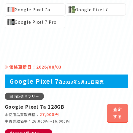
Google Pixel 7a
Google Pixel 7
Google Pixel 7 Pro
※価格更新日：2026/08/03
Google Pixel 7a
2023年5月11日発売
国内版SIMフリー
Google Pixel 7a 128GB
査定
27,000円
未使用品買取価格：
する
中古買取価格：26,000円～16,000円
docomo版SIMフリー