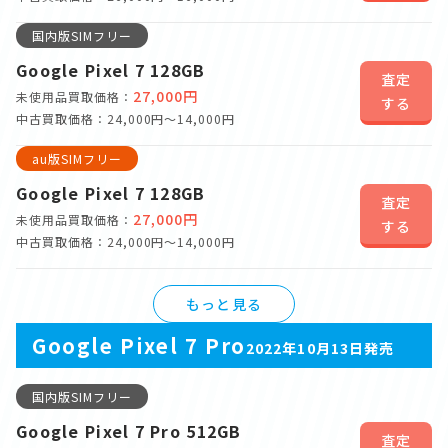
国内版SIMフリー
Google Pixel 7 128GB
査定
27,000円
未使用品買取価格：
する
中古買取価格：24,000円～14,000円
au版SIMフリー
Google Pixel 7 128GB
査定
27,000円
未使用品買取価格：
する
中古買取価格：24,000円～14,000円
もっと見る
Google Pixel 7 Pro
2022年10月13日発売
国内版SIMフリー
Google Pixel 7 Pro 512GB
査定