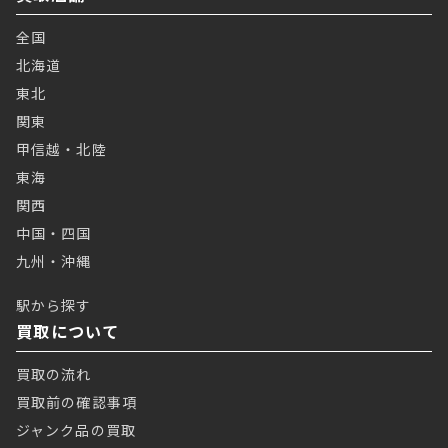
全国
北海道
東北
関東
甲信越・北陸
東海
関西
中国・四国
九州・沖縄
駅から探す
買取について
買取の流れ
買取前の確認事項
ジャンク品の買取