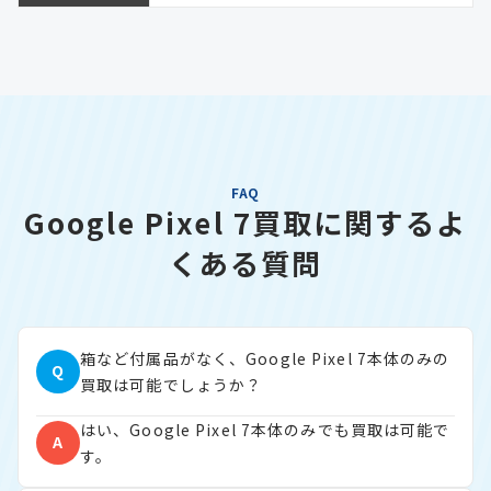
FAQ
Google Pixel 7買取に関するよ
くある質問
箱など付属品がなく、Google Pixel 7本体のみの
Q
買取は可能でしょうか？
はい、Google Pixel 7本体のみでも買取は可能で
A
す。