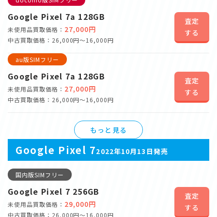
Google Pixel 7a 128GB
査定
27,000円
未使用品買取価格：
する
中古買取価格：26,000円～16,000円
au版SIMフリー
Google Pixel 7a 128GB
査定
27,000円
未使用品買取価格：
する
中古買取価格：26,000円～16,000円
もっと見る
Google Pixel 7
2022年10月13日発売
国内版SIMフリー
Google Pixel 7 256GB
査定
29,000円
未使用品買取価格：
する
中古買取価格：26,000円～16,000円