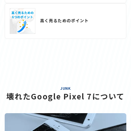
高く売るためのポイント
JUNK
壊れたGoogle Pixel 7について