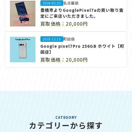
名古屋店
2026.02.25
豊橋市よりGooglePixel7aの買い取り査
定にご来店いただきました。
買取価格：20,000円
町田店
2025.12.15
Google pixel7Pro 256GB ホワイト【町
田店】
買取価格：20,000円
CATEGORY
カテゴリーから探す