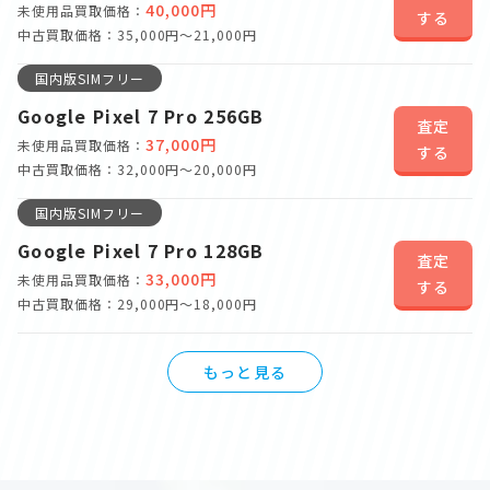
40,000円
未使用品買取価格：
する
中古買取価格：35,000円～21,000円
国内版SIMフリー
Google Pixel 7 Pro 256GB
査定
37,000円
未使用品買取価格：
する
中古買取価格：32,000円～20,000円
国内版SIMフリー
Google Pixel 7 Pro 128GB
査定
33,000円
未使用品買取価格：
する
中古買取価格：29,000円～18,000円
もっと見る