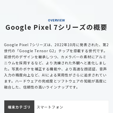
OVERVIEW
Google Pixel 7シリーズの概要
Google Pixel 7シリーズは、2022年10月に発表された、第2
世代の「Google Tensor G2」チップを搭載する世代です。
前世代のデザインを継承しつつ、カメラバーの素材にアルミ
ニウムを採用するなど、より洗練された外観へと進化しまし
た。写真のボケを補正する機能や、より高速な顔認証、音声
入力の精度向上など、AIによる実用性がさらに追求されてい
ます。ハードウェアの完成度とソフトウェアの知能が高度に
融合した、信頼性の高いラインナップです。
端末カテゴリ
スマートフォン