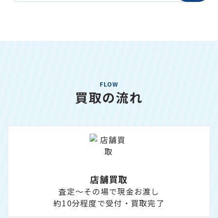
FLOW
買取の流れ
店舗買取
査定～その場で現金お渡し
約10分程度で受付・買取完了