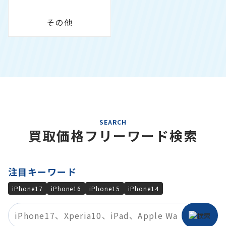
その他
SEARCH
買取価格フリーワード検索
注目キーワード
iPhone17
iPhone16
iPhone15
iPhone14