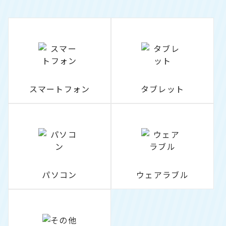
スマートフォン
タブレット
パソコン
ウェアラブル