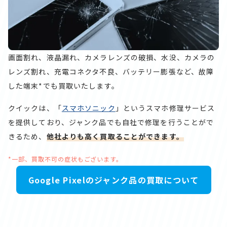
画面割れ、液晶漏れ、カメラレンズの破損、水没、カメラの
レンズ割れ、充電コネクタ不良、バッテリー膨張など、故障
した端末*でも買取いたします。
クイックは、「
スマホソニック
」というスマホ修理サービス
を提供しており、ジャンク品でも自社で修理を行うことがで
きるため、
他社よりも高く買取ることができます。
*一部、買取不可の症状もございます。
Google Pixelのジャンク品の買取について