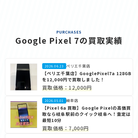
PURCHASES
Google Pixel 7の買取実績
ぺリエ千葉店
2026.06.23
【ぺリエ千葉店】GooglePixel7a 128GB
を12,000円で買取しました！
買取価格：12,000円
岐阜店
2026.05.01
【Pixel 6a 買取】Google Pixelの高価買
取なら岐阜駅前のクイック岐阜へ！査定は
最短10分
買取価格：7,000円