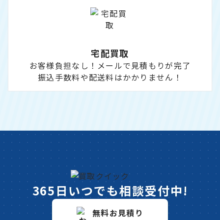
宅配買取
お客様負担なし！メールで見積もりが完了
振込手数料や配送料はかかりません！
365日いつでも相談受付中!
無料お見積り