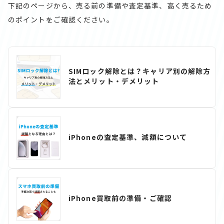
下記のページから、売る前の準備や査定基準、高く売るため
のポイントをご確認ください。
SIMロック解除とは？キャリア別の解除方
法とメリット・デメリット
iPhoneの査定基準、減額について
iPhone買取前の準備・ご確認