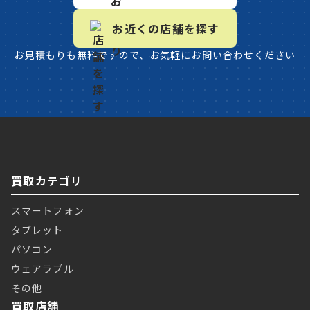
お近くの店舗を探す
お見積もりも無料ですので、お気軽にお問い合わせください
買取カテゴリ
スマートフォン
タブレット
パソコン
ウェアラブル
その他
買取店舗