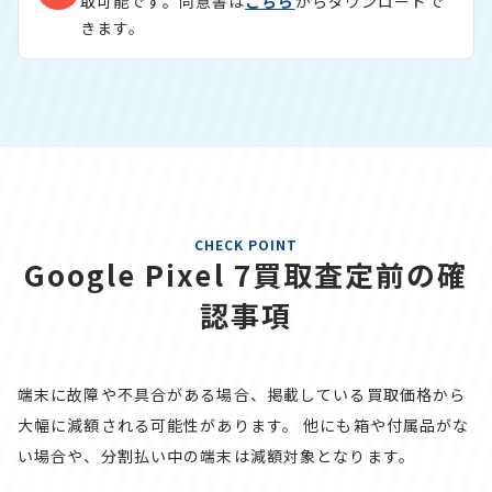
取可能です。同意書は
こちら
からダウンロードで
きます。
CHECK POINT
Google Pixel 7買取査定前の確
認事項
端末に故障や不具合がある場合、掲載している買取価格から
大幅に減額される可能性があります。
他にも箱や付属品がな
い場合や、分割払い中の端末は減額対象となります。