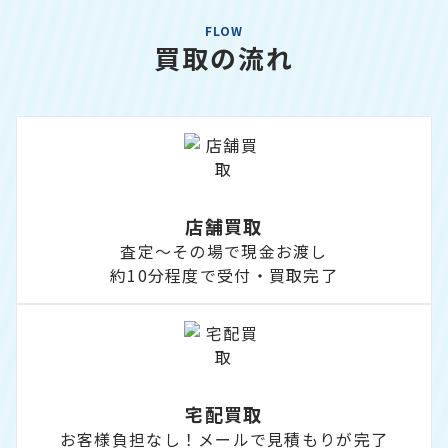
FLOW
買取の流れ
店舗買取
査定～その場で現金お渡し
約10分程度で受付・買取完了
宅配買取
お客様負担なし！メールで見積もりが完了