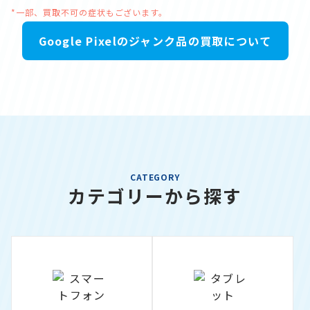
*一部、買取不可の症状もございます。
Google Pixelのジャンク品の買取について
CATEGORY
カテゴリーから探す