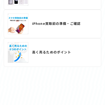
iPhone買取前の準備・ご確認
高く売るためのポイント