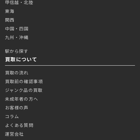
甲信越・北陸
東海
関西
中国・四国
九州・沖縄
駅から探す
買取について
買取の流れ
買取前の確認事項
ジャンク品の買取
未成年者の方へ
お客様の声
コラム
よくある質問
運営会社