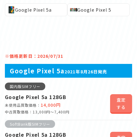
Google Pixel 5a
Google Pixel 5
※価格更新日：2026/07/31
Google Pixel 5a
2021年8月26日発売
国内版SIMフリー
Google Pixel 5a 128GB
査定
14,000円
未使用品買取価格：
する
中古買取価格：13,000円～7,400円
SoftBank版SIMフリー
Google Pixel 5a 128GB