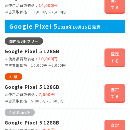
査定
14,000円
未使用品買取価格：
する
中古買取価格：13,000円～7,400円
Google Pixel 5
2020年10月15日発売
国内版SIMフリー
Google Pixel 5 128GB
査定
10,000円
未使用品買取価格：
する
中古買取価格：10,000円～6,000円
au版
Google Pixel 5 128GB
査定
7,000円
未使用品買取価格：
する
中古買取価格：5,000円～1,500円
SoftBank版
Google Pixel 5 128GB
査定