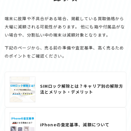
端末に故障や不具合がある場合、掲載している買取価格から
大幅に減額される可能性があります。
他にも箱や付属品がな
い場合や、分割払い中の端末は減額対象となります。
下記のページから、売る前の準備や査定基準、高く売るため
のポイントをご確認ください。
SIMロック解除とは？キャリア別の解除方
法とメリット・デメリット
iPhoneの査定基準、減額について