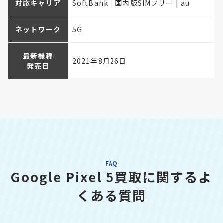
対応キャリア
SoftBank | 国内版SIMフリー | au
ネットワーク
5G
最新機種
2021年8月26日
発売日
FAQ
Google Pixel 5買取に関するよ
くある質問