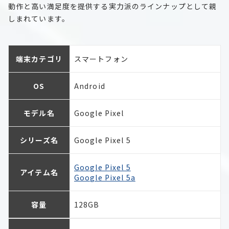
動作と高い満足度を提供する実力派のラインナップとして親
しまれています。
端末カテゴリ
スマートフォン
OS
Android
モデル名
Google Pixel
シリーズ名
Google Pixel 5
Google Pixel 5
アイテム名
Google Pixel 5a
容量
128GB