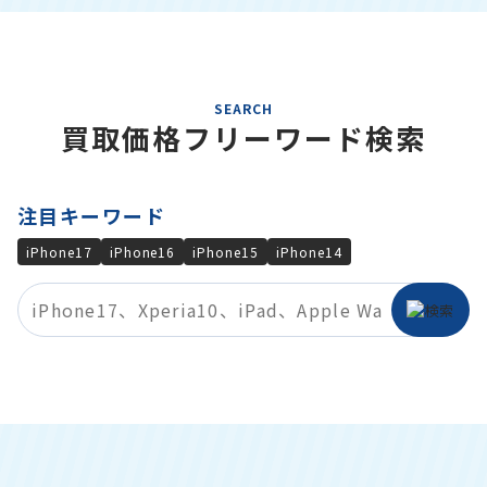
SEARCH
買取価格フリーワード検索
注目キーワード
iPhone17
iPhone16
iPhone15
iPhone14