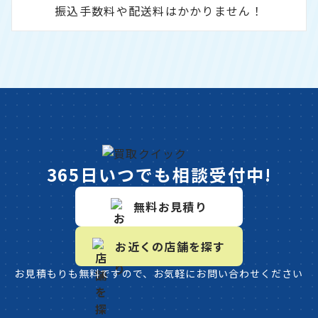
振込手数料や配送料はかかりません！
365日いつでも相談受付中!
無料お見積り
お近くの店舗を探す
お見積もりも無料ですので、お気軽にお問い合わせください