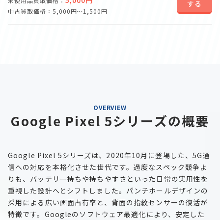
5,000円
未使用品買取価格：
する
中古買取価格：5,000円～1,500円
OVERVIEW
Google Pixel 5シリーズの概要
Google Pixel 5シリーズは、2020年10月に登場した、5G通
信への対応を本格化させた世代です。過度なスペック競争よ
りも、バッテリー持ちや持ちやすさといった日常の実用性を
重視した設計へとシフトしました。パンチホールデザインの
採用による広い画面占有率と、背面の指紋センサーの復活が
特徴です。Googleのソフトウェア最適化により、安定した