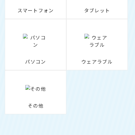
スマートフォン
タブレット
パソコン
ウェアラブル
その他