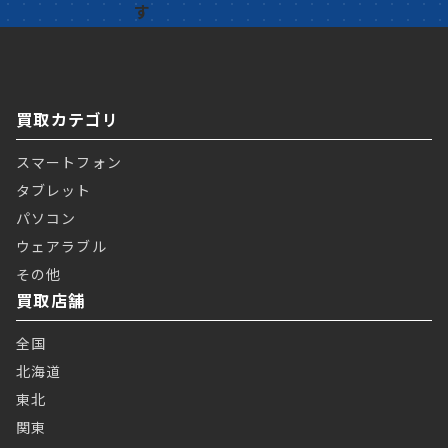
買取カテゴリ
スマートフォン
タブレット
パソコン
ウェアラブル
その他
買取店舗
全国
北海道
東北
関東