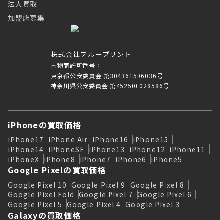
法人買取
加盟店募集
株式会社ブループリント
古物商許可番号：
東京都公安委員会 第304361506036号
神奈川県公安委員会 第452500028586号
iPhoneの買取価格
iPhone17
iPhone Air
iPhone16
iPhone15
iPhone14
iPhoneSE
iPhone13
iPhone12
iPhone11
iPhoneX
iPhone8
iPhone7
iPhone6
iPhone5
Google Pixelの買取価格
Google Pixel 10
Google Pixel 9
Google Pixel 8
Google Pixel Fold
Google Pixel 7
Google Pixel 6
Google Pixel 5
Google Pixel 4
Google Pixel 3
Galaxyの買取価格