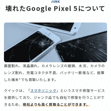
JUNK
壊れたGoogle Pixel 5について
画面割れ、液晶漏れ、カメラレンズの破損、水没、カメラの
レンズ割れ、充電コネクタ不良、バッテリー膨張など、故障
した端末*でも買取いたします。
クイックは、「
スマホソニック
」というスマホ修理サービス
を提供しており、ジャンク品でも自社で修理を行うことがで
きるため、
他社よりも高く買取ることができます。