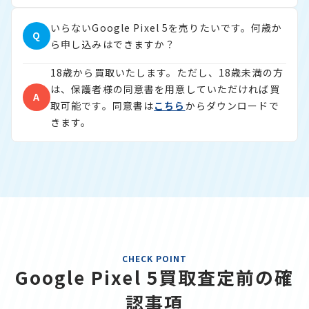
いらないGoogle Pixel 5を売りたいです。何歳か
Q
ら申し込みはできますか？
18歳から買取いたします。ただし、18歳未満の方
は、保護者様の同意書を用意していただければ買
A
取可能です。同意書は
こちら
からダウンロードで
きます。
CHECK POINT
Google Pixel 5買取査定前の確
認事項