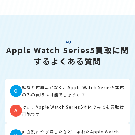
FAQ
Apple Watch Series5買取に関
するよくある質問
箱など付属品がなく、Apple Watch Series5本体
Q
のみの買取は可能でしょうか？
はい、Apple Watch Series5本体のみでも買取は
A
可能です。
画面割れや水没したなど、壊れたApple Watch