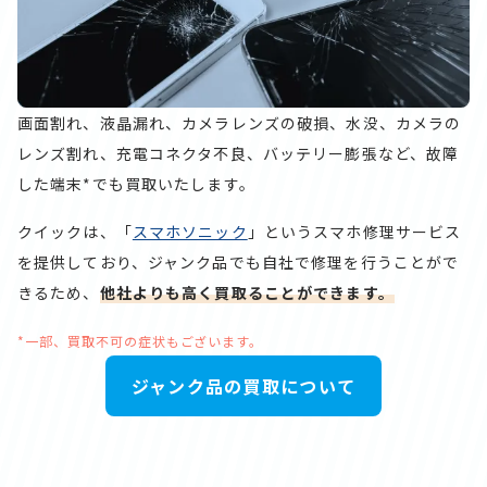
画面割れ、液晶漏れ、カメラレンズの破損、水没、カメラの
レンズ割れ、充電コネクタ不良、バッテリー膨張など、故障
した端末*でも買取いたします。
クイックは、「
スマホソニック
」というスマホ修理サービス
を提供しており、ジャンク品でも自社で修理を行うことがで
きるため、
他社よりも高く買取ることができます。
*一部、買取不可の症状もございます。
ジャンク品の買取について