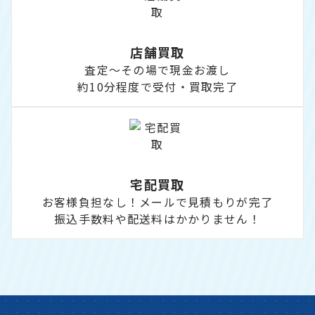
店舗買取
査定～その場で現金お渡し
約10分程度で受付・買取完了
宅配買取
お客様負担なし！メールで見積もりが完了
振込手数料や配送料はかかりません！