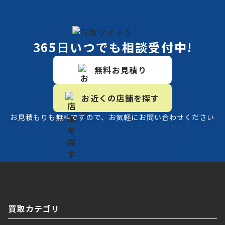
365日いつでも相談受付中!
無料お見積り
お近くの店舗を探す
お見積もりも無料ですので、お気軽にお問い合わせください
買取カテゴリ