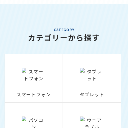
CATEGORY
カテゴリーから探す
スマートフォン
タブレット