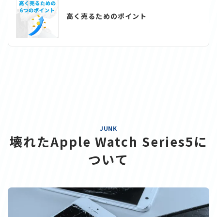
高く売るためのポイント
JUNK
壊れたApple Watch Series5に
ついて