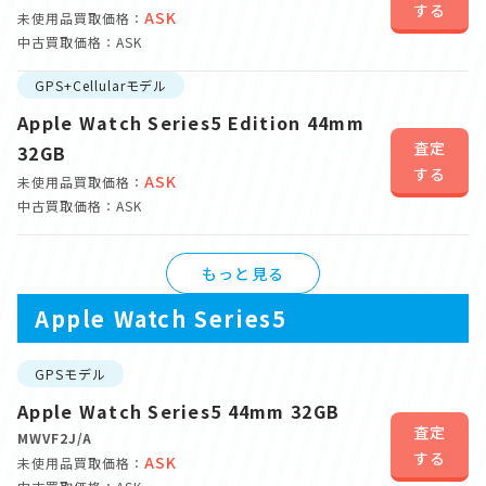
する
ASK
未使用品買取価格：
中古買取価格：ASK
GPS+Cellularモデル
Apple Watch Series5 Edition 44mm
査定
32GB
する
ASK
未使用品買取価格：
中古買取価格：ASK
もっと見る
Apple Watch Series5
GPSモデル
Apple Watch Series5 44mm 32GB
査定
MWVF2J/A
する
ASK
未使用品買取価格：