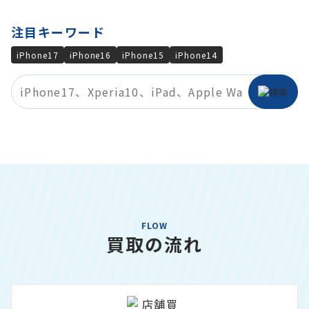
注目キーワード
iPhone17
iPhone16
iPhone15
iPhone14
FLOW
買取の流れ