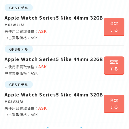
GPSモデル
Apple Watch Series5 Nike 44mm 32GB
査定
MX3W2J/A
する
ASK
未使用品買取価格：
中古買取価格：ASK
GPSモデル
Apple Watch Series5 Nike 44mm 32GB
査定
ASK
未使用品買取価格：
する
中古買取価格：ASK
GPSモデル
Apple Watch Series5 Nike 44mm 32GB
査定
MX3V2J/A
する
ASK
未使用品買取価格：
中古買取価格：ASK