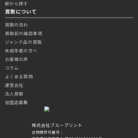
駅から探す
買取について
買取の流れ
買取前の確認事項
ジャンク品の買取
未成年者の方へ
お客様の声
コラム
よくある質問
運営会社
法人買取
加盟店募集
株式会社ブループリント
古物商許可番号：