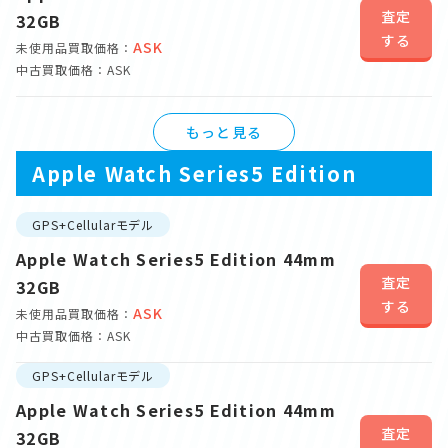
査定
32GB
する
ASK
未使用品買取価格：
中古買取価格：ASK
もっと見る
Apple Watch Series5 Edition
GPS+Cellularモデル
Apple Watch Series5 Edition 44mm
査定
32GB
する
ASK
未使用品買取価格：
中古買取価格：ASK
GPS+Cellularモデル
Apple Watch Series5 Edition 44mm
査定
32GB