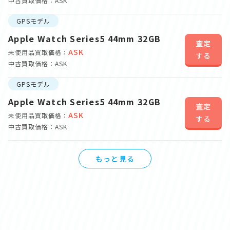
中古買取価格：ASK
GPSモデル
Apple Watch Series5 44mm 32GB
査定
ASK
未使用品買取価格：
する
中古買取価格：ASK
GPSモデル
Apple Watch Series5 44mm 32GB
査定
ASK
未使用品買取価格：
する
中古買取価格：ASK
もっと見る