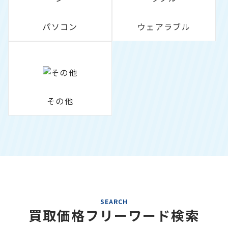
パソコン
ウェアラブル
その他
SEARCH
買取価格フリーワード検索