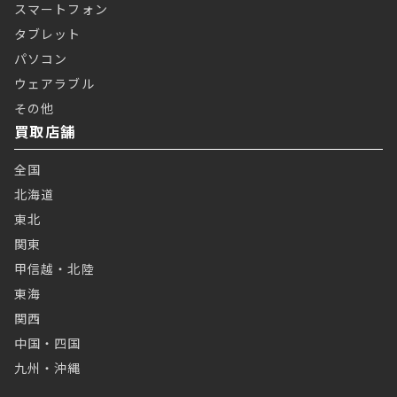
スマートフォン
タブレット
パソコン
ウェアラブル
その他
買取店舗
全国
北海道
東北
関東
甲信越・北陸
東海
関西
中国・四国
九州・沖縄