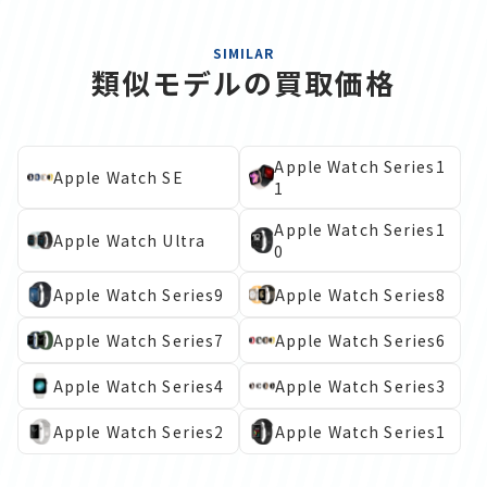
SIMILAR
類似モデルの買取価格
Apple Watch Series1
Apple Watch SE
1
Apple Watch Series1
Apple Watch Ultra
0
Apple Watch Series9
Apple Watch Series8
Apple Watch Series7
Apple Watch Series6
Apple Watch Series4
Apple Watch Series3
Apple Watch Series2
Apple Watch Series1