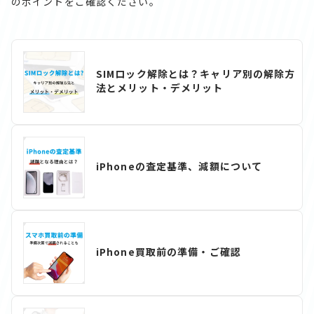
のポイントをご確認ください。
SIMロック解除とは？キャリア別の解除方
法とメリット・デメリット
iPhoneの査定基準、減額について
iPhone買取前の準備・ご確認