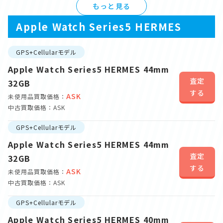
もっと見る
Apple Watch Series5 HERMES
GPS+Cellularモデル
Apple Watch Series5 HERMES 44mm
査定
32GB
する
ASK
未使用品買取価格：
中古買取価格：ASK
GPS+Cellularモデル
Apple Watch Series5 HERMES 44mm
査定
32GB
する
ASK
未使用品買取価格：
中古買取価格：ASK
GPS+Cellularモデル
Apple Watch Series5 HERMES 40mm