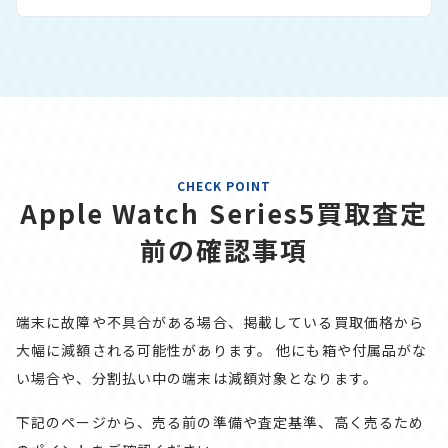
CHECK POINT
Apple Watch Series5買取査定
前の確認事項
端末に故障や不具合がある場合、掲載している買取価格から
大幅に減額される可能性があります。
他にも箱や付属品がな
い場合や、分割払い中の端末は減額対象となります。
下記のページから、売る前の準備や査定基準、高く売るため