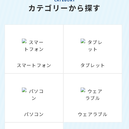
カテゴリーから探す
スマートフォン
タブレット
パソコン
ウェアラブル