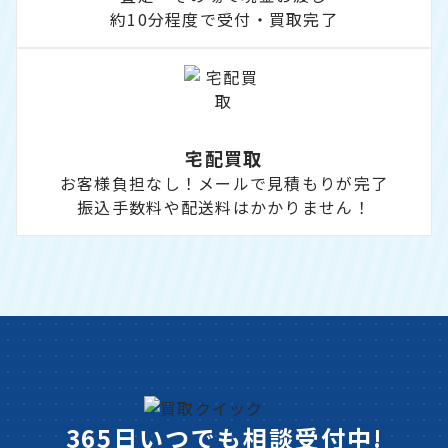
約10分程度で受付・買取完了
宅配買取
お客様負担なし！メールで見積もりが完了
振込手数料や配送料はかかりません！
365日いつでも相談受付中!