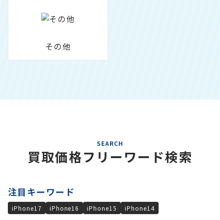
その他
SEARCH
買取価格フリーワード検索
注目キーワード
iPhone17
iPhone16
iPhone15
iPhone14