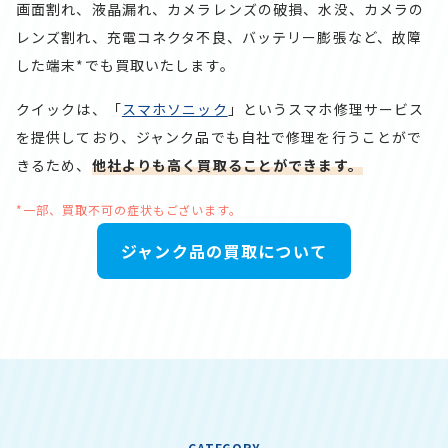
画面割れ、液晶漏れ、カメラレンズの破損、水没、カメラの
レンズ割れ、充電コネクタ不良、バッテリー膨張など、故障
した端末*でも買取いたします。
クイックは、「
スマホソニック
」というスマホ修理サービス
を提供しており、ジャンク品でも自社で修理を行うことがで
きるため、
他社よりも高く買取ることができます。
*一部、買取不可の症状もございます。
ジャンク品の買取について
CATEGORY