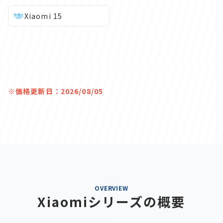
Xiaomi 15
※価格更新日：2026/08/05
OVERVIEW
Xiaomiシリーズの概要