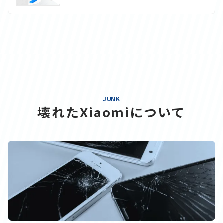
JUNK
壊れたXiaomiについて