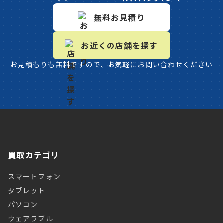
無料お見積り
お近くの店舗を探す
お見積もりも無料ですので、お気軽にお問い合わせください
買取カテゴリ
スマートフォン
タブレット
パソコン
ウェアラブル