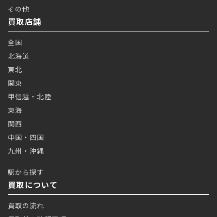
その他
買取店舗
全国
北海道
東北
関東
甲信越・北陸
東海
関西
中国・四国
九州・沖縄
駅から探す
買取について
買取の流れ