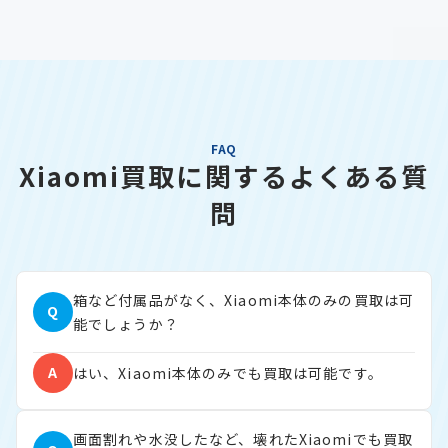
FAQ
Xiaomi買取に関するよくある質
問
箱など付属品がなく、Xiaomi本体のみの買取は可
Q
能でしょうか？
A
はい、Xiaomi本体のみでも買取は可能です。
画面割れや水没したなど、壊れたXiaomiでも買取