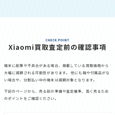
CHECK POINT
Xiaomi買取査定前の確認事項
端末に故障や不具合がある場合、掲載している買取価格から
大幅に減額される可能性があります。
他にも箱や付属品がな
い場合や、分割払い中の端末は減額対象となります。
下記のページから、売る前の準備や査定基準、高く売るため
のポイントをご確認ください。