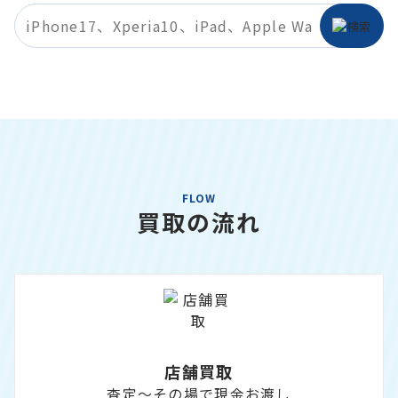
FLOW
買取の流れ
店舗買取
査定～その場で現金お渡し