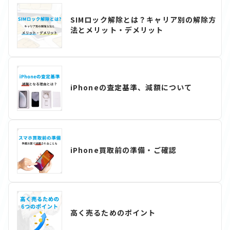
SIMロック解除とは？キャリア別の解除方
法とメリット・デメリット
iPhoneの査定基準、減額について
iPhone買取前の準備・ご確認
高く売るためのポイント