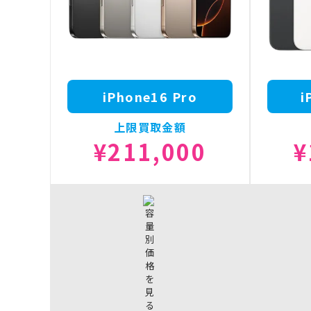
iPhone16 Pro
i
上限買取金額
¥211,000
¥