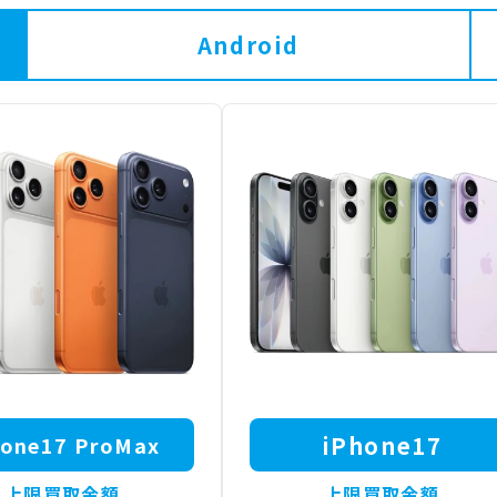
Android
iPhone17
hone17 ProMax
上限買取金額
上限買取金額