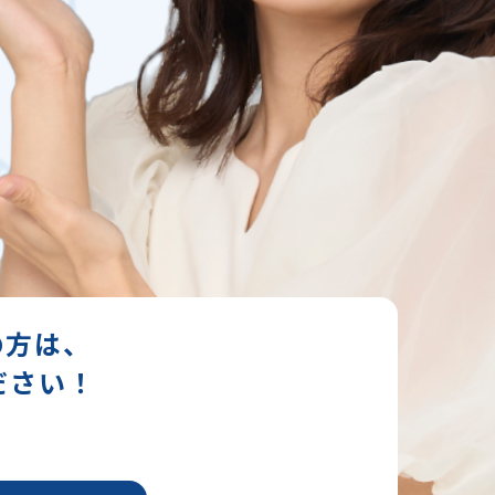
の方は、
ださい！