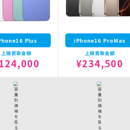
Phone16 Plus
iPhone16 ProMax
上限買取金額
上限買取金額
124,000
¥234,500