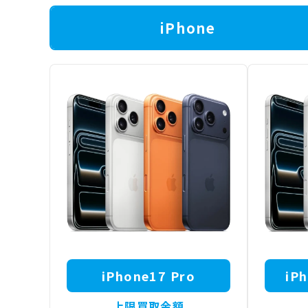
iPhone
iPhone17 Pro
iP
上限買取金額