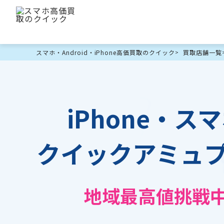
スマホ・Android・iPhone高価買取のクイック
買取店舗一覧
iPhone・
クイックアミュ
地域最高値挑戦