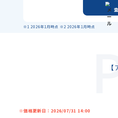
※1 2026年1月時点 ※2 2026年1月時点
【
※価格更新日：2026/07/31 14:00