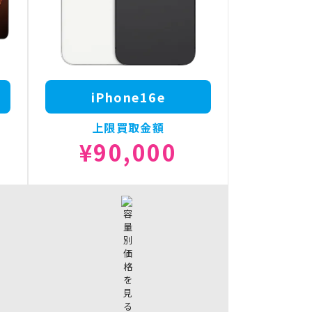
iPhone16e
上限買取金額
¥90,000