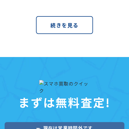
続きを見る
まずは無料査定!
現在は営業時間外です