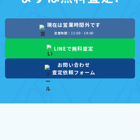
現在は営業時間外です
営業時間：11:00 - 19:00
LINEで無料査定
お問い合わせ
査定依頼フォーム