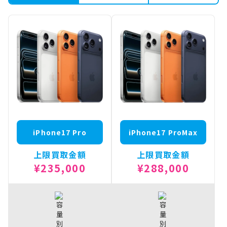
iPhone17 Pro
iPhone17 ProMax
上限買取金額
上限買取金額
¥235,000
¥288,000