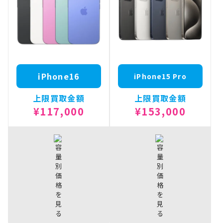
¥82,000
ProMax
¥207,500
256GB
512GB
iPhone16e
¥80,000
iPhone16
128GB
ProMax
¥182,000
256GB
iPhone16
iPhone15 Pro
上限買取金額
上限買取金額
¥117,000
¥153,000