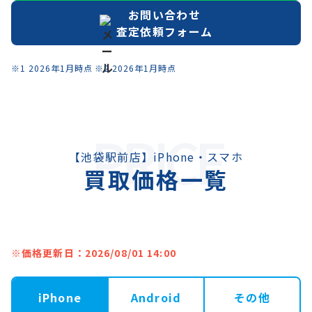
お問い合わせ
査定依頼フォーム
※1 2026年1月時点 ※2 2026年1月時点
PRICE
【池袋駅前店】iPhone・スマホ
買取価格一覧
※価格更新日：2026/08/01 14:00
iPhone
Android
その他