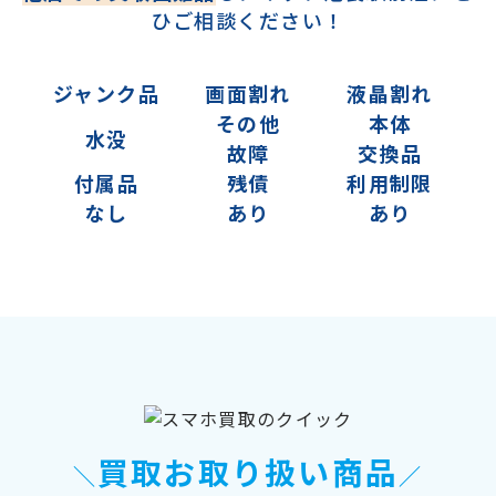
ひご相談ください！
ジャンク品
画面割れ
液晶割れ
その他
本体
水没
故障
交換品
付属品
残債
利用制限
なし
あり
あり
買取お取り扱い商品
＼
／