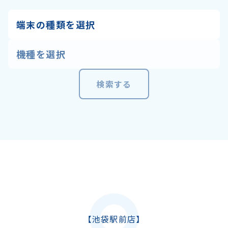
検索する
【池袋駅前店】