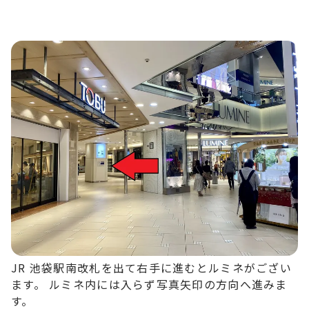
JR 池袋駅南改札を出て右手に進むとルミネがござい
ます。 ルミネ内には入らず写真矢印の方向へ進みま
す。