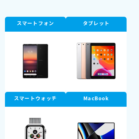
スマートフォン
タブレット
スマートウォッチ
MacBook