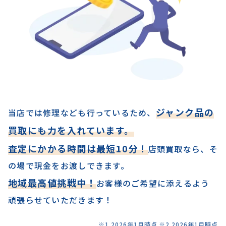
ジャンク品の
当店では修理なども行っているため、
買取にも力を入れています。
査定にかかる時間は最短10分！
店頭買取なら、そ
の場で現金をお渡しできます。
地域最高値挑戦中！
お客様のご希望に添えるよう
頑張らせていただきます！
※1 2026年1月時点 ※2 2026年1月時点