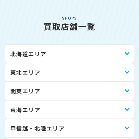
SHOPS
買取店舗一覧
北海道エリア
東北エリア
関東エリア
東海エリア
甲信越・北陸エリア