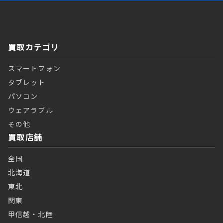
買取カテゴリ
スマートフォン
タブレット
パソコン
ウェアラブル
その他
買取店舗
全国
北海道
東北
関東
甲信越・北陸