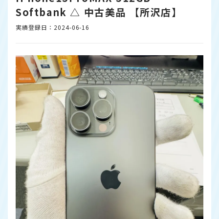
Softbank △ 中古美品 【所沢店】
実績登録日：2024-06-16