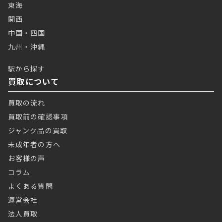
東海
関西
中国・四国
九州・沖縄
駅から探す
買取について
買取の流れ
買取前の確認事項
ジャンク品の買取
未成年者の方へ
お客様の声
コラム
よくある質問
運営会社
法人買取