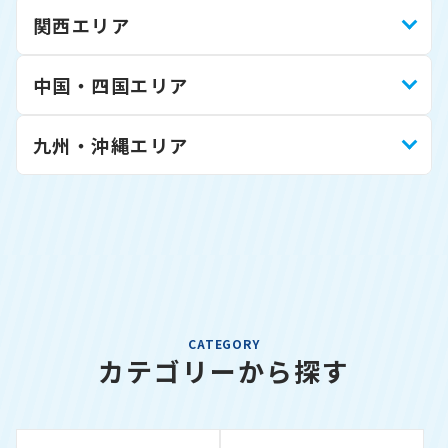
関西エリア
中国・四国エリア
九州・沖縄エリア
CATEGORY
カテゴリーから探す