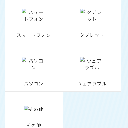
スマートフォン
タブレット
パソコン
ウェアラブル
その他