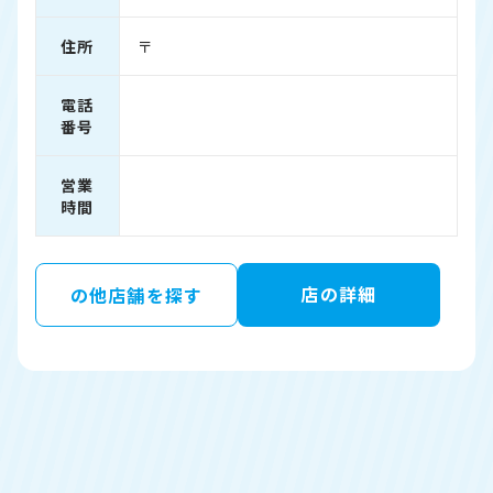
住所
〒
電話
番号
営業
時間
店の詳細
の他店舗を探す