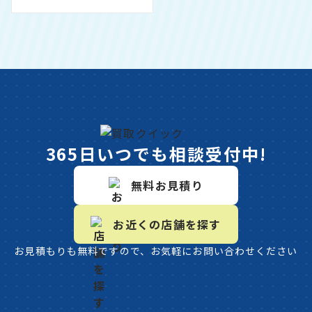
365日いつでも相談受付中!
無料お見積り
お近くの店舗を探す
お見積もりも無料ですので、お気軽にお問い合わせください