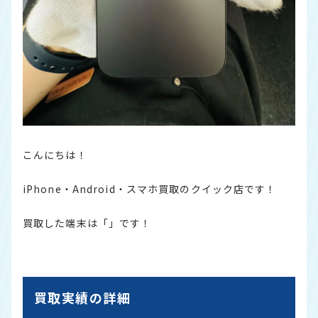
こんにちは！
iPhone・Android・スマホ買取のクイック店です！
買取した端末は「」です！
買取実績の詳細