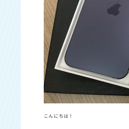
こんにちは！