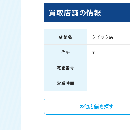
買取店舗の情報
店舗名
クイック店
住所
〒
電話番号
営業時間
の他店舗を探す