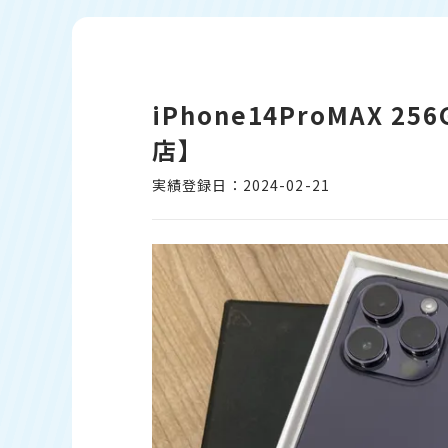
iPhone14ProMAX 2
店】
実績登録日：2024-02-21