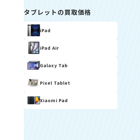
タブレットの買取価格
iPad
iPad Air
Galaxy Tab
Pixel Tablet
Xiaomi Pad