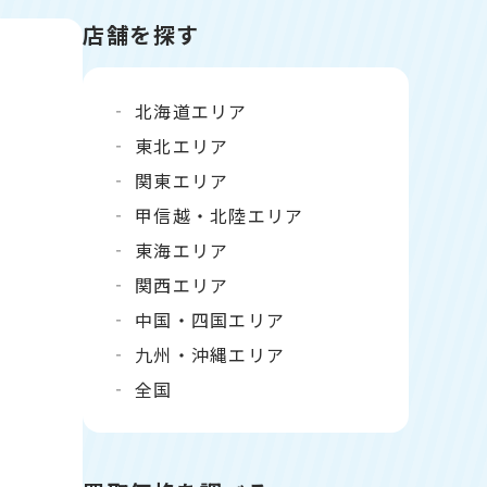
店舗を探す
北海道エリア
東北エリア
関東エリア
甲信越・北陸エリア
東海エリア
関西エリア
中国・四国エリア
九州・沖縄エリア
全国