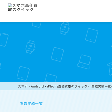
スマホ・Android・iPhone高価買取のクイック
買取実績一覧
買取実績一覧