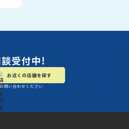
相談受付中!
お近くの店舗を探す
お問い合わせください