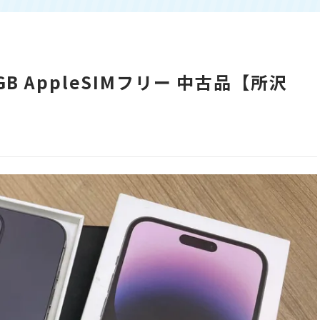
56GB AppleSIMフリー 中古品【所沢