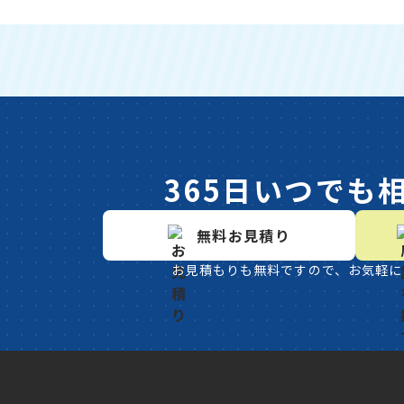
365日いつでも
無料お見積り
お見積もりも無料ですので、お気軽に