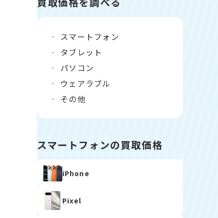
買取価格を調べる
スマートフォン
タブレット
パソコン
ウェアラブル
その他
スマートフォンの買取価格
iPhone
Pixel