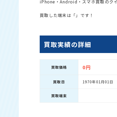
iPhone・Android・スマホ買取の
買取した端末は「」です！
買取実績の詳細
0円
買取価格
買取日
1970年01月01日
買取端末