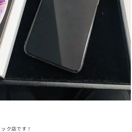
クイック店です！