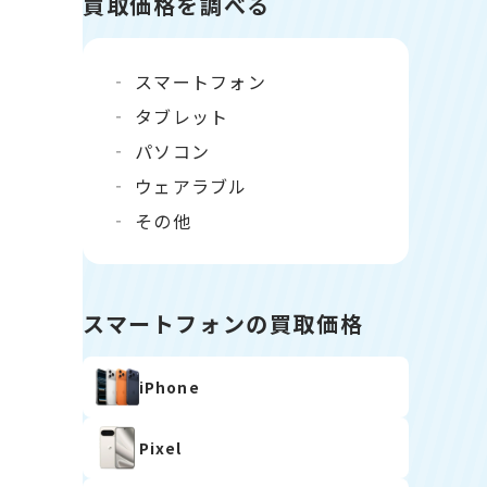
買取価格を調べる
スマートフォン
タブレット
パソコン
ウェアラブル
その他
スマートフォンの買取価格
iPhone
Pixel