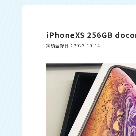
iPhoneXS 256GB 
実績登録日：2023-10-14