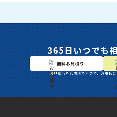
365日いつでも
無料お見積り
お見積もりも無料ですので、お気軽に