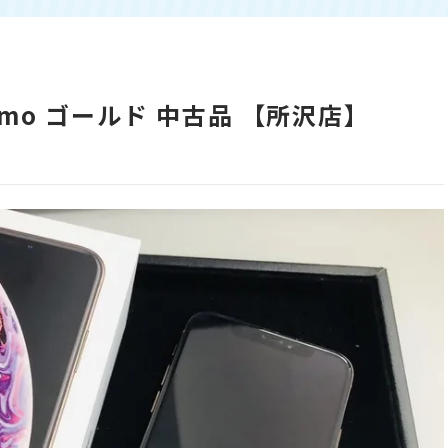
docomo ゴールド 中古品 【所沢店】