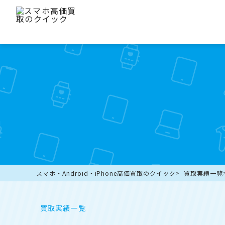
スマホ・Android・iPhone高価買取のクイック
買取実績一覧
買取実績一覧