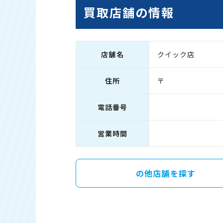
買取店舗の情報
店舗名
クイック店
住所
〒
電話番号
営業時間
の他店舗を探す