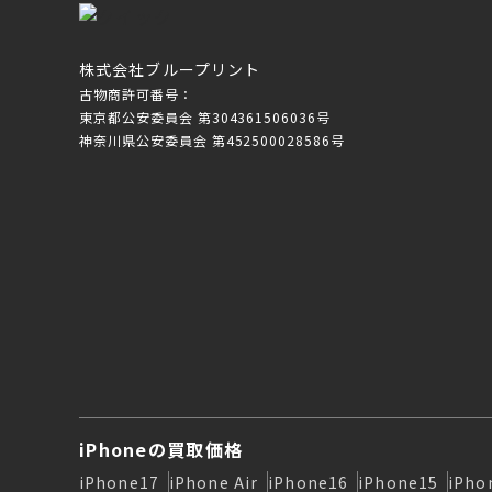
株式会社ブループリント
古物商許可番号：
東京都公安委員会 第304361506036号
神奈川県公安委員会 第452500028586号
iPhoneの買取価格
iPhone17
iPhone Air
iPhone16
iPhone15
iPho