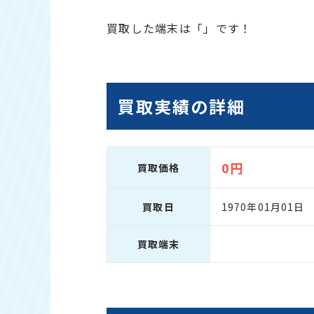
買取した端末は「」です！
買取実績の詳細
0円
買取価格
買取日
1970年01月01日
買取端末