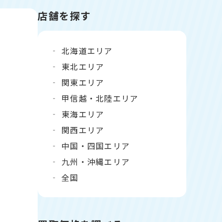
店舗を探す
北海道エリア
東北エリア
関東エリア
甲信越・北陸エリア
東海エリア
関西エリア
中国・四国エリア
九州・沖縄エリア
全国