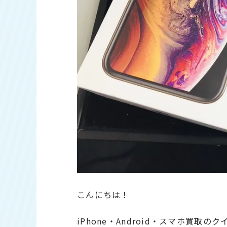
こんにちは！
iPhone・Android・スマホ買取の