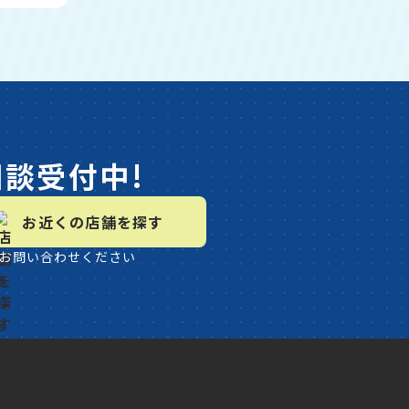
相談受付中!
お近くの店舗を探す
お問い合わせください