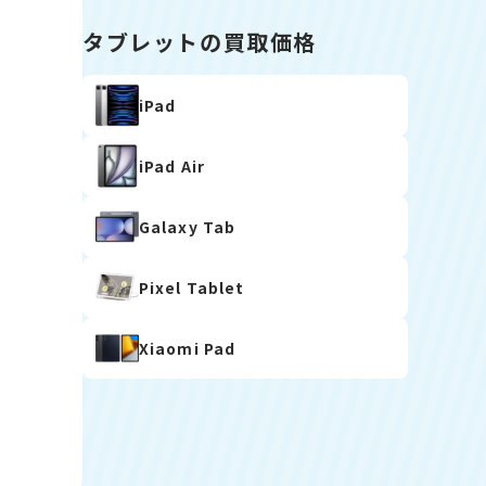
タブレットの買取価格
iPad
iPad Air
Galaxy Tab
Pixel Tablet
Xiaomi Pad