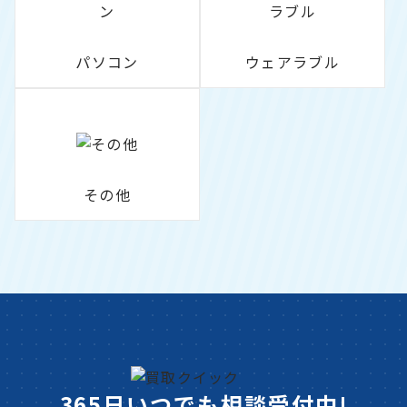
パソコン
ウェアラブル
その他
365日いつでも相談受付中!