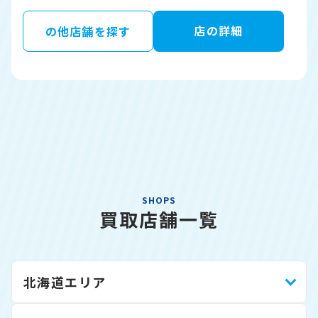
店の詳細
の他店舗を探す
SHOPS
買取店舗一覧
北海道エリア