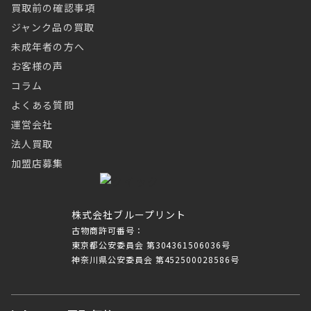
買取前の確認事項
ジャンク品の買取
未成年者の方へ
お客様の声
コラム
よくある質問
運営会社
法人買取
加盟店募集
株式会社ブループリント
古物商許可番号：
東京都公安委員会 第304361506036号
神奈川県公安委員会 第452500028586号