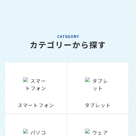
CATEGORY
カテゴリーから探す
スマートフォン
タブレット