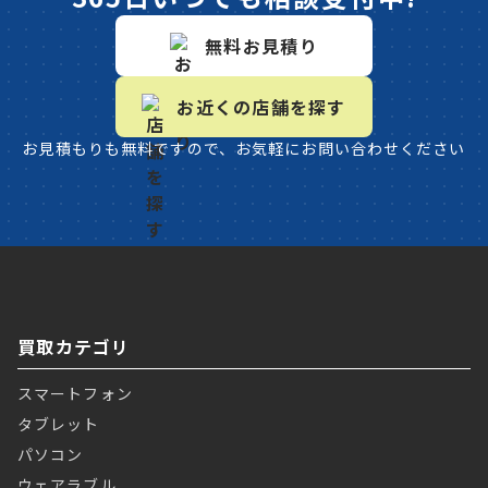
無料お見積り
お近くの店舗を探す
お見積もりも無料ですので、お気軽にお問い合わせください
買取カテゴリ
スマートフォン
タブレット
パソコン
ウェアラブル