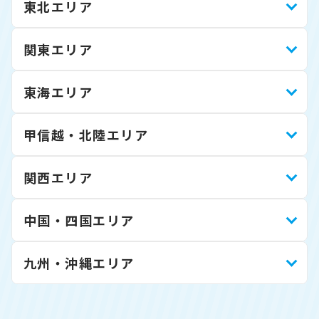
東北エリア
関東エリア
東海エリア
甲信越・北陸エリア
関西エリア
中国・四国エリア
九州・沖縄エリア