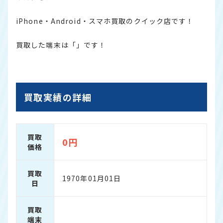
iPhone・Android・スマホ買取のクイック店です！
買取した端末は「」です！
買取実績の詳細
買取
0円
価格
買取
1970年01月01日
日
買取
端末