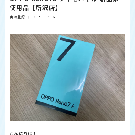
使用品【所沢店】
実績登録日：2023-07-06
こんにちは！