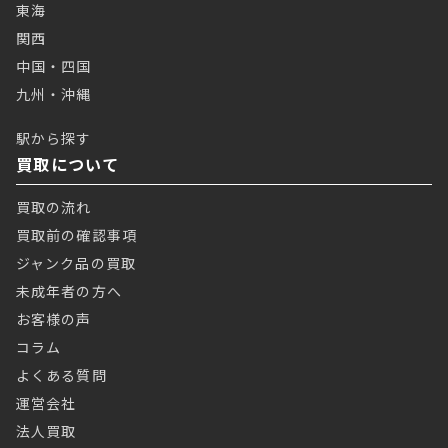
東海
関西
中国・四国
九州・沖縄
駅から探す
買取について
買取の流れ
買取前の確認事項
ジャンク品の買取
未成年者の方へ
お客様の声
コラム
よくある質問
運営会社
法人買取