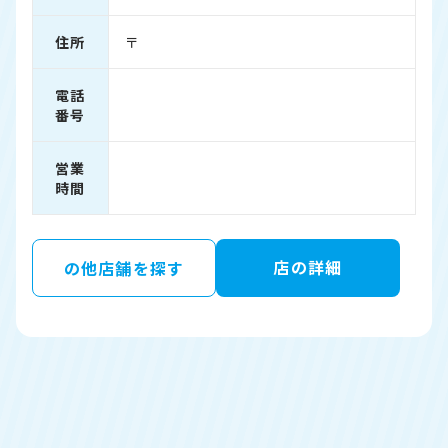
住所
〒
電話
番号
営業
時間
店の詳細
の他店舗を探す