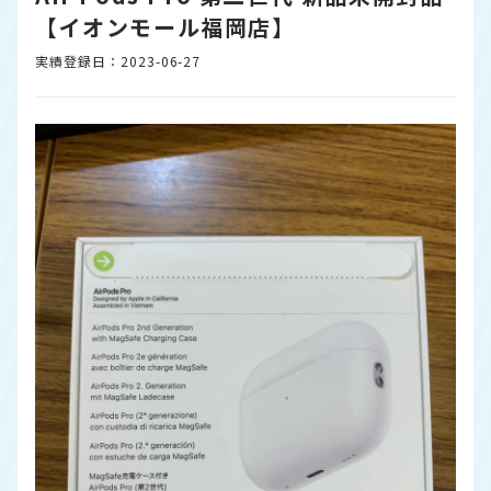
【イオンモール福岡店】
実績登録日：2023-06-27