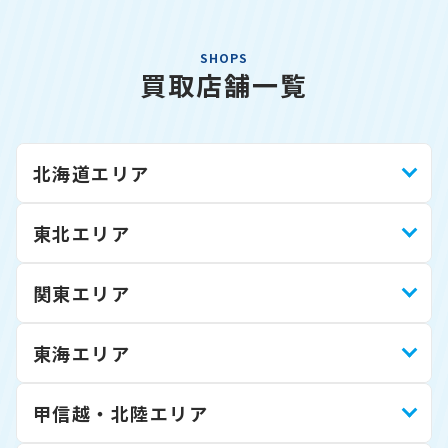
SHOPS
買取店舗一覧
北海道エリア
東北エリア
関東エリア
東海エリア
甲信越・北陸エリア