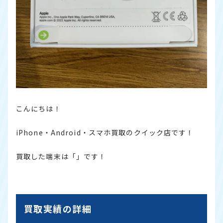
こんにちは！
iPhone・Android・スマホ買取のクイック店です！
買取した端末は「」です！
買取実績の詳細