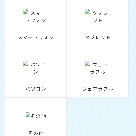
スマートフォン
タブレット
パソコン
ウェアラブル
その他