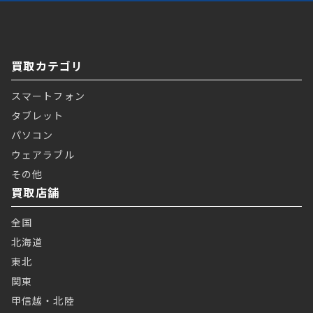
買取カテゴリ
スマートフォン
タブレット
パソコン
ウェアラブル
その他
買取店舗
全国
北海道
東北
関東
甲信越・北陸