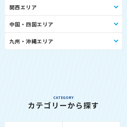
関西エリア
中国・四国エリア
九州・沖縄エリア
CATEGORY
カテゴリーから探す