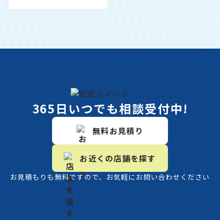
365日いつでも相談受付中!
無料お見積り
お近くの店舗を探す
お見積もりも無料ですので、お気軽にお問い合わせください