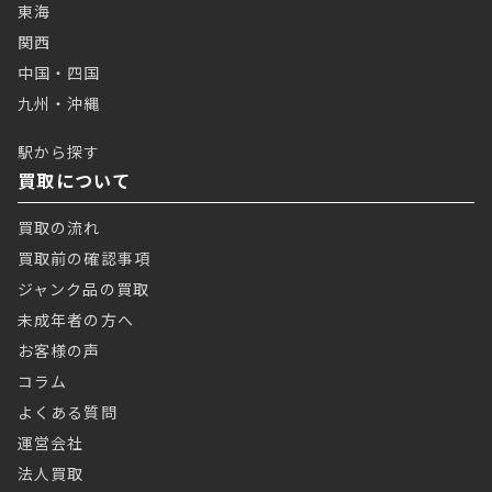
東海
関西
中国・四国
九州・沖縄
駅から探す
買取について
買取の流れ
買取前の確認事項
ジャンク品の買取
未成年者の方へ
お客様の声
コラム
よくある質問
運営会社
法人買取