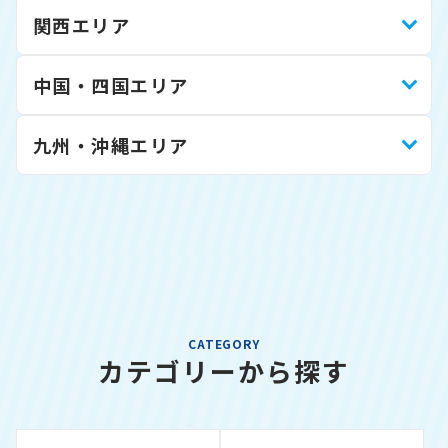
関西エリア
中国・四国エリア
九州・沖縄エリア
CATEGORY
カテゴリーから探す