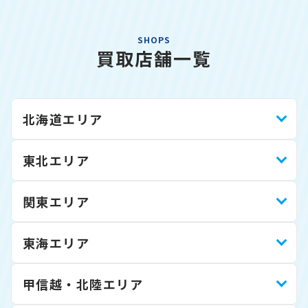
SHOPS
買取店舗一覧
北海道エリア
東北エリア
関東エリア
東海エリア
甲信越・北陸エリア