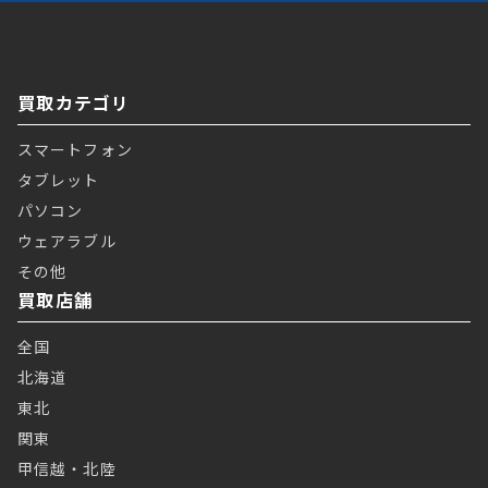
買取カテゴリ
スマートフォン
タブレット
パソコン
ウェアラブル
その他
買取店舗
全国
北海道
東北
関東
甲信越・北陸