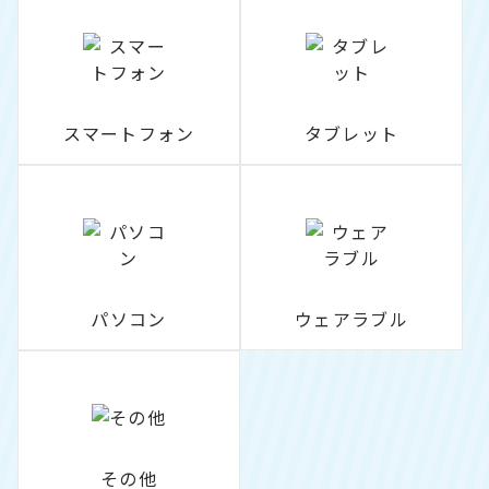
スマートフォン
タブレット
パソコン
ウェアラブル
その他