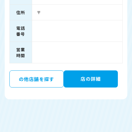
住所
〒
電話
番号
営業
時間
店の詳細
の他店舗を探す