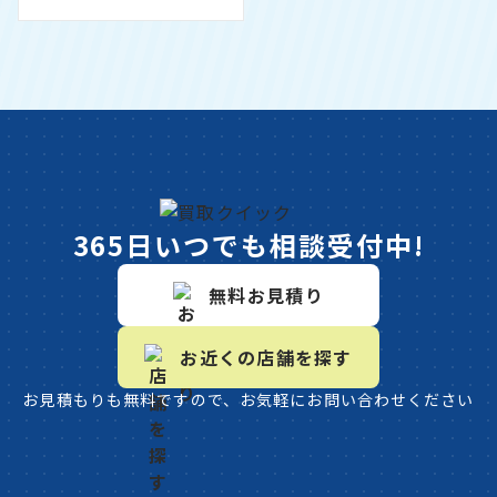
365日いつでも相談受付中!
無料お見積り
お近くの店舗を探す
お見積もりも無料ですので、お気軽にお問い合わせください