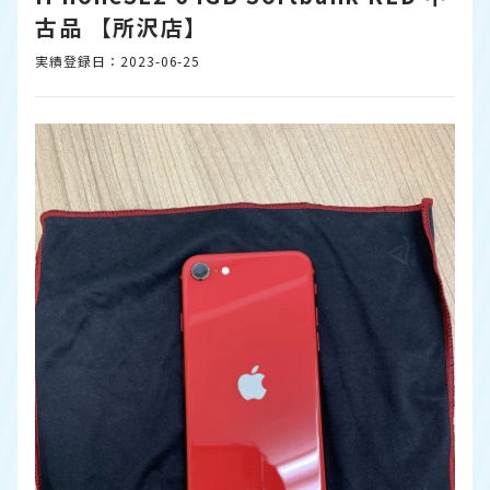
古品 【所沢店】
実績登録日：2023-06-25