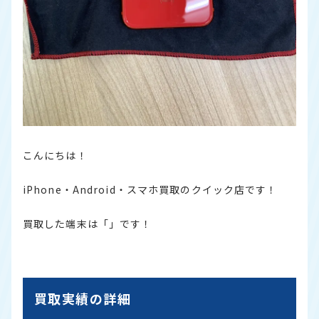
こんにちは！
iPhone・Android・スマホ買取のクイック店です！
買取した端末は「」です！
買取実績の詳細