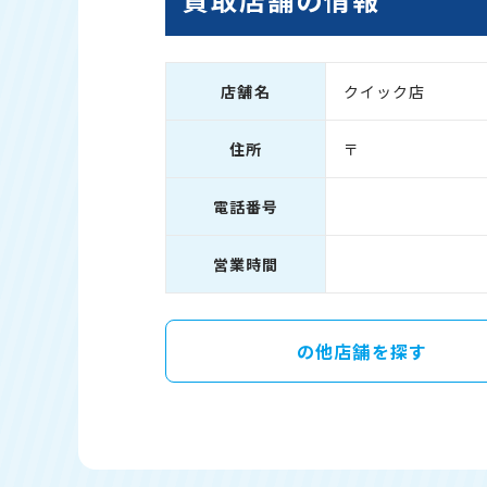
店舗名
クイック店
住所
〒
電話番号
営業時間
の他店舗を探す