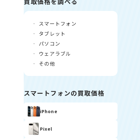
買取価格を調べる
スマートフォン
タブレット
パソコン
ウェアラブル
その他
スマートフォンの買取価格
iPhone
Pixel