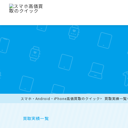
スマホ・Android・iPhone高価買取のクイック
買取実績一覧
買取実績一覧