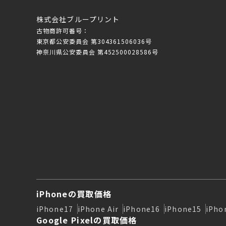
株式会社ブループリント
古物商許可番号：
東京都公安委員会 第304361506036号
神奈川県公安委員会 第452500028586号
iPhoneの買取価格
iPhone17
iPhone Air
iPhone16
iPhone15
iPho
Google Pixelの買取価格