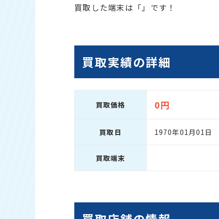
買取した端末は「」です！
買取実績の詳細
0円
買取価格
買取日
1970年01月01日
買取端末
買取店舗の情報