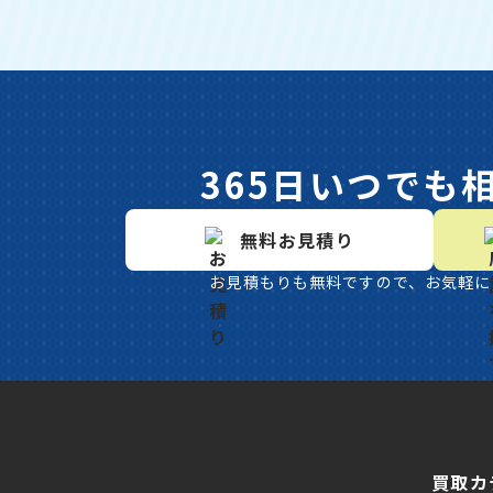
365日いつでも
無料お見積り
お見積もりも無料ですので、お気軽に
買取カ