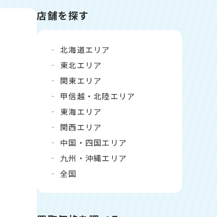
店舗を探す
北海道エリア
東北エリア
関東エリア
甲信越・北陸エリア
東海エリア
関西エリア
中国・四国エリア
九州・沖縄エリア
全国