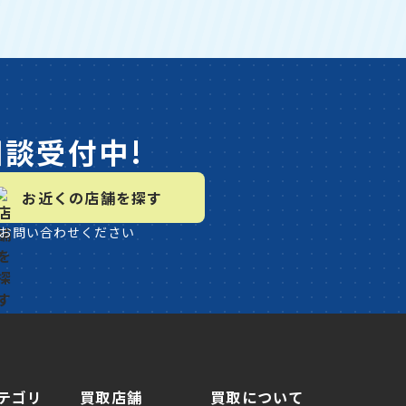
相談受付中!
お近くの店舗を探す
お問い合わせください
テゴリ
買取店舗
買取について