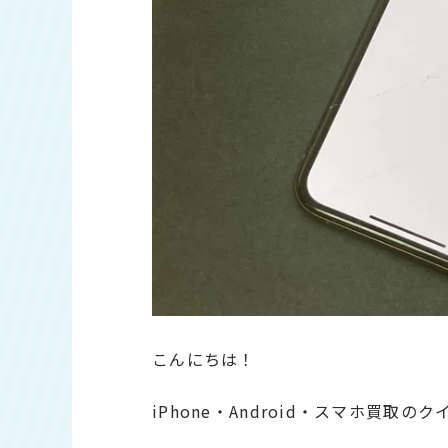
こんにちは！
iPhone・Android・スマホ買取の