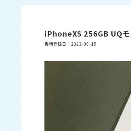
iPhoneXS 256GB
実績登録日：2023-06-15