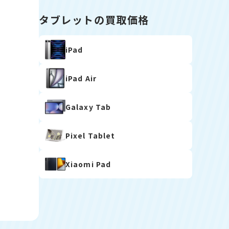
タブレットの買取価格
iPad
iPad Air
Galaxy Tab
Pixel Tablet
Xiaomi Pad