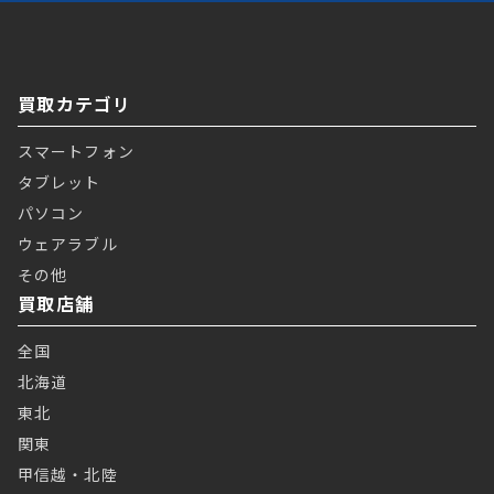
買取カテゴリ
スマートフォン
タブレット
パソコン
ウェアラブル
その他
買取店舗
全国
北海道
東北
関東
甲信越・北陸