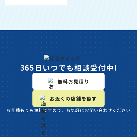
365日いつでも相談受付中!
無料お見積り
お近くの店舗を探す
お見積もりも無料ですので、お気軽にお問い合わせください