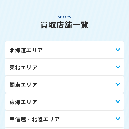
SHOPS
買取店舗一覧
北海道エリア
東北エリア
関東エリア
東海エリア
甲信越・北陸エリア