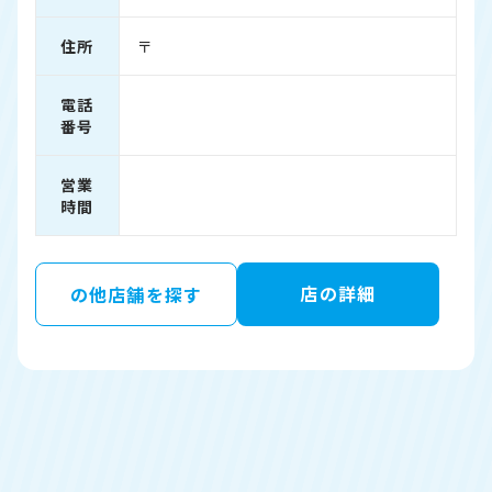
住所
〒
電話
番号
営業
時間
店の詳細
の他店舗を探す