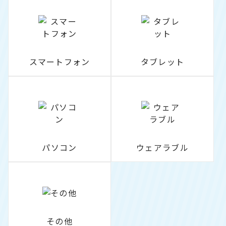
スマートフォン
タブレット
パソコン
ウェアラブル
その他