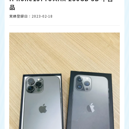
品
実績登録日：2023-02-18