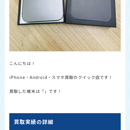
こんにちは！
iPhone・Android・スマホ買取のクイック店です！
買取した端末は「」です！
買取実績の詳細