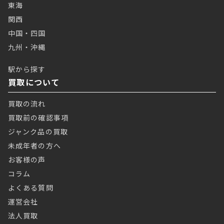
東海
関西
中国・四国
九州・沖縄
駅から探す
買取について
買取の流れ
買取前の確認事項
ジャンク品の買取
未成年者の方へ
お客様の声
コラム
よくある質問
運営会社
法人買取