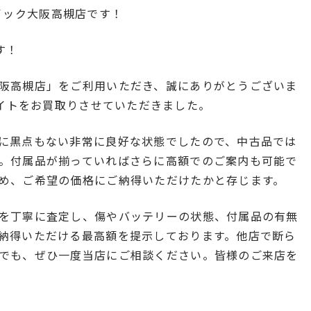
のクイック大阪高槻店です！
す！
阪高槻店」をご利用いただき、誠にありがとうございま
 グラファイトをお買取りさせていただきました。
に黒点もない非常に良好な状態でしたので、中古品では
。付属品が揃っていればさらに高額でのご案内も可能で
め、ご希望の価格にご納得いただけたかと存じます。
を丁寧に査定し、傷やバッテリーの状態、付属品の有無
納得いただける最高額を提示しております。他店で断ら
でも、ぜひ一度当店にご相談ください。皆様のご来店を