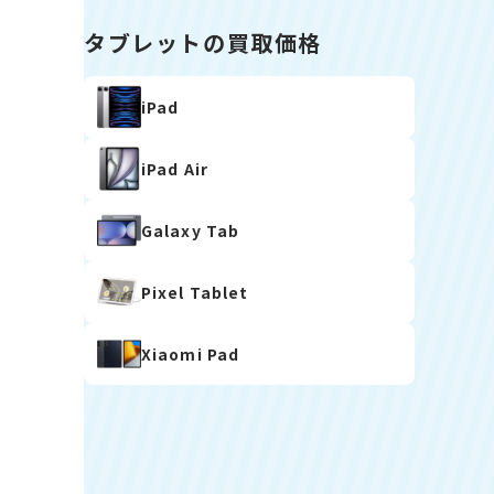
タブレットの買取価格
iPad
iPad Air
Galaxy Tab
Pixel Tablet
Xiaomi Pad