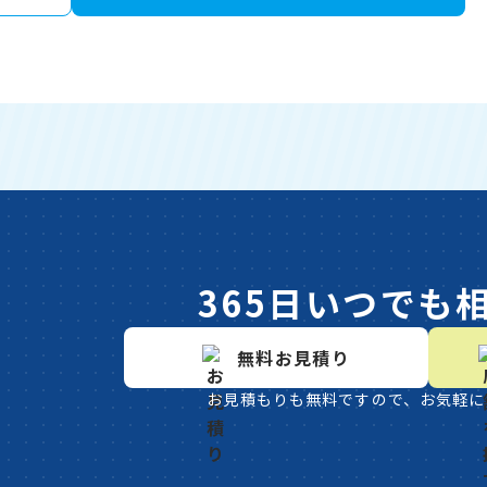
365日いつでも
無料お見積り
お見積もりも無料ですので、お気軽に