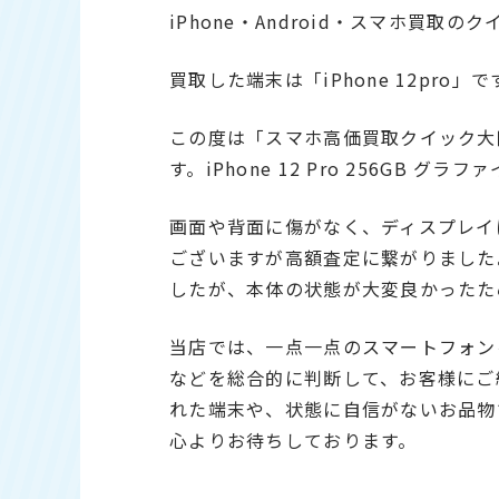
iPhone・Android・スマホ買取
買取した端末は「iPhone 12pro」で
この度は「スマホ高価買取クイック大
す。iPhone 12 Pro 256GB
画面や背面に傷がなく、ディスプレイ
ございますが高額査定に繋がりました
したが、本体の状態が大変良かったた
当店では、一点一点のスマートフォン
などを総合的に判断して、お客様にご
れた端末や、状態に自信がないお品物
心よりお待ちしております。