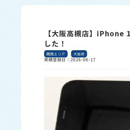
【大阪高槻店】iPhone 1
した！
関西エリア
大阪府
実績登録日：2026-06-17