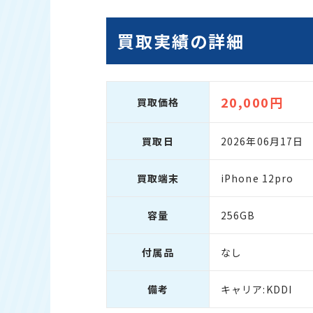
買取実績の詳細
20,000円
買取価格
買取日
2026年06月17日
買取端末
iPhone 12pro
容量
256GB
付属品
なし
備考
キャリア:KDDI