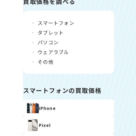
買取価格を調べる
スマートフォン
タブレット
パソコン
ウェアラブル
その他
スマートフォンの買取価格
iPhone
Pixel