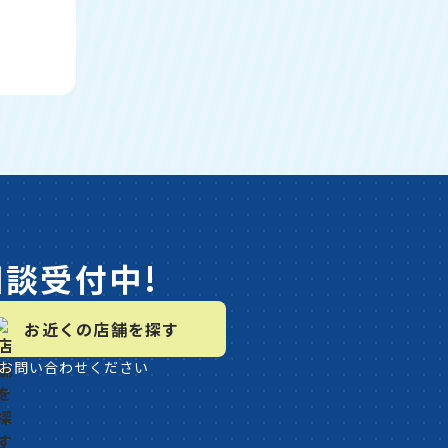
相談受付中!
お近くの店舗を探す
お問い合わせください