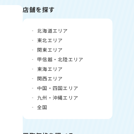
店舗を探す
北海道エリア
東北エリア
関東エリア
甲信越・北陸エリア
東海エリア
関西エリア
中国・四国エリア
九州・沖縄エリア
全国