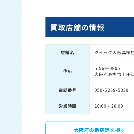
買取店舗の情報
店舗名
クイック大阪高槻
〒569-0805
住所
大阪府高槻市上田辺町
電話番号
050-5269-5839
営業時間
10:00 - 20:00
大阪府の他店舗を探す