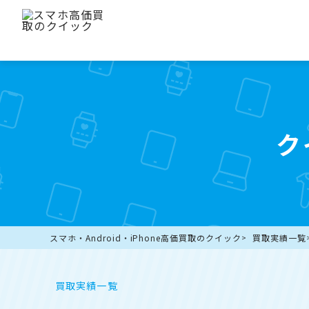
ク
スマホ・Android・iPhone高価買取のクイック
買取実績一覧
買取実績一覧