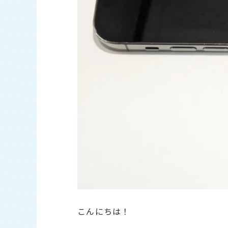
こんにちは！