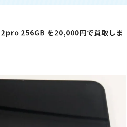
2pro 256GB を20,000円で買取しま