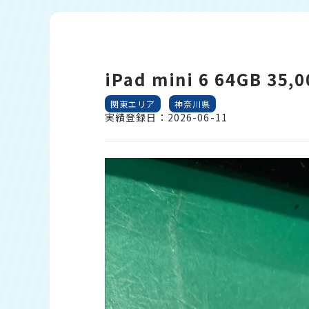
iPad mini 6 64GB 35,
関東エリア
神奈川県
実績登録日：2026-06-11