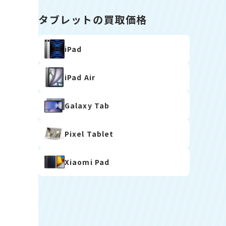
タブレットの買取価格
iPad
iPad Air
Galaxy Tab
Pixel Tablet
Xiaomi Pad