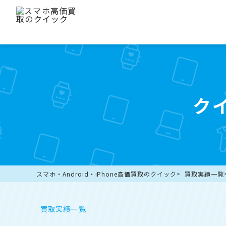
ク
スマホ・Android・iPhone高価買取のクイック
買取実績一覧
買取実績一覧