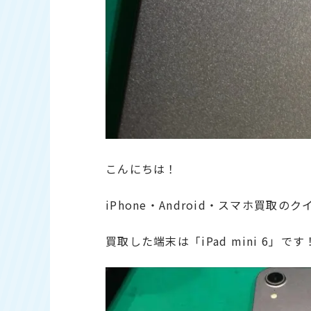
こんにちは！
iPhone・Android・スマホ買取
買取した端末は「iPad mini 6」です