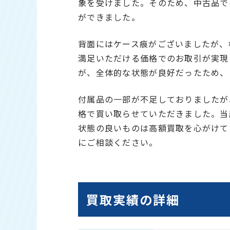
象を受けました。そのため、中古品で
ができました。
背面にはケース痕がございましたが、
満足いただける価格でのお取引が実現
が、全体的な状態が良好だったため、
付属品の一部が不足しておりましたが、
格で買い取らせていただきました。当
状態の良いものは高額買取を心がけて
にご相談ください。
買取実績の詳細