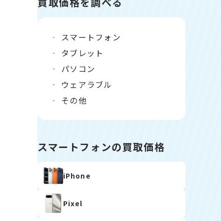
買取価格を調べる
スマートフォン
タブレット
パソコン
ウェアラブル
その他
スマートフォンの買取価格
iPhone
Pixel