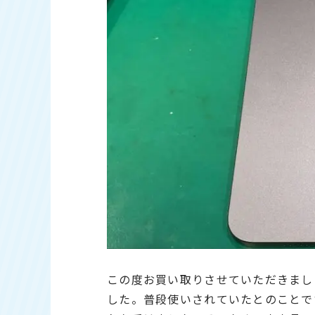
この度お買い取りさせていただきましたの
した。普段使いされていたとのことで