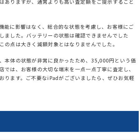
はありますが、通常よりも高い査定額をご提示すること
機能に影響はなく、総合的な状態を考慮し、お客様にご
しました。バッテリーの状態は確認できませんでした
この点は大きく減額対象とはなりませんでした。
本体の状態が非常に良かったため、35,000円という価
店では、お客様の大切な端末を一点一点丁寧に査定し、
おります。ご不要なiPadがございましたら、ぜひお気軽