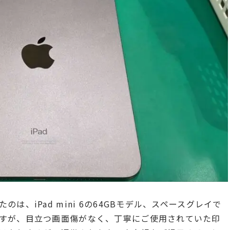
は、iPad mini 6の64GBモデル、スペースグレイで
すが、目立つ画面傷がなく、丁寧にご使用されていた印