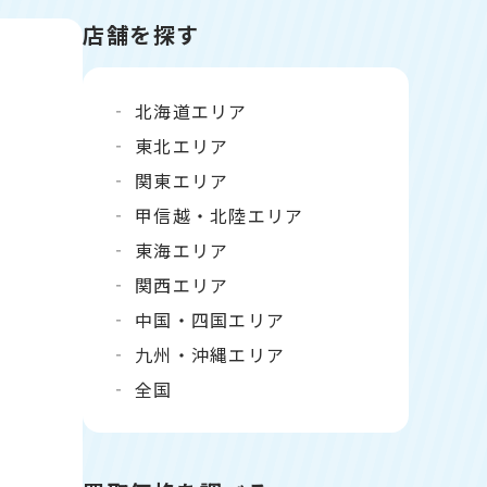
店舗を探す
北海道エリア
東北エリア
関東エリア
甲信越・北陸エリア
東海エリア
関西エリア
中国・四国エリア
九州・沖縄エリア
全国