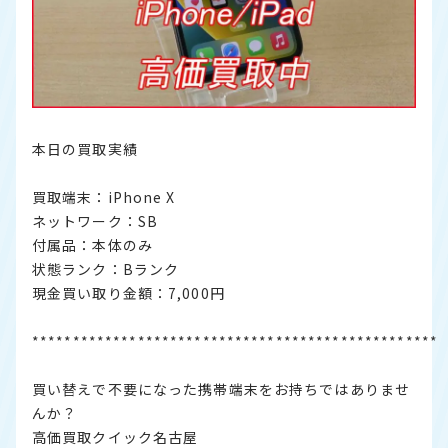
本日の買取実績
買取端末：iPhone X
ネットワーク：SB
付属品：本体のみ
状態ランク：Bランク
現金買い取り金額：7,000円
**************************************************
買い替えで不要になった携帯端末をお持ちではありませ
んか？
高価買取クイック名古屋