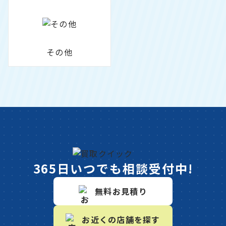
その他
365日いつでも相談受付中!
無料お見積り
お近くの店舗を探す