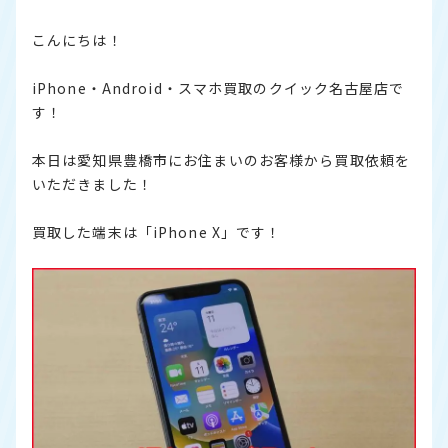
こんにちは！
iPhone・Android・スマホ買取のクイック名古屋店で
す！
本日は愛知県豊橋市にお住まいのお客様から買取依頼を
いただきました！
買取した端末は「iPhone X」です！