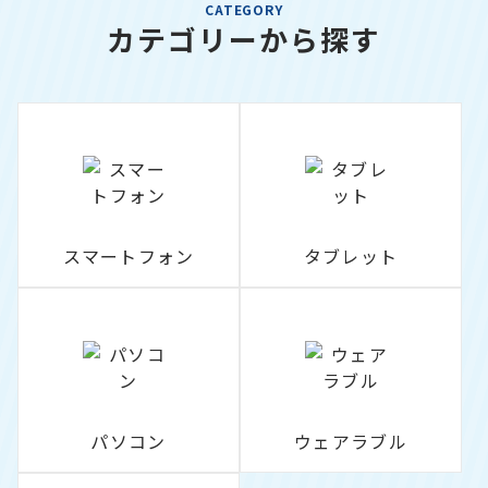
CATEGORY
カテゴリーから探す
スマートフォン
タブレット
パソコン
ウェアラブル