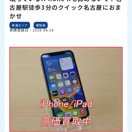
古屋駅徒歩3分のクイック名古屋におま
かせ
東海エリア
愛知県
実績登録日：2026-06-10