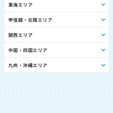
東海エリア
甲信越・北陸エリア
関西エリア
中国・四国エリア
九州・沖縄エリア