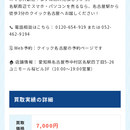
名駅周辺でスマホ・パソコンを売るなら、名古屋駅から
徒歩3分のクイック名古屋へお越しください！
📞 電話相談はこちら： 0120-654-919 または 052-
462-9194
🗓 Web予約：
クイック名古屋の予約ページです
🏠 店舗情報： 愛知県名古屋市中村区名駅四丁目5-26
ユニモール桜ビル3F（10:00〜19:00営業）
買取実績の詳細
買取
7,000円
価格