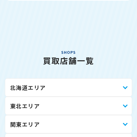
SHOPS
買取店舗一覧
北海道エリア
東北エリア
関東エリア