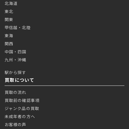
北海道
東北
関東
甲信越・北陸
東海
関西
中国・四国
九州・沖縄
駅から探す
買取について
買取の流れ
買取前の確認事項
ジャンク品の買取
未成年者の方へ
お客様の声