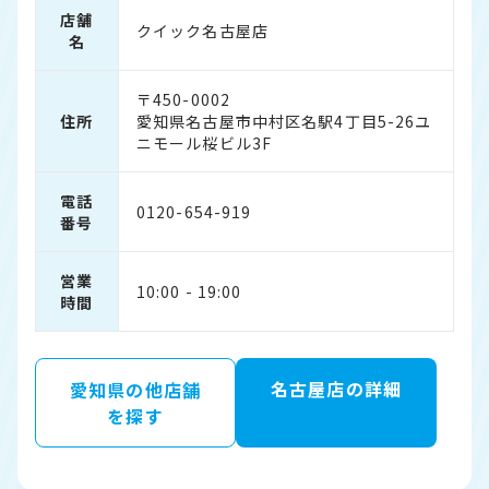
店舗
クイック名古屋店
名
〒450-0002
住所
愛知県名古屋市中村区名駅4丁目5-26ユ
ニモール桜ビル3F
電話
0120-654-919
番号
営業
10:00 - 19:00
時間
名古屋店の詳細
愛知県の他店舗
を探す