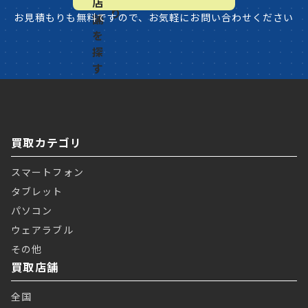
お見積もりも無料ですので、お気軽にお問い合わせください
買取カテゴリ
スマートフォン
タブレット
パソコン
ウェアラブル
その他
買取店舗
全国