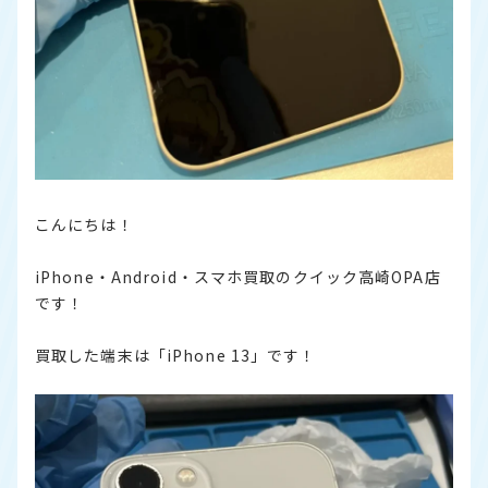
こんにちは！
iPhone・Android・スマホ買取のクイック高崎OPA店
です！
買取した端末は「iPhone 13」です！