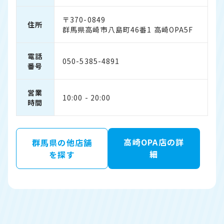
〒370-0849
住所
群馬県高崎市八島町46番1 高崎OPA5F
電話
050-5385-4891
番号
営業
10:00 - 20:00
時間
高崎OPA店の詳
群馬県の他店舗
細
を探す