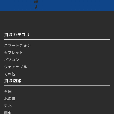
買取カテゴリ
スマートフォン
タブレット
パソコン
ウェアラブル
その他
買取店舗
全国
北海道
東北
関東