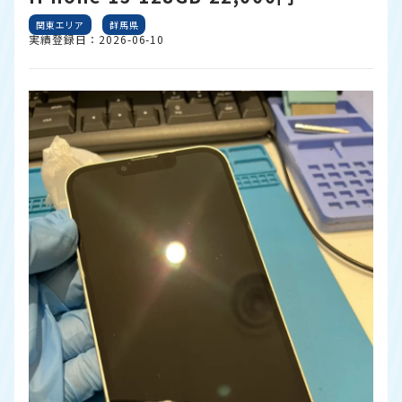
関東エリア
群馬県
実績登録日：2026-06-10