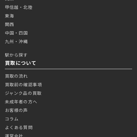
甲信越・北陸
東海
関西
中国・四国
九州・沖縄
駅から探す
買取について
買取の流れ
買取前の確認事項
ジャンク品の買取
未成年者の方へ
お客様の声
コラム
よくある質問
運営会社