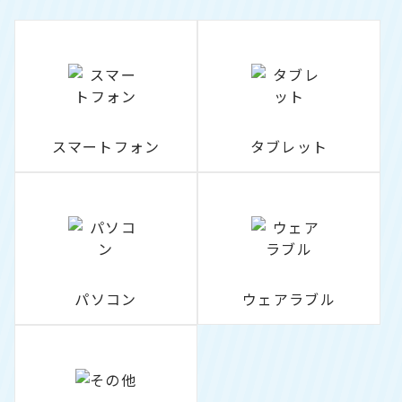
スマートフォン
タブレット
パソコン
ウェアラブル