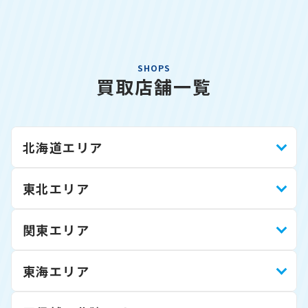
SHOPS
買取店舗一覧
北海道エリア
東北エリア
関東エリア
東海エリア