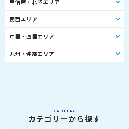
甲信越・北陸エリア
関西エリア
中国・四国エリア
九州・沖縄エリア
CATEGORY
カテゴリーから探す