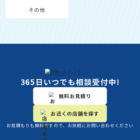
その他
365日いつでも相談受付中!
無料お見積り
お近くの店舗を探す
お見積もりも無料ですので、お気軽にお問い合わせください