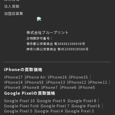
法人買取
加盟店募集
株式会社ブループリント
古物商許可番号：
東京都公安委員会 第304361506036号
神奈川県公安委員会 第452500028586号
iPhoneの買取価格
iPhone17
iPhone Air
iPhone16
iPhone15
iPhone14
iPhoneSE
iPhone13
iPhone12
iPhone11
iPhoneX
iPhone8
iPhone7
iPhone6
iPhone5
Google Pixelの買取価格
Google Pixel 10
Google Pixel 9
Google Pixel 8
Google Pixel Fold
Google Pixel 7
Google Pixel 6
Google Pixel 5
Google Pixel 4
Google Pixel 3