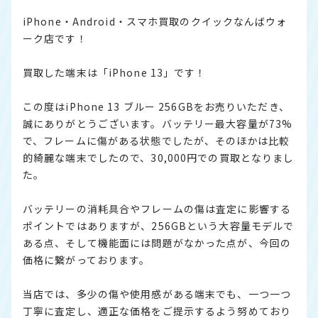
iPhone・Android・スマホ買取のクイックなんばウォ
ーク店です！
買取した端末は「iPhone 13」です！
この度はiPhone 13 ブルー 256GBをお売りいただき、
誠にありがとうございます。バッテリー最大容量が73%
で、フレームに傷がある状態でしたが、そのほかは比較
的綺麗な端末でしたので、30,000円での買取となりまし
た。
バッテリーの消耗具合やフレームの傷は査定に影響する
ポイントではありますが、256GBという大容量モデルで
ある点、そして機能面には問題がなかった点が、今回の
価格に繋がっております。
当店では、多少の傷や使用感がある端末でも、一つ一つ
丁寧に査定し、適正な価格をご提示するよう努めており