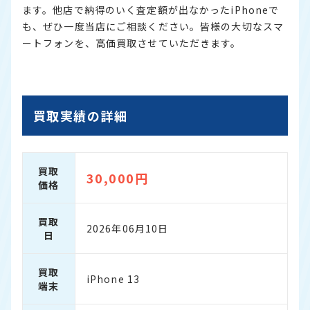
ます。他店で納得のいく査定額が出なかったiPhoneで
も、ぜひ一度当店にご相談ください。皆様の大切なスマ
ートフォンを、高価買取させていただきます。
買取実績の詳細
買取
30,000円
価格
買取
2026年06月10日
日
買取
iPhone 13
端末