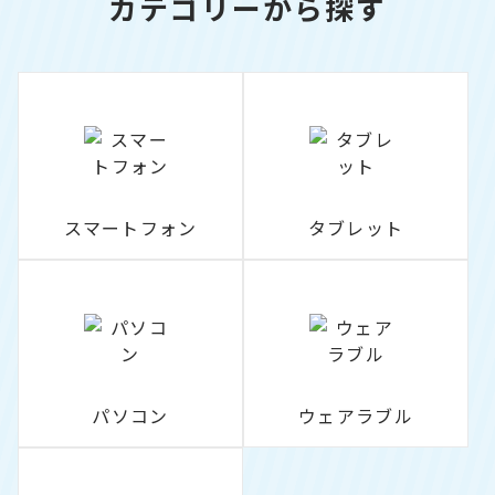
カテゴリーから探す
スマートフォン
タブレット
パソコン
ウェアラブル