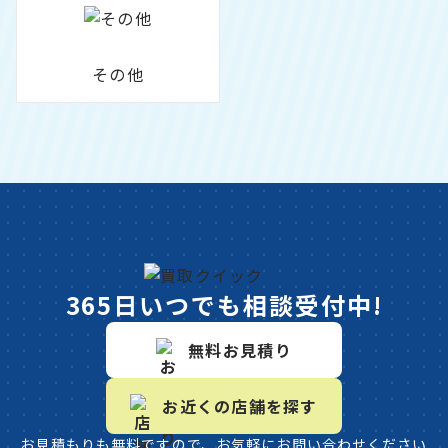
その他
365日いつでも相談受付中!
無料お見積り
お近くの店舗を探す
お見積もりも無料ですので、お気軽にお問い合わせください