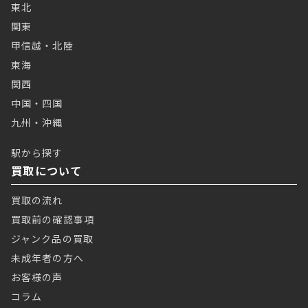
東北
関東
甲信越・北陸
東海
関西
中国・四国
九州・沖縄
駅から探す
買取について
買取の流れ
買取前の確認事項
ジャンク品の買取
未成年者の方へ
お客様の声
コラム