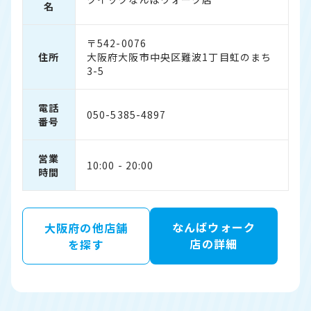
名
〒542-0076
住所
大阪府大阪市中央区難波1丁目虹のまち
3-5
電話
050-5385-4897
番号
営業
10:00 - 20:00
時間
なんばウォーク
大阪府の他店舗
店の詳細
を探す