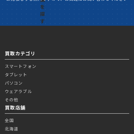
買取カテゴリ
スマートフォン
タブレット
パソコン
ウェアラブル
その他
買取店舗
全国
北海道