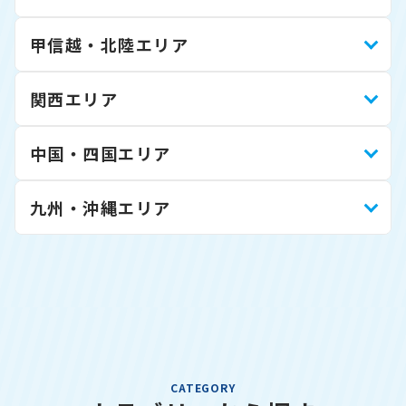
甲信越・北陸エリア
関西エリア
中国・四国エリア
九州・沖縄エリア
CATEGORY