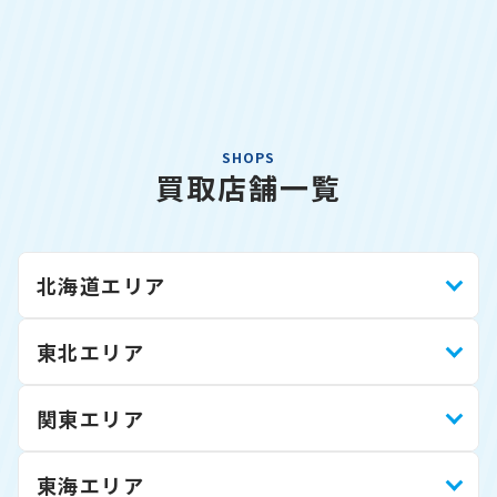
SHOPS
買取店舗一覧
北海道エリア
東北エリア
関東エリア
東海エリア