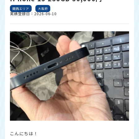
関西エリア
大阪府
実績登録日：2026-06-10
こんにちは！