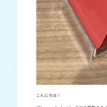
こんにちは！