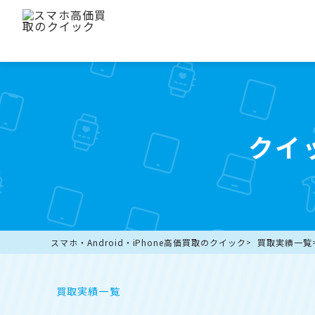
クイ
スマホ・Android・iPhone高価買取のクイック
買取実績一覧
買取実績一覧