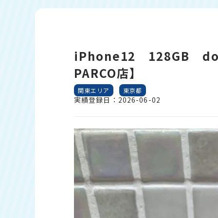
iPhone12 128GB
PARCO店】
関東エリア
東京都
実績登録日：2026-06-02