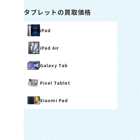
タブレットの買取価格
iPad
iPad Air
Galaxy Tab
Pixel Tablet
Xiaomi Pad