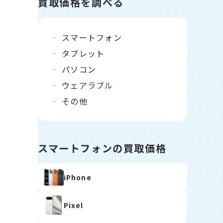
買取価格を調べる
スマートフォン
タブレット
パソコン
ウェアラブル
その他
スマートフォンの買取価格
iPhone
Pixel