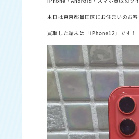
iPhone・Android・スマホ買取の
本日は東京都墨田区にお住まいのお客
買取した端末は「iPhone12」です！