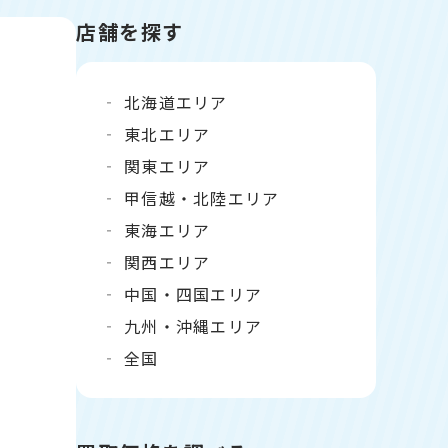
店舗を探す
北海道エリア
東北エリア
関東エリア
甲信越・北陸エリア
東海エリア
関西エリア
中国・四国エリア
九州・沖縄エリア
全国