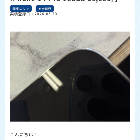
関東エリア
神奈川県
実績登録日：2026-05-30
こんにちは！