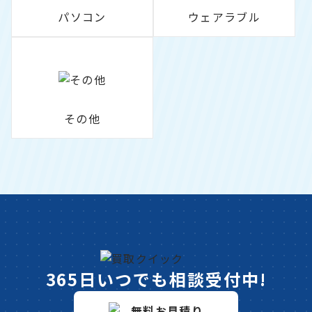
パソコン
ウェアラブル
その他
365日いつでも相談受付中!
無料お見積り