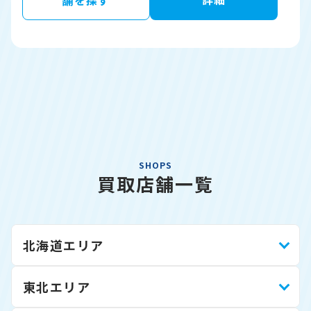
舗を探す
SHOPS
買取店舗一覧
北海道エリア
東北エリア