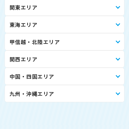
関東エリア
東海エリア
甲信越・北陸エリア
関西エリア
中国・四国エリア
九州・沖縄エリア