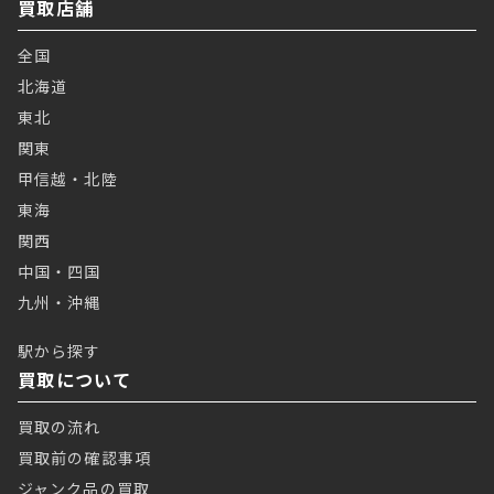
買取店舗
全国
北海道
東北
関東
甲信越・北陸
東海
関西
中国・四国
九州・沖縄
駅から探す
買取について
買取の流れ
買取前の確認事項
ジャンク品の買取