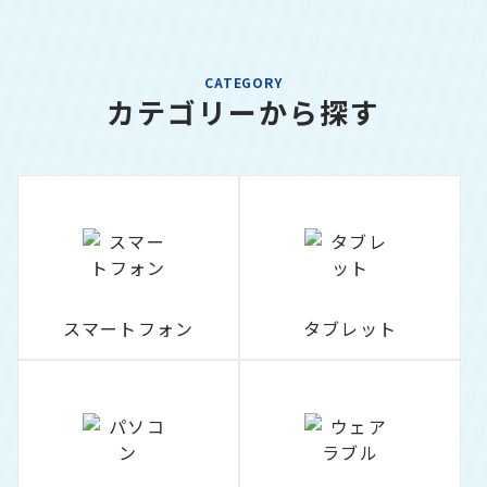
CATEGORY
カテゴリーから探す
スマートフォン
タブレット