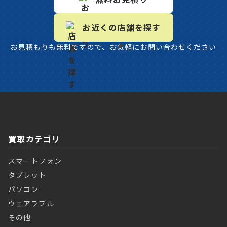
お近くの店舗を探す
お見積もりも無料ですので、お気軽にお問い合わせください
買取カテゴリ
スマートフォン
タブレット
パソコン
ウェアラブル
その他