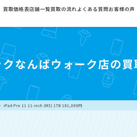
買取価格表
店舗一覧
買取の流れ
よくある質問
お客様の声
ックなんばウォーク店の買
iPad Pro 11 11-inch (M5) 1TB 181,000円