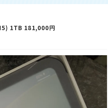
(M5) 1TB 181,000円