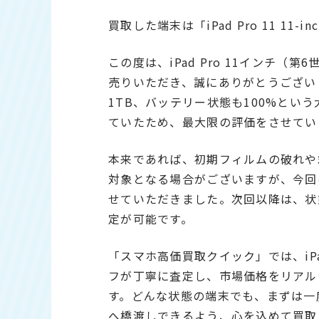
買取した端末は「iPad Pro 11 11-in
この度は、iPad Pro 11インチ（第6世
売りいただき、誠にありがとうござい
1TB、バッテリー状態も100%とい
ていたため、最大限の評価をさせていた
本来であれば、初期フィルムの破れや
対象となる場合がございますが、今回
せていただきました。次回以降は、状
定が可能です。
「スマホ高価買取クイック」では、i
フが丁寧に査定し、市場価格をリアル
す。どんな状態の端末でも、まずは一
へ橋渡しできるよう、心を込めて買取