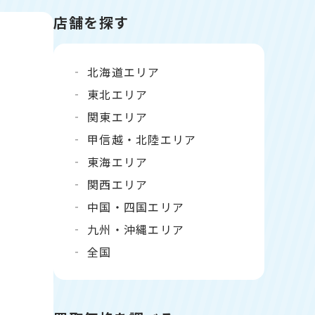
店舗を探す
北海道エリア
東北エリア
関東エリア
甲信越・北陸エリア
東海エリア
関西エリア
中国・四国エリア
九州・沖縄エリア
全国