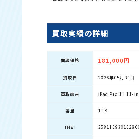
買取実績の詳細
181,000円
買取価格
買取日
2026年05月30日
買取端末
iPad Pro 11 11-i
容量
1TB
IMEI
35811293012280