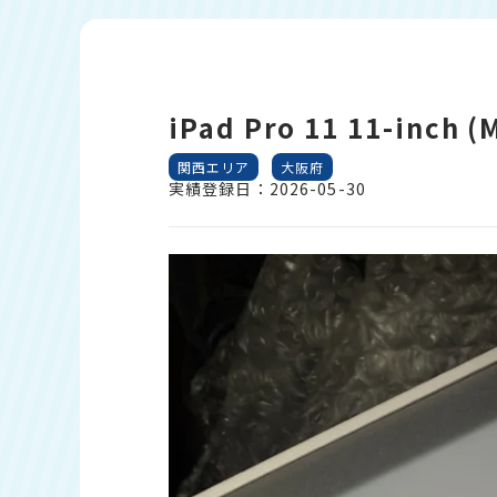
iPad Pro 11 11-inch 
関西エリア
大阪府
実績登録日：2026-05-30