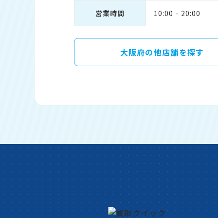
営業時間
10:00 - 20:00
大阪府の他店舗を探す