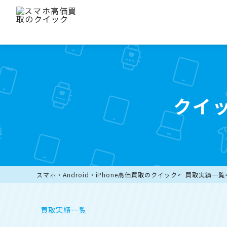
クイ
スマホ・Android・iPhone高価買取のクイック
買取実績一覧
買取実績一覧