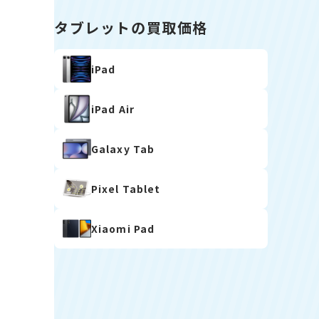
タブレットの買取価格
iPad
iPad Air
Galaxy Tab
Pixel Tablet
Xiaomi Pad