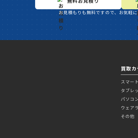
無料お見積り
お見積もりも無料ですので、お気軽に
買取カ
スマー
タブレ
パソコ
ウェア
その他