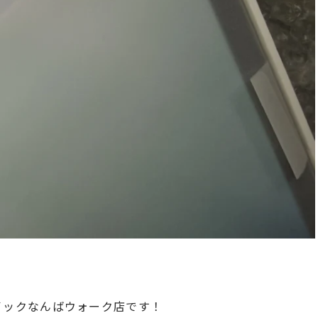
のクイックなんばウォーク店です！