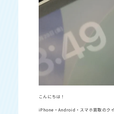
こんにちは！
iPhone・Android・スマホ買取