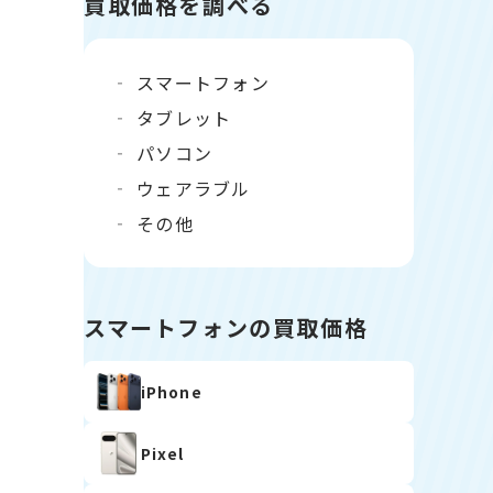
買取価格を調べる
スマートフォン
タブレット
パソコン
ウェアラブル
その他
スマートフォンの買取価格
iPhone
Pixel