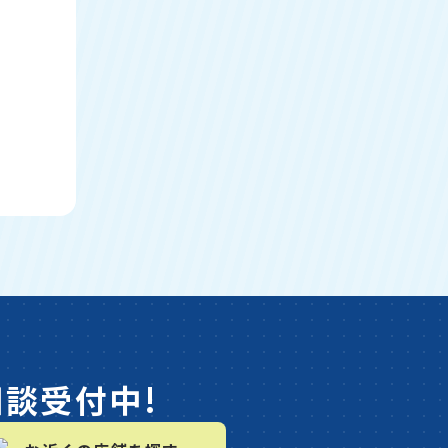
相談受付中!