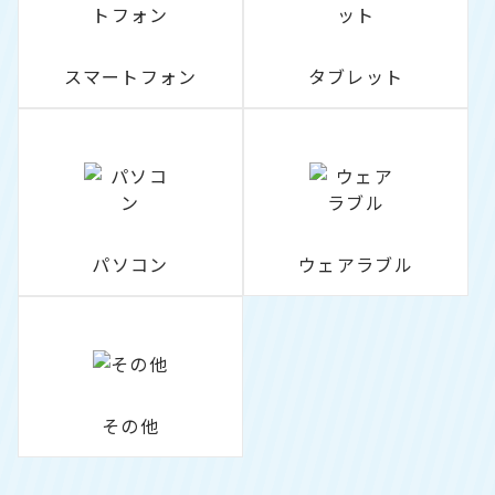
スマートフォン
タブレット
パソコン
ウェアラブル
その他