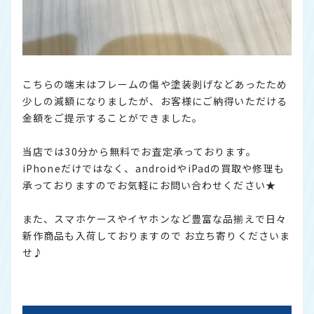
こちらの端末はフレームの傷や塗装剥げなどあったため
少しの減額になりましたが、お客様にご納得いただける
金額をご提示することができました。
当店では30分から無料でお査定承っております。
iPhoneだけではなく、androidやiPadの買取や修理も
承っておりますのでお気軽にお問い合わせください★
また、スマホケースやイヤホンなど豊富な品揃えで日々
新作商品も入荷しておりますので お立ち寄りくださいま
せ♪