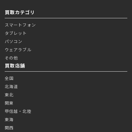
買取カテゴリ
スマートフォン
タブレット
パソコン
ウェアラブル
その他
買取店舗
全国
北海道
東北
関東
甲信越・北陸
東海
関西