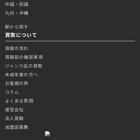
中国・四国
九州・沖縄
駅から探す
買取について
買取の流れ
買取前の確認事項
ジャンク品の買取
未成年者の方へ
お客様の声
コラム
よくある質問
運営会社
法人買取
加盟店募集