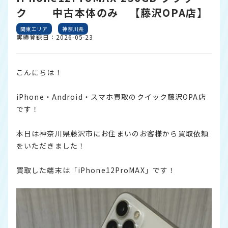
ク 中古本体のみ 【藤沢OPA店】
関東エリア
神奈川県
実績登録日：2026-05-23
こんにちは！
iPhone・Android・スマホ買取のクイック藤沢OPA店
です！
本日は神奈川県藤沢市にお住まいのお客様から買取依頼
をいただきました！
買取した端末は「iPhone12ProMAX」です！