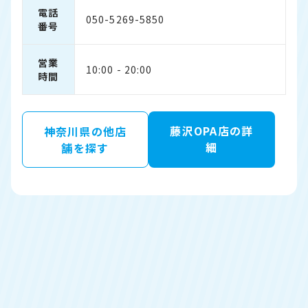
電話
050-5269-5850
番号
営業
10:00 - 20:00
時間
藤沢OPA店の詳
神奈川県の他店
細
舗を探す