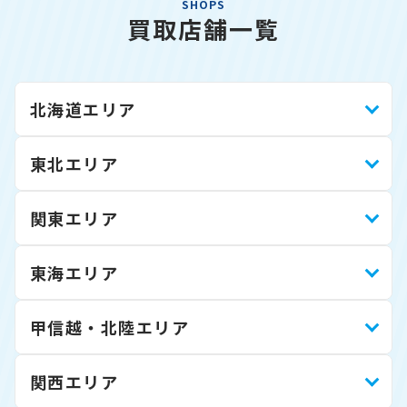
SHOPS
買取店舗一覧
北海道エリア
東北エリア
関東エリア
東海エリア
甲信越・北陸エリア
関西エリア