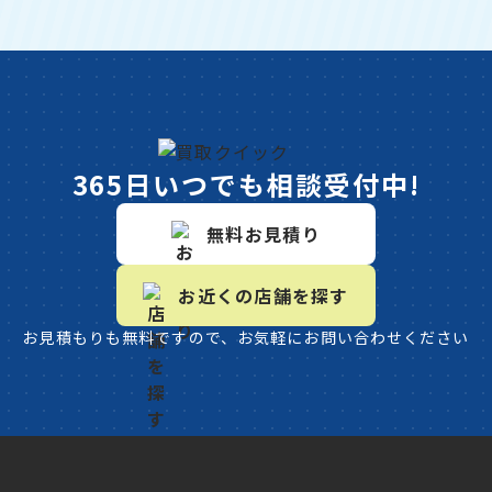
365日いつでも相談受付中!
無料お見積り
お近くの店舗を探す
お見積もりも無料ですので、お気軽にお問い合わせください