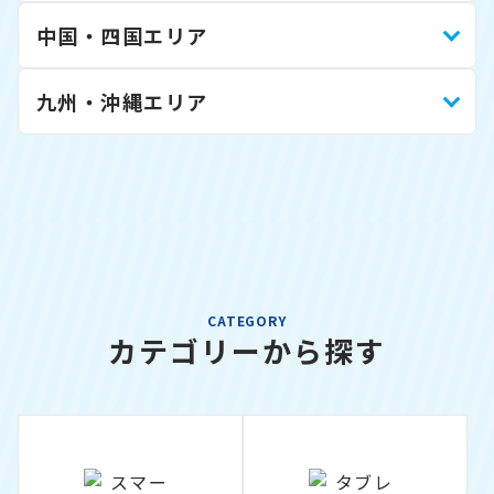
中国・四国エリア
九州・沖縄エリア
CATEGORY
カテゴリーから探す