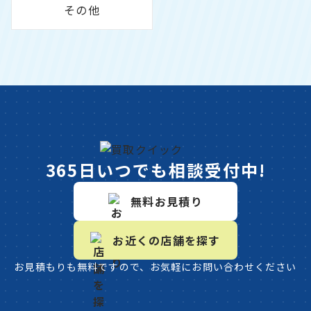
その他
365日いつでも相談受付中!
無料お見積り
お近くの店舗を探す
お見積もりも無料ですので、お気軽にお問い合わせください