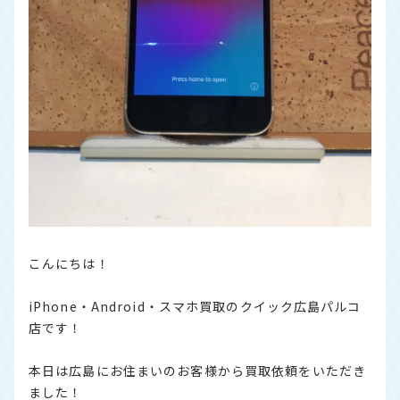
こんにちは！
iPhone・Android・スマホ買取のクイック広島パルコ
店です！
本日は広島にお住まいのお客様から買取依頼をいただき
ました！