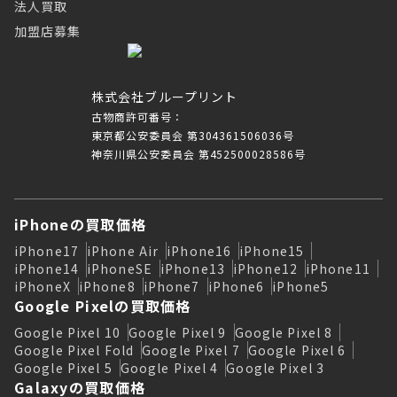
法人買取
加盟店募集
株式会社ブループリント
古物商許可番号：
東京都公安委員会 第304361506036号
神奈川県公安委員会 第452500028586号
iPhoneの買取価格
iPhone17
iPhone Air
iPhone16
iPhone15
iPhone14
iPhoneSE
iPhone13
iPhone12
iPhone11
iPhoneX
iPhone8
iPhone7
iPhone6
iPhone5
Google Pixelの買取価格
Google Pixel 10
Google Pixel 9
Google Pixel 8
Google Pixel Fold
Google Pixel 7
Google Pixel 6
Google Pixel 5
Google Pixel 4
Google Pixel 3
Galaxyの買取価格