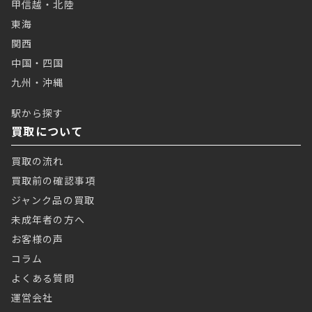
甲信越・北陸
東海
関西
中国・四国
九州・沖縄
駅から探す
買取について
買取の流れ
買取前の確認事項
ジャンク品の買取
未成年者の方へ
お客様の声
コラム
よくある質問
運営会社