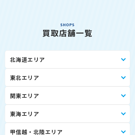
SHOPS
買取店舗一覧
北海道エリア
東北エリア
関東エリア
東海エリア
甲信越・北陸エリア