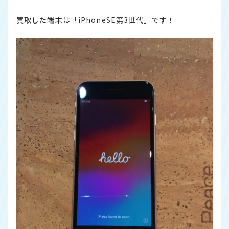
買取した端末は「iPhoneSE第3世代」です！