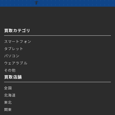
買取カテゴリ
スマートフォン
タブレット
パソコン
ウェアラブル
その他
買取店舗
全国
北海道
東北
関東