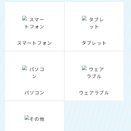
スマートフォン
タブレット
パソコン
ウェアラブル