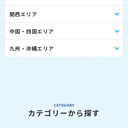
関西エリア
中国・四国エリア
九州・沖縄エリア
CATEGORY
カテゴリーから探す