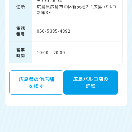
〒730-0034
住所
広島県広島市中区新天地2-1広島 パルコ
新館3F
電話
050-5385-4892
番号
営業
10:00 - 20:00
時間
広島パルコ店の
広島県の他店舗
詳細
を探す