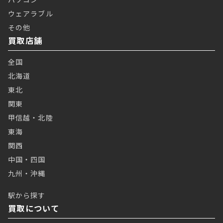
ウェアラブル
その他
買取店舗
全国
北海道
東北
関東
甲信越・北陸
東海
関西
中国・四国
九州・沖縄
駅から探す
買取について