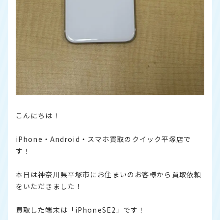
こんにちは！
iPhone・Android・スマホ買取のクイック平塚店で
す！
本日は神奈川県平塚市にお住まいのお客様から買取依頼
をいただきました！
買取した端末は「iPhoneSE2」です！