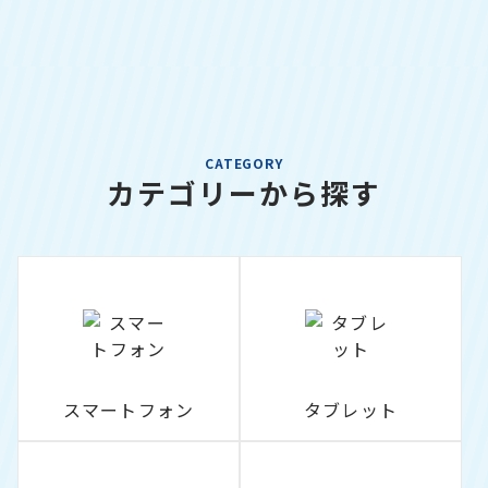
CATEGORY
カテゴリーから探す
スマートフォン
タブレット