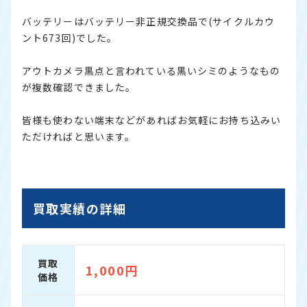
バッテリーはバッテリー非正規交換品で(サイクルカウ
ント673回)でした。
アウトカメラ黒点と言われている黒いシミのようなもの
が複数確認できました。
皆様も使わない端末などがあればお気軽にお持ち込みい
ただければと思います。
買取実績の詳細
買取
1,000円
価格