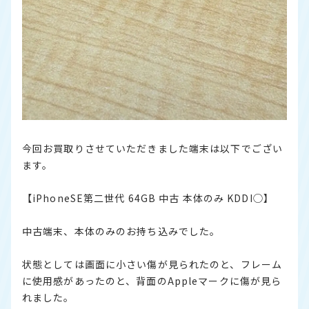
今回お買取りさせていただきました端末は以下でござい
ます。
【iPhoneSE第二世代 64GB 中古 本体のみ KDDI◯】
中古端末、本体のみのお持ち込みでした。
状態としては画面に小さい傷が見られたのと、フレーム
に使用感があったのと、背面のAppleマークに傷が見ら
れました。