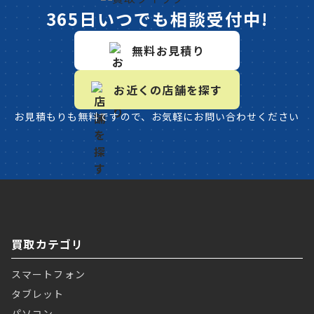
365日いつでも相談受付中!
無料お見積り
お近くの店舗を探す
お見積もりも無料ですので、お気軽にお問い合わせください
買取カテゴリ
スマートフォン
タブレット
パソコン