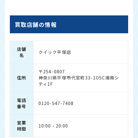
買取店舗の情報
店舗
クイック平塚店
名
〒254-0807
住所
神奈川県平塚市代官町33-1OSC湘南シ
ティ1F
電話
0120-547-7408
番号
営業
10:00 - 20:00
時間