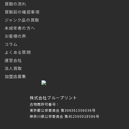
買取の流れ
買取前の確認事項
ジャンク品の買取
未成年者の方へ
お客様の声
コラム
よくある質問
運営会社
法人買取
加盟店募集
株式会社ブループリント
古物商許可番号：
東京都公安委員会 第304361506036号
神奈川県公安委員会 第452500028586号