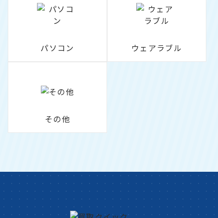
パソコン
ウェアラブル
その他