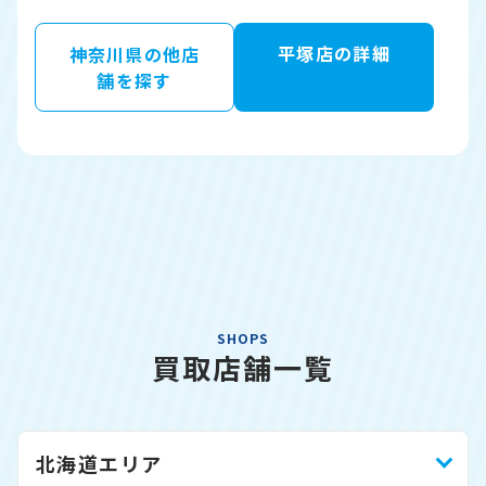
平塚店の詳細
神奈川県の他店
舗を探す
SHOPS
買取店舗一覧
北海道エリア