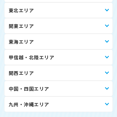
東北エリア
関東エリア
東海エリア
甲信越・北陸エリア
関西エリア
中国・四国エリア
九州・沖縄エリア