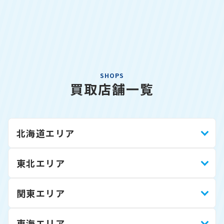
SHOPS
買取店舗一覧
北海道エリア
東北エリア
関東エリア
東海エリア