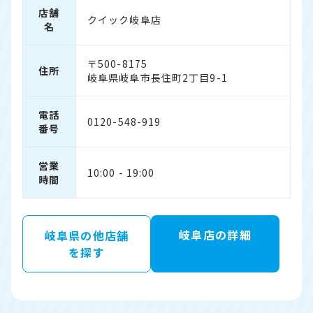
店舗
クイック岐阜店
名
〒500-8175
住所
岐阜県岐阜市長住町2丁目9-1
電話
0120-548-919
番号
営業
10:00 - 19:00
時間
岐阜店の詳細
岐阜県の他店舗
を探す