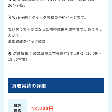
264-7456
🗓 Web予約：
クイック岐阜の予約ページです。
買い替えで不要になった携帯端末をお持ちではありませ
んか？
高価買取クイック岐阜
🏠 店舗情報： 岐阜県岐阜市長住町2丁目9-1（10:00〜
19:00営業）
買取実績の詳細
買取
48,000円
価格