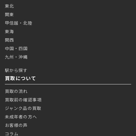
東北
関東
甲信越・北陸
東海
関西
中国・四国
九州・沖縄
駅から探す
買取について
買取の流れ
買取前の確認事項
ジャンク品の買取
未成年者の方へ
お客様の声
コラム