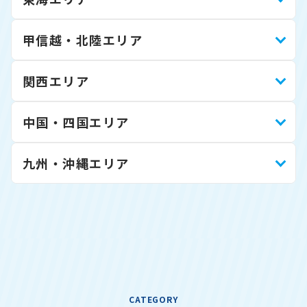
甲信越・北陸エリア
関西エリア
中国・四国エリア
九州・沖縄エリア
CATEGORY