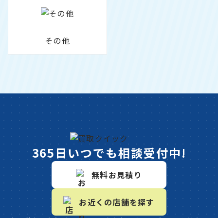
その他
365日いつでも相談受付中!
無料お見積り
お近くの店舗を探す