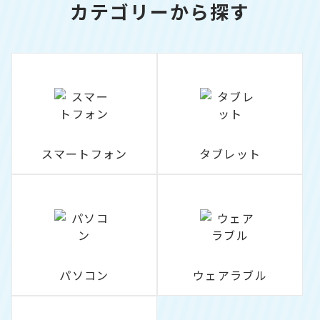
カテゴリーから探す
スマートフォン
タブレット
パソコン
ウェアラブル