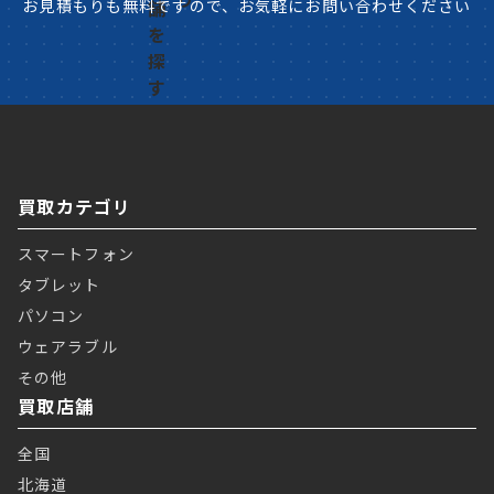
お見積もりも無料ですので、お気軽にお問い合わせください
買取カテゴリ
スマートフォン
タブレット
パソコン
ウェアラブル
その他
買取店舗
全国
北海道