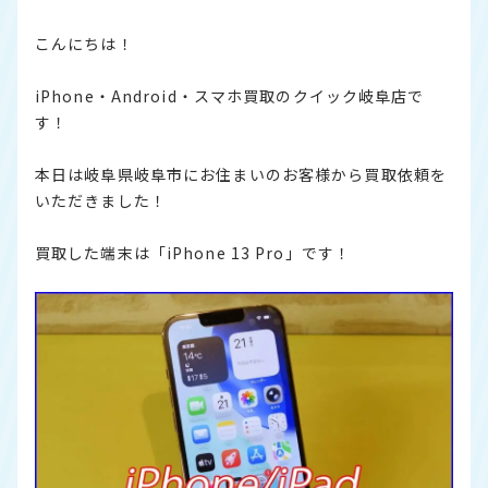
こんにちは！
iPhone・Android・スマホ買取のクイック岐阜店で
す！
本日は岐阜県岐阜市にお住まいのお客様から買取依頼を
いただきました！
買取した端末は「iPhone 13 Pro」です！