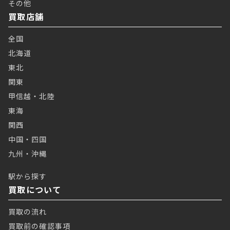
その他
買取店舗
全国
北海道
東北
関東
甲信越・北陸
東海
関西
中国・四国
九州・沖縄
駅から探す
買取について
買取の流れ
買取前の確認事項