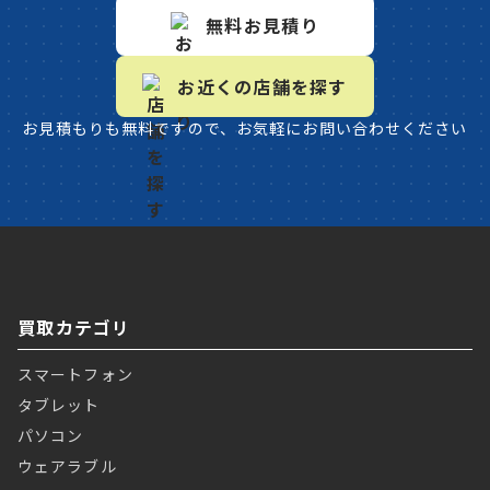
無料お見積り
お近くの店舗を探す
お見積もりも無料ですので、お気軽にお問い合わせください
買取カテゴリ
スマートフォン
タブレット
パソコン
ウェアラブル