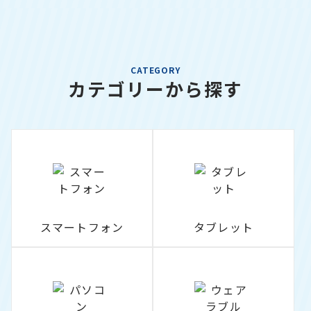
CATEGORY
カテゴリーから探す
スマートフォン
タブレット