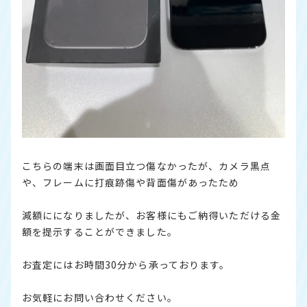
こちらの端末は画面目立つ傷なかったが、カメラ黒点
や、フレームに打痕跡傷や背面傷があったため
減額にになりましたが、お客様にもご納得いただける金
額を提示することができました。
お査定にはお時間30分から承っております。
お気軽にお問い合わせください。