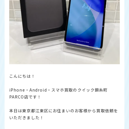
こんにちは！
iPhone・Android・スマホ買取のクイック錦糸町
PARCO店です！
本日は東京都江東区にお住まいのお客様から買取依頼を
いただきました！