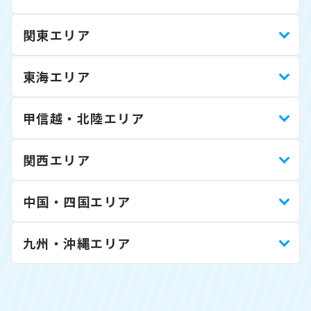
関東エリア
東海エリア
甲信越・北陸エリア
関西エリア
中国・四国エリア
九州・沖縄エリア