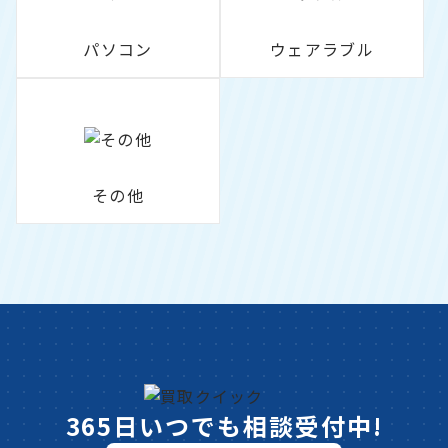
パソコン
ウェアラブル
その他
365日いつでも相談受付中!