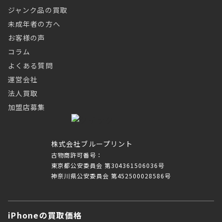
ジャンク品の買取
未成年者の方へ
お客様の声
コラム
よくある質問
運営会社
法人買取
加盟店募集
株式会社ブループリント
古物商許可番号：
東京都公安委員会 第304361506036号
神奈川県公安委員会 第452500028586号
iPhoneの買取価格