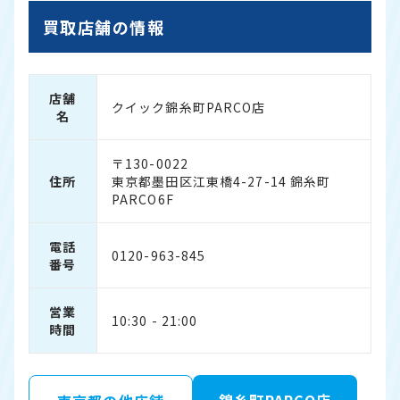
買取店舗の情報
店舗
クイック錦糸町PARCO店
名
〒130-0022
住所
東京都墨田区江東橋4-27-14 錦糸町
PARCO6F
電話
0120-963-845
番号
営業
10:30 - 21:00
時間