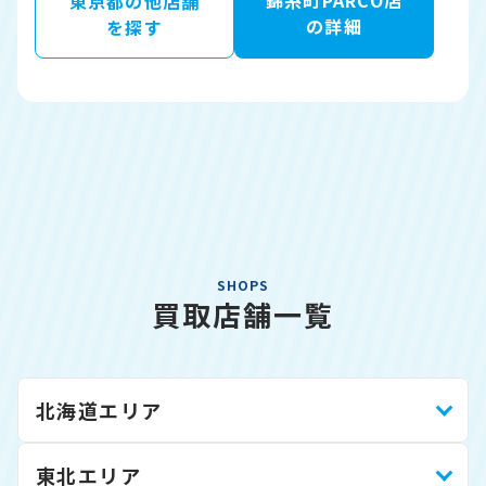
錦糸町PARCO店
東京都の他店舗
の詳細
を探す
SHOPS
買取店舗一覧
北海道エリア
東北エリア