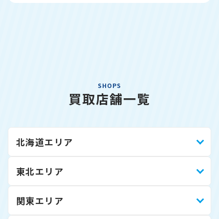
SHOPS
買取店舗一覧
北海道エリア
東北エリア
関東エリア