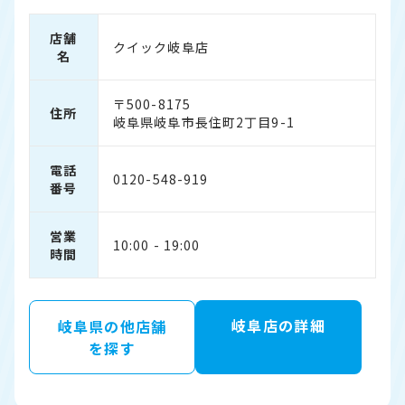
店舗
クイック岐阜店
名
〒500-8175
住所
岐阜県岐阜市長住町2丁目9-1
電話
0120-548-919
番号
営業
10:00 - 19:00
時間
岐阜店の詳細
岐阜県の他店舗
を探す