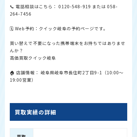
📞 電話相談はこちら： 0120-548-919 または 058-
264-7456
🗓 Web予約：
クイック岐阜の予約ページです。
買い替えで不要になった携帯端末をお持ちではありませ
んか？
高価買取クイック岐阜
🏠 店舗情報： 岐阜県岐阜市長住町2丁目9-1（10:00〜
19:00営業）
買取実績の詳細
買取