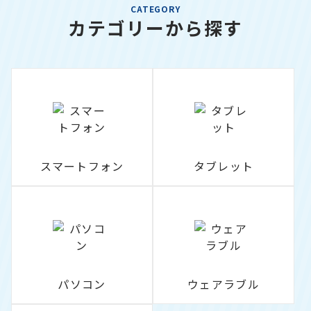
CATEGORY
カテゴリーから探す
スマートフォン
タブレット
パソコン
ウェアラブル