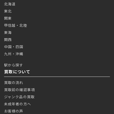
北海道
東北
関東
甲信越・北陸
東海
関西
中国・四国
九州・沖縄
駅から探す
買取について
買取の流れ
買取前の確認事項
ジャンク品の買取
未成年者の方へ
お客様の声