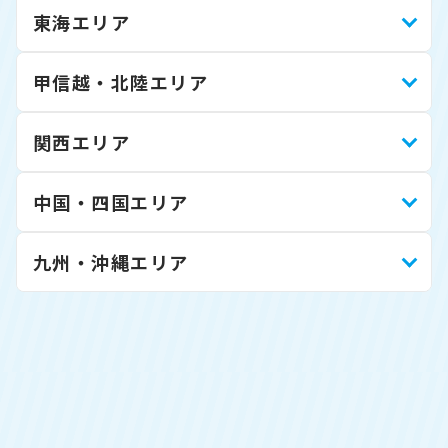
東海エリア
甲信越・北陸エリア
関西エリア
中国・四国エリア
九州・沖縄エリア