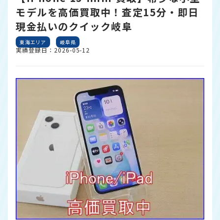
モデルを高価買取中！査定15分・即日
現金払いのクイック岐阜
東海エリア
岐阜県
実績登録日：2026-05-12