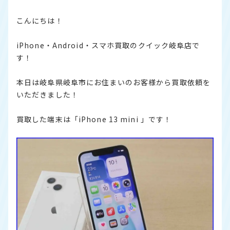
こんにちは！
iPhone・Android・スマホ買取のクイック岐阜店で
す！
本日は岐阜県岐阜市にお住まいのお客様から買取依頼を
いただきました！
買取した端末は「iPhone 13 mini 」です！