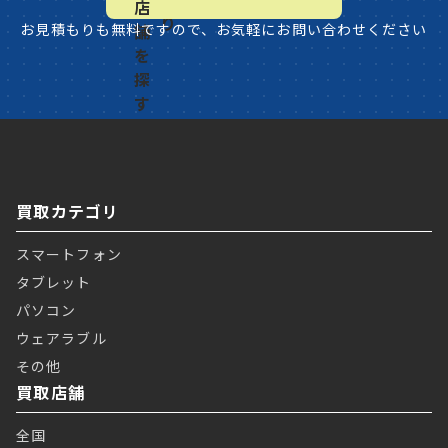
お見積もりも無料ですので、お気軽にお問い合わせください
買取カテゴリ
スマートフォン
タブレット
パソコン
ウェアラブル
その他
買取店舗
全国