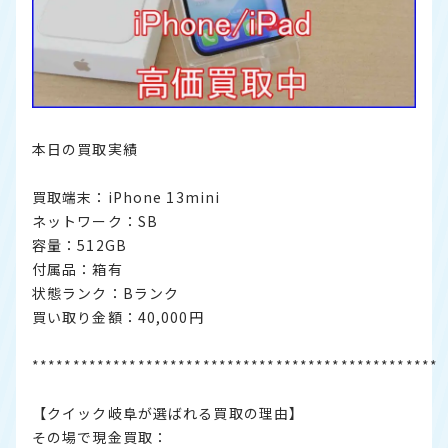
本日の買取実績
買取端末：iPhone 13mini
ネットワーク：SB
容量：512GB
付属品：箱有
状態ランク：Bランク
買い取り金額：40,000円
**************************************************
【クイック岐阜が選ばれる買取の理由】
その場で現金買取：