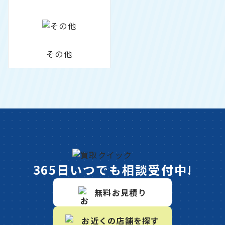
その他
365日いつでも相談受付中!
無料お見積り
お近くの店舗を探す