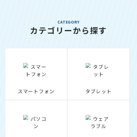
CATEGORY
カテゴリーから探す
スマートフォン
タブレット