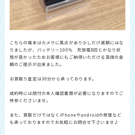
こちらの端末はカメラに黒点があり少しだけ減額にはな
りましたが、バッテリー100％ 充放電8回とかなり状
態が良かったためお客様にもご納得いただける高値の金
額のご提示が出来ました。
お買取り査定は30分から承っております。
成約時には顔付の本人確認書類が必要になりますのでご
持参くださいませ。
また、買取だけではなくiPhoneやandroidの修理など
も承っておりますのでお気軽にお問合せ下さいませ♪