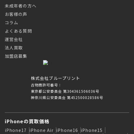
未成年者の方へ
お客様の声
コラム
よくある質問
運営会社
法人買取
加盟店募集
株式会社ブループリント
古物商許可番号：
東京都公安委員会 第304361506036号
神奈川県公安委員会 第452500028586号
iPhoneの買取価格
iPhone17
iPhone Air
iPhone16
iPhone15