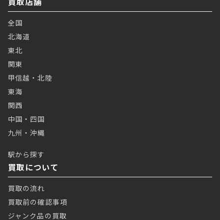
買取店舗
全国
北海道
東北
関東
甲信越・北陸
東海
関西
中国・四国
九州・沖縄
駅から探す
買取について
買取の流れ
買取前の確認事項
ジャンク品の買取