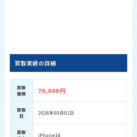
買取実績の詳細
買取
70,000円
価格
買取
2026年05月01日
日
買取
iPhone16