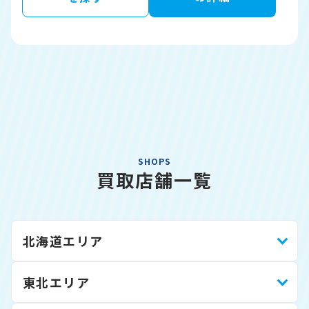
SHOPS
買取店舗一覧
北海道エリア
東北エリア