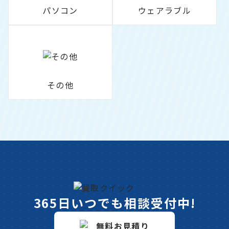
パソコン
ウェアラブル
その他
365日いつでも相談受付中!
無料お見積り