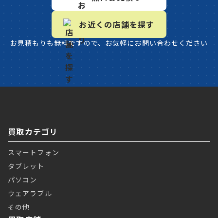
お近くの店舗を探す
お見積もりも無料ですので、お気軽にお問い合わせください
買取カテゴリ
スマートフォン
タブレット
パソコン
ウェアラブル
その他