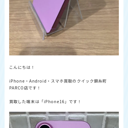
こんにちは！
iPhone・Android・スマホ買取のクイック錦糸町
PARCO店です！
買取した端末は「iPhone16」です！