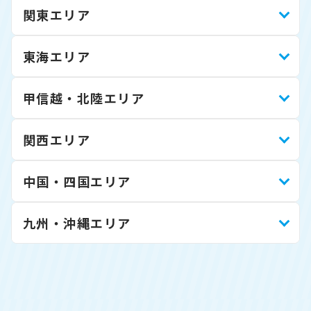
関東エリア
東海エリア
甲信越・北陸エリア
関西エリア
中国・四国エリア
九州・沖縄エリア