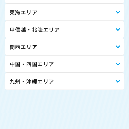
東海エリア
甲信越・北陸エリア
関西エリア
中国・四国エリア
九州・沖縄エリア