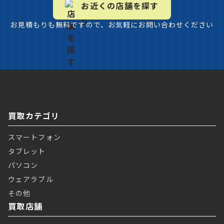
お近くの店舗を探す
お見積もりも無料ですので、お気軽にお問い合わせください
買取カテゴリ
スマートフォン
タブレット
パソコン
ウェアラブル
その他
買取店舗