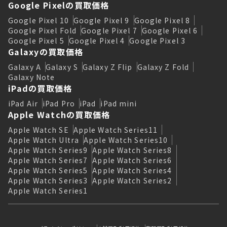
Google Pixelの買取価格
Google Pixel 10
Google Pixel 9
Google Pixel 8
Google Pixel Fold
Google Pixel 7
Google Pixel 6
Google Pixel 5
Google Pixel 4
Google Pixel 3
Galaxyの買取価格
Galaxy A
Galaxy S
Galaxy Z Flip
Galaxy Z Fold
Galaxy Note
iPadの買取価格
iPad Air
iPad Pro
iPad
iPad mini
Apple Watchの買取価格
Apple Watch SE
Apple Watch Series11
Apple Watch Ultra
Apple Watch Series10
Apple Watch Series9
Apple Watch Series8
Apple Watch Series7
Apple Watch Series6
Apple Watch Series5
Apple Watch Series4
Apple Watch Series3
Apple Watch Series2
Apple Watch Series1