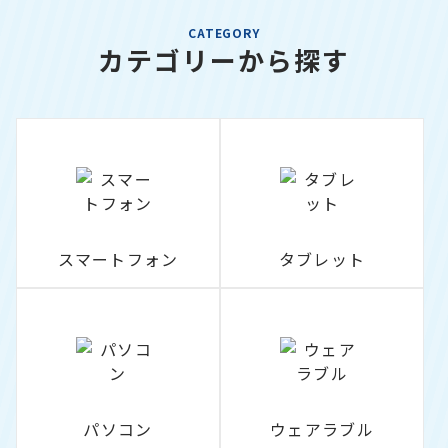
CATEGORY
カテゴリーから探す
スマートフォン
タブレット
パソコン
ウェアラブル