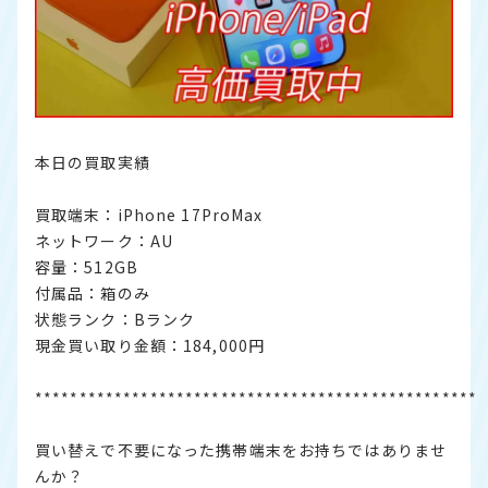
本日の買取実績
買取端末：iPhone 17ProMax
ネットワーク：AU
容量：512GB
付属品：箱のみ
状態ランク：Bランク
現金買い取り金額：184,000円
**************************************************
買い替えで不要になった携帯端末をお持ちではありませ
んか？