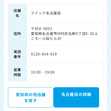
店舗
クイック名古屋店
名
〒450-0002
住所
愛知県名古屋市中村区名駅4丁目5-26ユ
ニモール桜ビル3F
電話
0120-654-919
番号
営業
10:00 - 19:00
時間
名古屋店の詳細
愛知県の他店舗
を探す