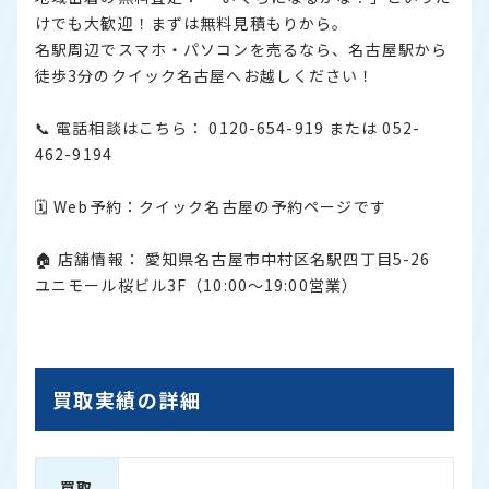
けでも大歓迎！まずは無料見積もりから。
名駅周辺でスマホ・パソコンを売るなら、名古屋駅から
徒歩3分のクイック名古屋へお越しください！
📞 電話相談はこちら： 0120-654-919 または 052-
462-9194
🗓 Web予約：
クイック名古屋の予約ページです
🏠 店舗情報： 愛知県名古屋市中村区名駅四丁目5-26
ユニモール桜ビル3F（10:00〜19:00営業）
買取実績の詳細
買取