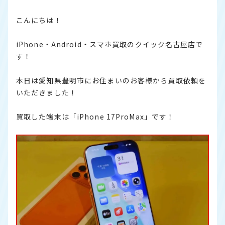
こんにちは！
iPhone・Android・スマホ買取のクイック名古屋店で
す！
本日は愛知県豊明市にお住まいのお客様から買取依頼を
いただきました！
買取した端末は「iPhone 17ProMax」です！