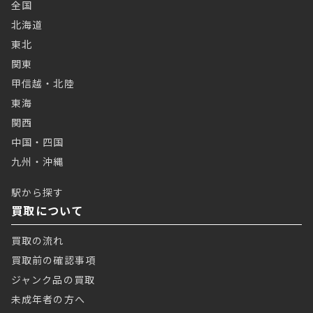
全国
北海道
東北
関東
甲信越・北陸
東海
関西
中国・四国
九州・沖縄
駅から探す
買取について
買取の流れ
買取前の確認事項
ジャンク品の買取
未成年者の方へ