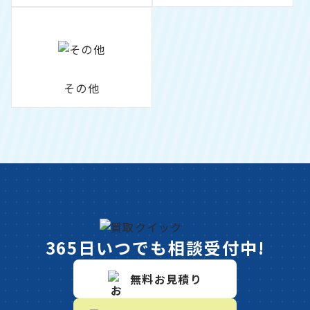
その他
365日いつでも相談受付中!
無料お見積り