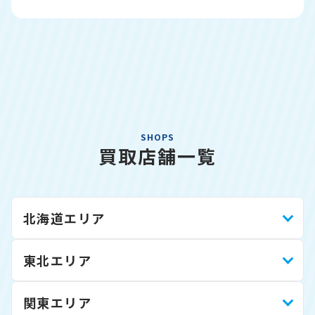
SHOPS
買取店舗一覧
北海道エリア
東北エリア
関東エリア