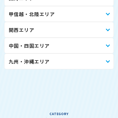
甲信越・北陸エリア
関西エリア
中国・四国エリア
九州・沖縄エリア
CATEGORY