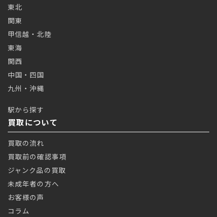
東北
関東
甲信越・北陸
東海
関西
中国・四国
九州・沖縄
駅から探す
買取について
買取の流れ
買取前の確認事項
ジャンク品の買取
未成年者の方へ
お客様の声
コラム