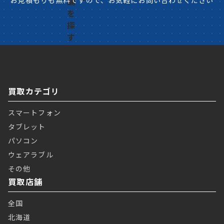
お見積もりも無料ですので、お気軽にお問い合わせください
買取カテゴリ
スマートフォン
タブレット
パソコン
ウェアラブル
その他
買取店舗
全国
北海道