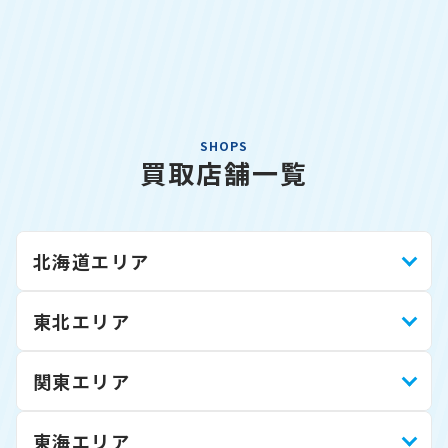
SHOPS
買取店舗一覧
北海道エリア
東北エリア
関東エリア
東海エリア