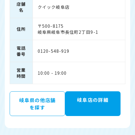
店舗
クイック岐阜店
名
〒500-8175
住所
岐阜県岐阜市長住町2丁目9-1
電話
0120-548-919
番号
営業
10:00 - 19:00
時間
岐阜店の詳細
岐阜県の他店舗
を探す