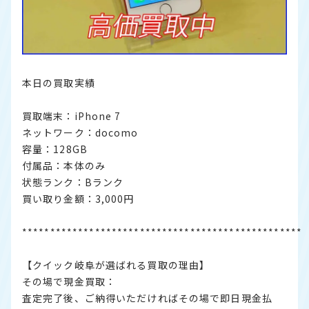
本日の買取実績
買取端末：iPhone 7
ネットワーク：docomo
容量：128GB
付属品：本体のみ
状態ランク：Bランク
買い取り金額：3,000円
**************************************************
【クイック岐阜が選ばれる買取の理由】
その場で現金買取：
査定完了後、ご納得いただければその場で即日現金払