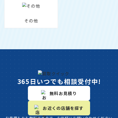
その他
365日いつでも相談受付中!
無料お見積り
お近くの店舗を探す