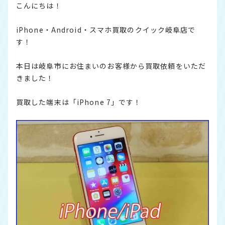
こんにちは！
iPhone・Android・スマホ買取のクイック岐阜店で
す！
本日は岐阜市にお住まいのお客様から買取依頼をいただ
きました！
買取した端末は「iPhone 7」です！