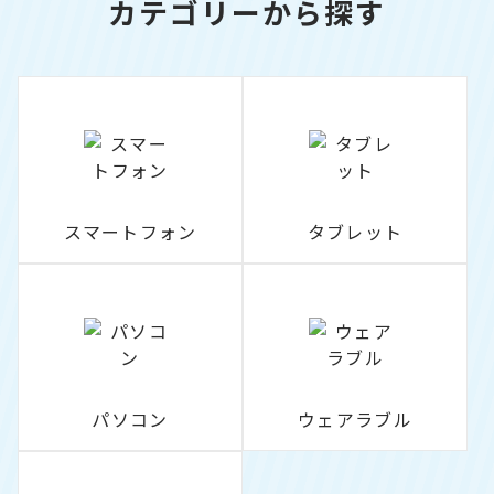
カテゴリーから探す
スマートフォン
タブレット
パソコン
ウェアラブル