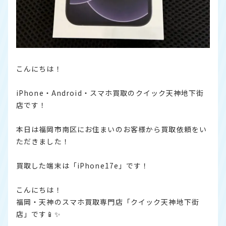
こんにちは！
iPhone・Android・スマホ買取のクイック天神地下街
店です！
本日は福岡市南区にお住まいのお客様から買取依頼をい
ただきました！
買取した端末は「iPhone17e」です！
こんにちは！
福岡・天神のスマホ買取専門店「クイック天神地下街
店」です📱✨