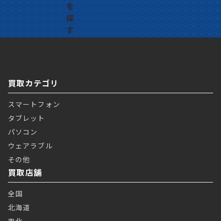
買取カテゴリ
スマートフォン
タブレット
パソコン
ウェアラブル
その他
買取店舗
全国
北海道