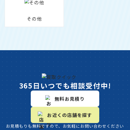
その他
365日いつでも相談受付中!
無料お見積り
お近くの店舗を探す
お見積もりも無料ですので、お気軽にお問い合わせください