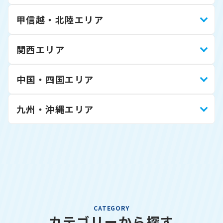
甲信越・北陸エリア
関西エリア
中国・四国エリア
九州・沖縄エリア
CATEGORY
カテゴリーから探す