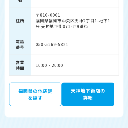
〒810-0001
住所
福岡県福岡市中央区天神2丁目1-地下1
号 天神地下街071-西9番街
電話
050-5269-5821
番号
営業
10:00 - 20:00
時間
天神地下街店の
福岡県の他店舗
詳細
を探す