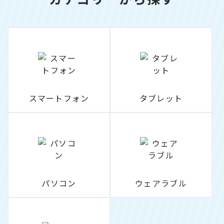
スマートフォン
タブレット
パソコン
ウェアラブル