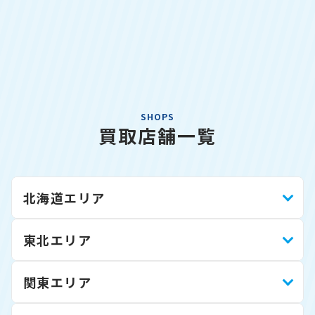
SHOPS
買取店舗一覧
北海道エリア
東北エリア
関東エリア