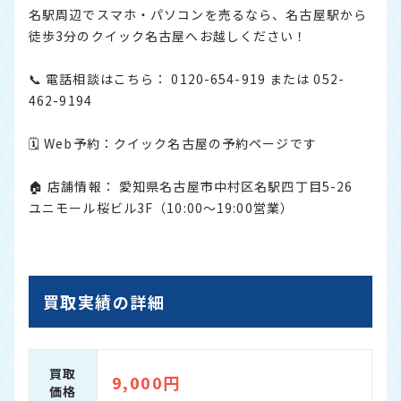
名駅周辺でスマホ・パソコンを売るなら、名古屋駅から
徒歩3分のクイック名古屋へお越しください！
📞 電話相談はこちら： 0120-654-919 または 052-
462-9194
🗓 Web予約：
クイック名古屋の予約ページです
🏠 店舗情報： 愛知県名古屋市中村区名駅四丁目5-26
ユニモール桜ビル3F（10:00〜19:00営業）
買取実績の詳細
買取
9,000円
価格