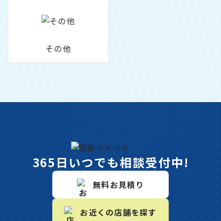
その他
365日いつでも相談受付中!
無料お見積り
お近くの店舗を探す