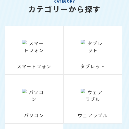
CATEGORY
カテゴリーから探す
スマートフォン
タブレット
パソコン
ウェアラブル