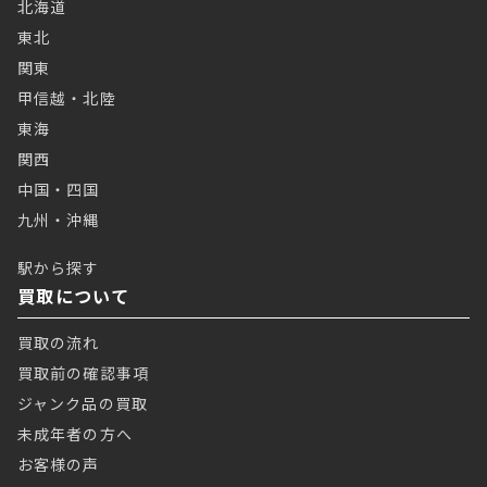
北海道
東北
関東
甲信越・北陸
東海
関西
中国・四国
九州・沖縄
駅から探す
買取について
買取の流れ
買取前の確認事項
ジャンク品の買取
未成年者の方へ
お客様の声