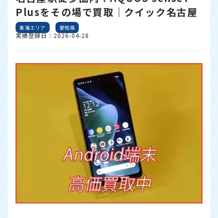
Plusをその場で買取｜クイック名古屋
東海エリア
愛知県
実績登録日：2026-04-28