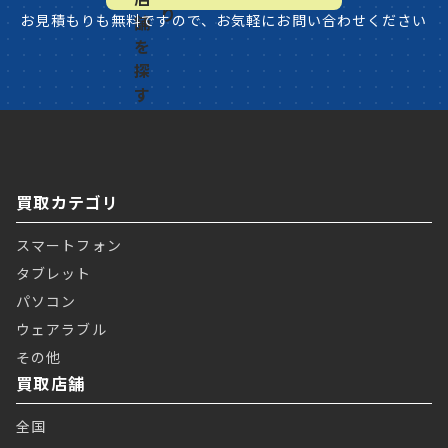
お見積もりも無料ですので、お気軽にお問い合わせください
買取カテゴリ
スマートフォン
タブレット
パソコン
ウェアラブル
その他
買取店舗
全国