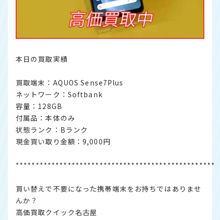
本日の買取実績
買取端末：AQUOS Sense7Plus
ネットワーク：Softbank
容量：128GB
付属品：本体のみ
状態ランク：Bランク
現金買い取り金額：9,000円
**************************************************
買い替えで不要になった携帯端末をお持ちではありませ
んか？
高価買取クイック名古屋