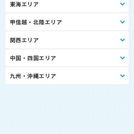
東海エリア
甲信越・北陸エリア
関西エリア
中国・四国エリア
九州・沖縄エリア