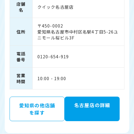
店舗
クイック名古屋店
名
〒450-0002
住所
愛知県名古屋市中村区名駅4丁目5-26ユ
ニモール桜ビル3F
電話
0120-654-919
番号
営業
10:00 - 19:00
時間
名古屋店の詳細
愛知県の他店舗
を探す