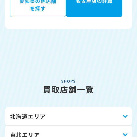
名古屋店の詳細
愛知県の他店舗
を探す
SHOPS
買取店舗一覧
北海道エリア
東北エリア