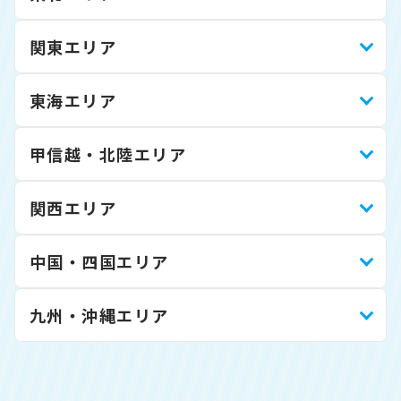
関東エリア
東海エリア
甲信越・北陸エリア
関西エリア
中国・四国エリア
九州・沖縄エリア