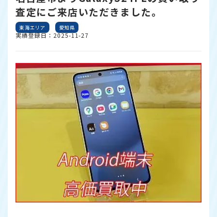
査定にご来店いただきました。
東海エリア
愛知県
実績登録日：2025-11-27