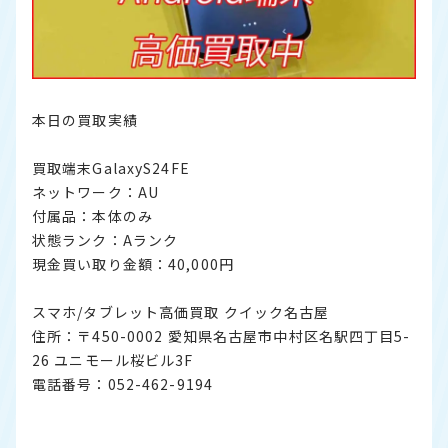
本日の買取実績
買取端末GalaxyS24FE
ネットワーク：AU
付属品：本体のみ
状態ランク：Aランク
現金買い取り金額：40,000円
スマホ/タブレット高価買取 クイック名古屋
住所：〒450-0002 愛知県名古屋市中村区名駅四丁目5-
26 ユニモール桜ビル3F
電話番号：052-462-9194