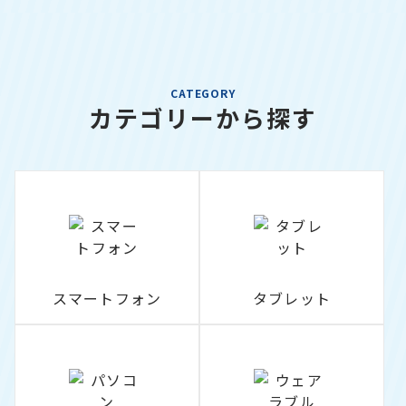
CATEGORY
カテゴリーから探す
スマートフォン
タブレット