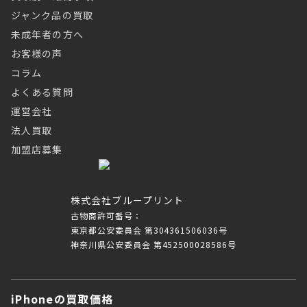
ジャンク品の買取
未成年者の方へ
お客様の声
コラム
よくある質問
運営会社
法人買取
加盟店募集
株式会社ブループリント
古物商許可番号：
東京都公安委員会 第304361506036号
神奈川県公安委員会 第452500028586号
iPhoneの買取価格