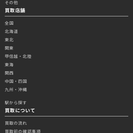
その他
買取店舗
全国
北海道
東北
関東
甲信越・北陸
東海
関西
中国・四国
九州・沖縄
駅から探す
買取について
買取の流れ
買取前の確認事項