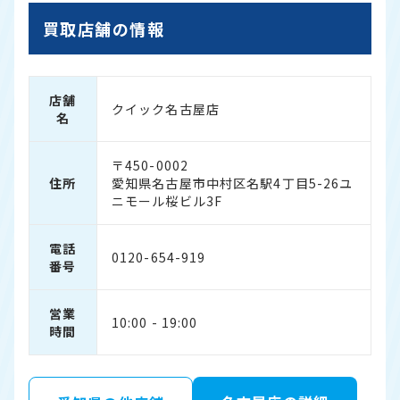
買取店舗の情報
店舗
クイック名古屋店
名
〒450-0002
住所
愛知県名古屋市中村区名駅4丁目5-26ユ
ニモール桜ビル3F
電話
0120-654-919
番号
営業
10:00 - 19:00
時間