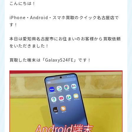
こんにちは！
iPhone・Android・スマホ買取のクイック名古屋店で
す！
本日は愛知県名古屋市にお住まいのお客様から買取依頼
をいただきました！
買取した端末は「GalaxyS24FE」です！