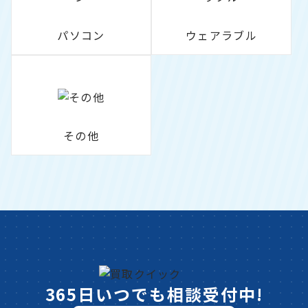
パソコン
ウェアラブル
その他
365日いつでも相談受付中!