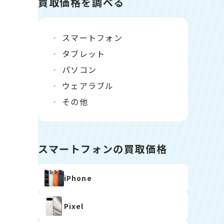
買取価格を調べる
スマートフォン
タブレット
パソコン
ウェアラブル
その他
スマートフォンの買取価格
iPhone
Pixel