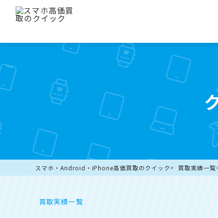
スマホ・Android・iPhone高価買取のクイック
買取実績一覧
買取実績一覧