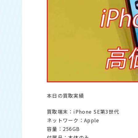
本日の買取実績
買取端末：iPhone SE第3世代
ネットワーク：Apple
容量：256GB
付属品：本体のみ