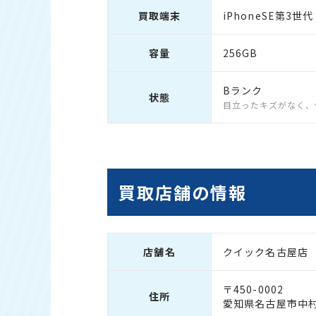
買取端末
iPhoneSE第3世代
容量
256GB
Bランク
状態
目立ったキズがなく、
買取店舗の情報
店舗名
クイック名古屋店
〒450-0002
住所
愛知県名古屋市中村