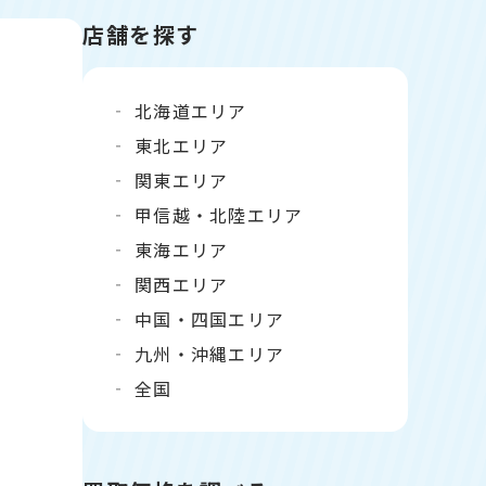
店舗を探す
北海道エリア
東北エリア
関東エリア
甲信越・北陸エリア
東海エリア
関西エリア
中国・四国エリア
九州・沖縄エリア
全国