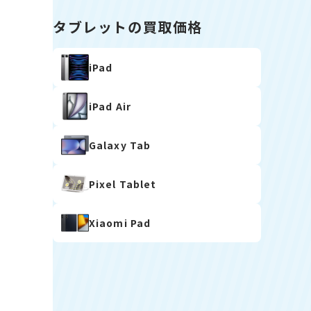
タブレットの買取価格
iPad
iPad Air
Galaxy Tab
Pixel Tablet
Xiaomi Pad