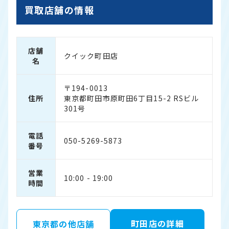
買取店舗の情報
店舗
クイック町田店
名
〒194-0013
住所
東京都町田市原町田6丁目15-2 RSビル
301号
電話
050-5269-5873
番号
営業
10:00 - 19:00
時間
町田店の詳細
東京都の他店舗