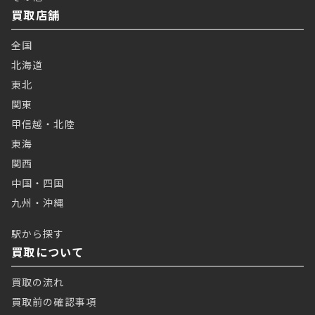
買取店舗
全国
北海道
東北
関東
甲信越・北陸
東海
関西
中国・四国
九州・沖縄
駅から探す
買取について
買取の流れ
買取前の確認事項