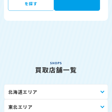
を探す
SHOPS
買取店舗一覧
北海道エリア
東北エリア