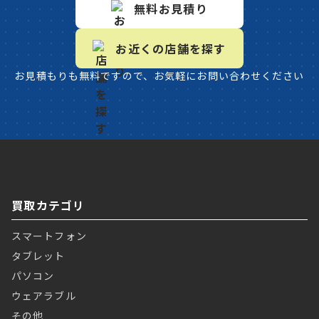
無料お見積り
お近くの店舗を探す
お見積もりも無料ですので、お気軽にお問い合わせください
買取カテゴリ
スマートフォン
タブレット
パソコン
ウェアラブル
その他