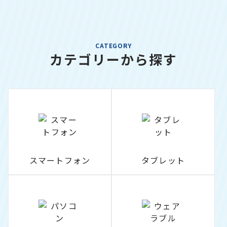
CATEGORY
カテゴリーから探す
スマートフォン
タブレット