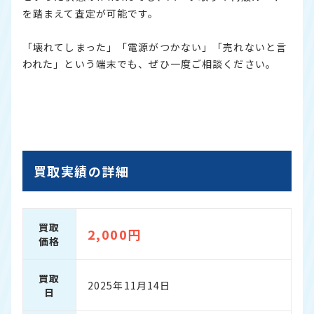
を踏まえて査定が可能です。
「壊れてしまった」「電源がつかない」「売れないと言
われた」という端末でも、ぜひ一度ご相談ください。
買取実績の詳細
買取
2,000円
価格
買取
2025年11月14日
日