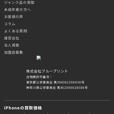
ジャンク品の買取
未成年者の方へ
お客様の声
コラム
よくある質問
運営会社
法人買取
加盟店募集
株式会社ブループリント
古物商許可番号：
東京都公安委員会 第304361506036号
神奈川県公安委員会 第452500028586号
iPhoneの買取価格