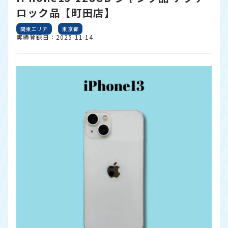
ロック品【町田店】
関東エリア
東京都
実績登録日：2025-11-14