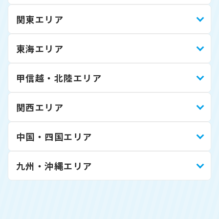
関東エリア
東海エリア
甲信越・北陸エリア
関西エリア
中国・四国エリア
九州・沖縄エリア