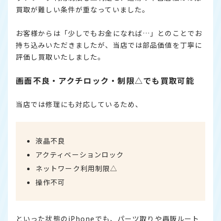
買取が難しい条件が重なっていました。
お客様からは「少しでもお金になれば…」とのことでお
持ち込みいただきましたが、当店では部品価値を丁寧に
評価し買取いたしました。
画面不良・アクチロック・制限△でも買取可能
当店では修理にも対応しているため、
液晶不良
アクティベーションロック
ネットワーク利用制限△
操作不可
といった状態のiPhoneでも、パーツ取りや再販ルート