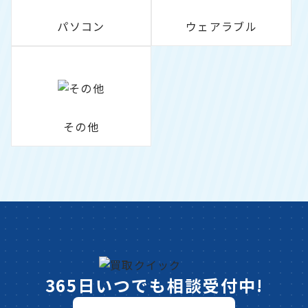
パソコン
ウェアラブル
その他
365日いつでも相談受付中!