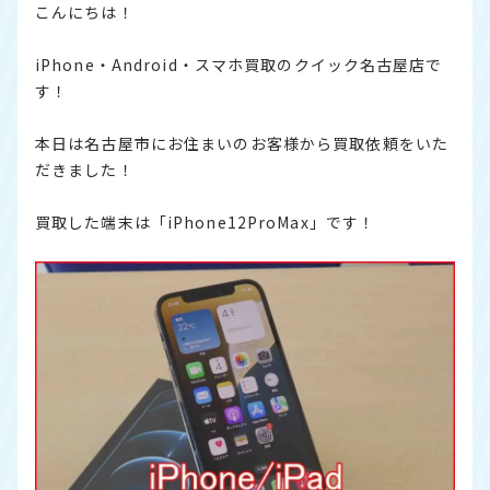
こんにちは！
iPhone・Android・スマホ買取のクイック名古屋店で
す！
本日は名古屋市にお住まいのお客様から買取依頼をいた
だきました！
買取した端末は「iPhone12ProMax」です！