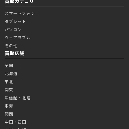
買取カテゴリ
スマートフォン
タブレット
パソコン
ウェアラブル
その他
買取店舗
全国
北海道
東北
関東
甲信越・北陸
東海
関西
中国・四国