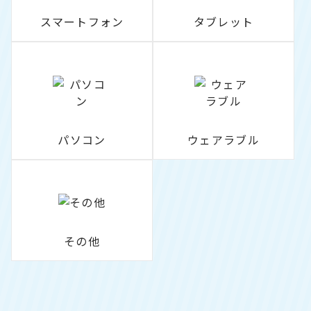
スマートフォン
タブレット
パソコン
ウェアラブル
その他