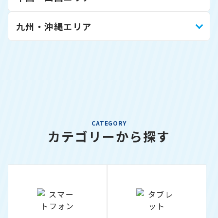
九州・沖縄エリア
CATEGORY
カテゴリーから探す