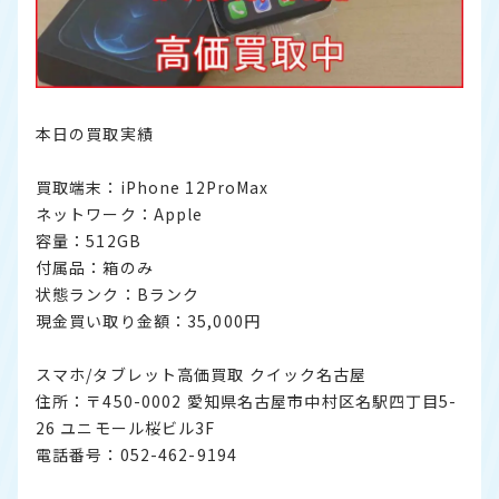
本日の買取実績
買取端末：iPhone 12ProMax
ネットワーク：Apple
容量：512GB
付属品：箱のみ
状態ランク：Bランク
現金買い取り金額：35,000円
スマホ/タブレット高価買取 クイック名古屋
住所：〒450-0002 愛知県名古屋市中村区名駅四丁目5-
26 ユニモール桜ビル3F
電話番号：052-462-9194