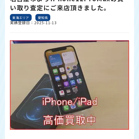
い取り査定にご来店頂きました。
東海エリア
愛知県
実績登録日：2025-11-13