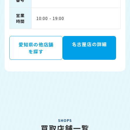
番号
営業
10:00 - 19:00
時間
名古屋店の詳細
愛知県の他店舗
を探す
SHOPS
買取店舗一覧