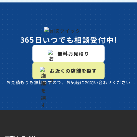
365日いつでも相談受付中!
無料お見積り
お近くの店舗を探す
お見積もりも無料ですので、お気軽にお問い合わせください