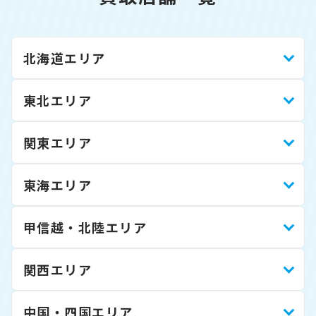
北海道エリア
東北エリア
関東エリア
東海エリア
甲信越・北陸エリア
関西エリア
中国・四国エリア