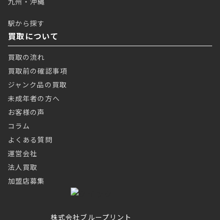
九州・沖縄
駅から探す
買取について
買取の流れ
買取前の確認事項
ジャンク品の買取
未成年者の方へ
お客様の声
コラム
よくある質問
運営会社
法人買取
加盟店募集
株式会社ブループリント