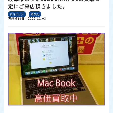
定にご来店頂きました。
東海エリア
岐阜県
実績登録日：2025-11-03