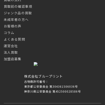
買取前の確認事項
ジャンク品の買取
未成年者の方へ
お客様の声
コラム
よくある質問
運営会社
法人買取
加盟店募集
株式会社ブループリント
古物商許可番号：
東京都公安委員会 第304361506036号
神奈川県公安委員会 第452500028586号