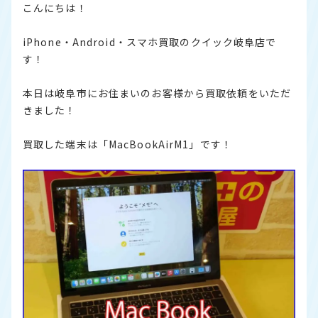
こんにちは！
iPhone・Android・スマホ買取のクイック岐阜店で
す！
本日は岐阜市にお住まいのお客様から買取依頼をいただ
きました！
買取した端末は「MacBookAirM1」です！