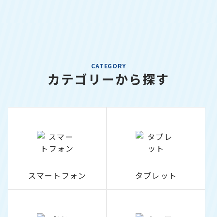
CATEGORY
カテゴリーから探す
スマートフォン
タブレット