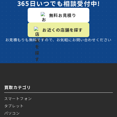
365日いつでも相談受付中!
無料お見積り
お近くの店舗を探す
お見積もりも無料ですので、お気軽にお問い合わせください
買取カテゴリ
スマートフォン
タブレット
パソコン