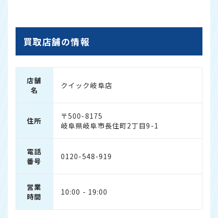
買取店舗の情報
店舗
クイック岐阜店
名
〒500-8175
住所
岐阜県岐阜市長住町2丁目9-1
電話
0120-548-919
番号
営業
10:00 - 19:00
時間