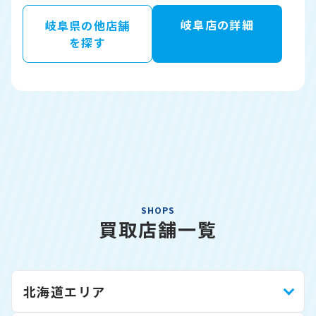
岐阜店の詳細
岐阜県の他店舗
を探す
SHOPS
買取店舗一覧
北海道エリア