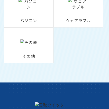
パソコン
ウェアラブル
その他