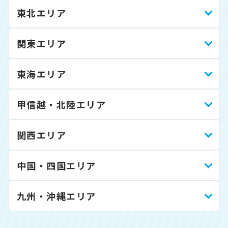
東北エリア
関東エリア
東海エリア
甲信越・北陸エリア
関西エリア
中国・四国エリア
九州・沖縄エリア