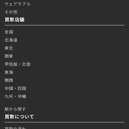
ウェアラブル
その他
買取店舗
全国
北海道
東北
関東
甲信越・北陸
東海
関西
中国・四国
九州・沖縄
駅から探す
買取について
買取の流れ