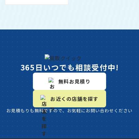
365日いつでも相談受付中!
無料お見積り
お近くの店舗を探す
お見積もりも無料ですので、お気軽にお問い合わせください