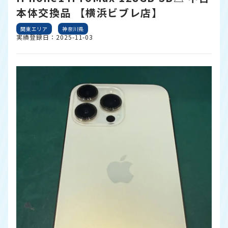
本体交換品 【横浜ビブレ店】
関東エリア
神奈川県
実績登録日：2025-11-03