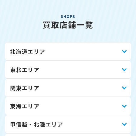
SHOPS
買取店舗一覧
北海道エリア
東北エリア
関東エリア
東海エリア
甲信越・北陸エリア