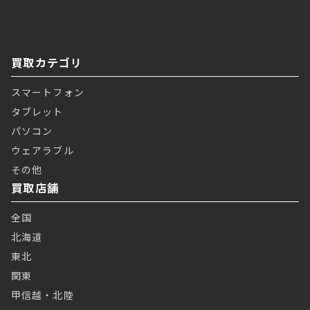
買取カテゴリ
スマートフォン
タブレット
パソコン
ウェアラブル
その他
買取店舗
全国
北海道
東北
関東
甲信越・北陸