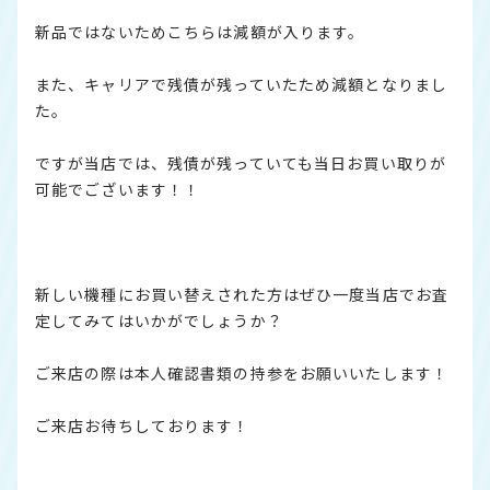
新品ではないためこちらは減額が入ります。
また、キャリアで残債が残っていたため減額となりまし
た。
ですが当店では、残債が残っていても当日お買い取りが
可能でございます！！
新しい機種にお買い替えされた方はぜひ一度当店でお査
定してみてはいかがでしょうか？
ご来店の際は本人確認書類の持参をお願いいたします！
ご来店お待ちしております！