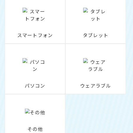
スマートフォン
タブレット
パソコン
ウェアラブル
その他