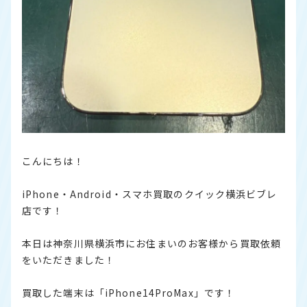
こんにちは！
iPhone・Android・スマホ買取のクイック横浜ビブレ
店です！
本日は神奈川県横浜市にお住まいのお客様から買取依頼
をいただきました！
買取した端末は「iPhone14ProMax」です！