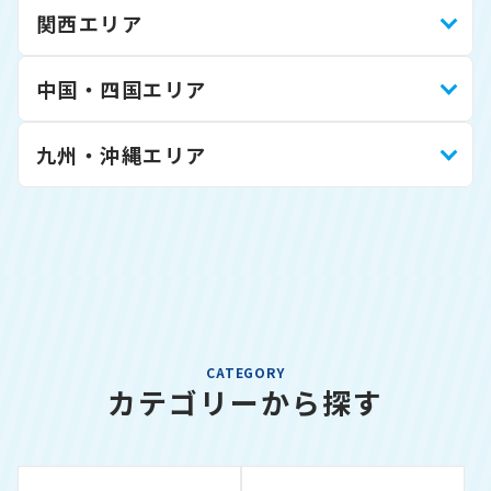
関西エリア
中国・四国エリア
九州・沖縄エリア
CATEGORY
カテゴリーから探す