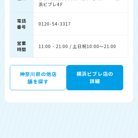
浜ビブレ4F
電話
0120-54-3317
番号
営業
11:00 - 21:00 / 土日祝10:00〜21:00
時間
横浜ビブレ店の
神奈川県の他店
詳細
舗を探す