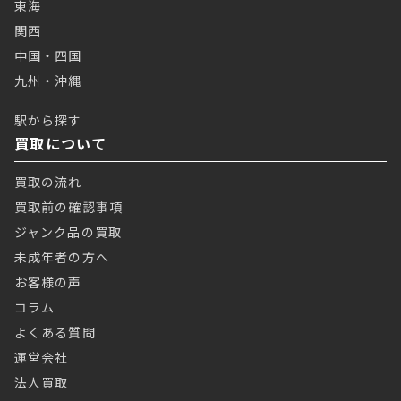
東海
関西
中国・四国
九州・沖縄
駅から探す
買取について
買取の流れ
買取前の確認事項
ジャンク品の買取
未成年者の方へ
お客様の声
コラム
よくある質問
運営会社
法人買取