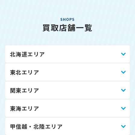
SHOPS
買取店舗一覧
北海道エリア
東北エリア
関東エリア
東海エリア
甲信越・北陸エリア