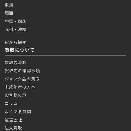
東海
関西
中国・四国
九州・沖縄
駅から探す
買取について
買取の流れ
買取前の確認事項
ジャンク品の買取
未成年者の方へ
お客様の声
コラム
よくある質問
運営会社
法人買取