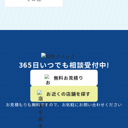
365日いつでも相談受付中!
無料お見積り
お近くの店舗を探す
お見積もりも無料ですので、お気軽にお問い合わせください