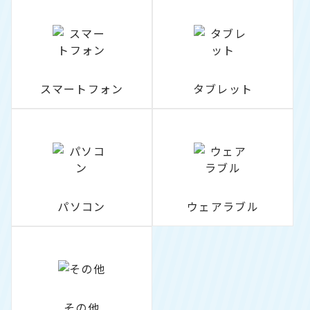
スマートフォン
タブレット
パソコン
ウェアラブル
その他