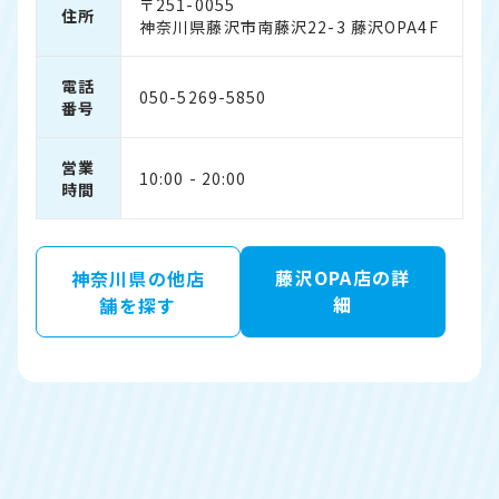
〒251-0055
住所
神奈川県藤沢市南藤沢22-3 藤沢OPA4F
電話
050-5269-5850
番号
営業
10:00 - 20:00
時間
藤沢OPA店の詳
神奈川県の他店
細
舗を探す