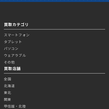
買取カテゴリ
スマートフォン
タブレット
パソコン
ウェアラブル
その他
買取店舗
全国
北海道
東北
関東
甲信越・北陸