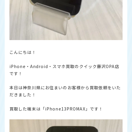
こんにちは！
iPhone・Android・スマホ買取のクイック藤沢OPA店
です！
本日は神奈川県にお住まいのお客様から買取依頼をいた
だきました！
買取した端末は「iPhone13PROMAX」です！