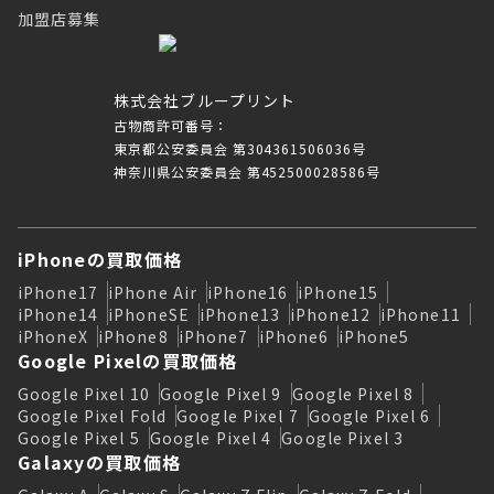
加盟店募集
株式会社ブループリント
古物商許可番号：
東京都公安委員会 第304361506036号
神奈川県公安委員会 第452500028586号
iPhoneの買取価格
iPhone17
iPhone Air
iPhone16
iPhone15
iPhone14
iPhoneSE
iPhone13
iPhone12
iPhone11
iPhoneX
iPhone8
iPhone7
iPhone6
iPhone5
Google Pixelの買取価格
Google Pixel 10
Google Pixel 9
Google Pixel 8
Google Pixel Fold
Google Pixel 7
Google Pixel 6
Google Pixel 5
Google Pixel 4
Google Pixel 3
Galaxyの買取価格