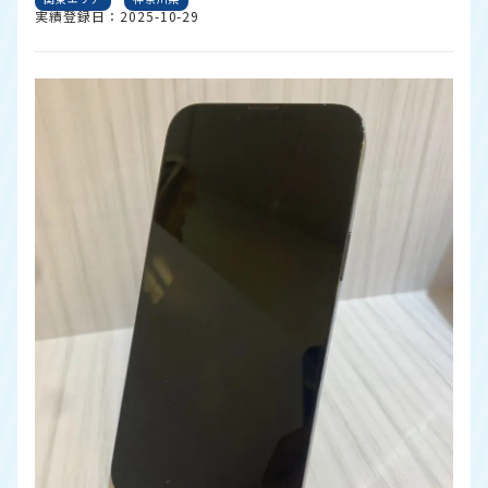
実績登録日：2025-10-29