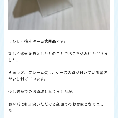
こちらの端末は中古使用品です。
新しく端末を購入したとのことでお持ち込みいただきま
した。
画面キズ、フレーム欠け、ケースの跡が付いている塗装
が少し剥げています。
少し減額でのお買取となりましたが、
お客様にも即決いただける金額でのお買取となりまし
た！