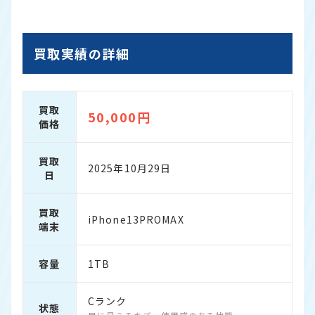
買取実績の詳細
買取
50,000円
価格
買取
2025年10月29日
日
買取
iPhone13PROMAX
端末
容量
1TB
Cランク
状態