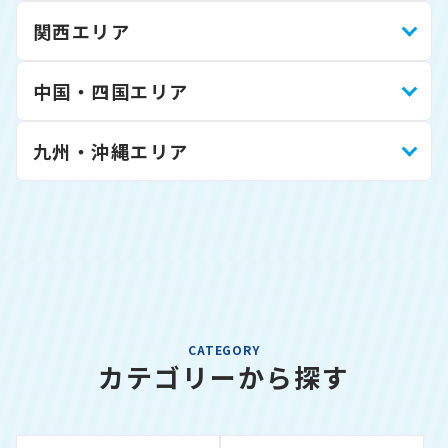
関西エリア
中国・四国エリア
九州・沖縄エリア
CATEGORY
カテゴリーから探す