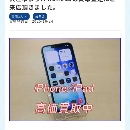
来店頂きました。
東海エリア
岐阜県
実績登録日：2025-10-24