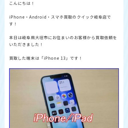
こんにちは！
iPhone・Android・スマホ買取のクイック岐阜店で
す！
本日は岐阜県大垣市にお住まいのお客様から買取依頼を
いただきました！
買取した端末は「iPhone 13」です！