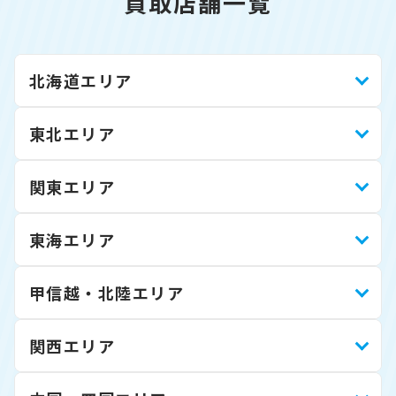
買取店舗一覧
北海道エリア
東北エリア
関東エリア
東海エリア
甲信越・北陸エリア
関西エリア