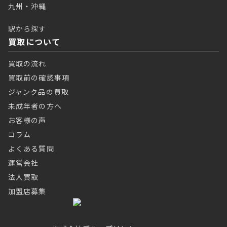
九州・沖縄
駅から探す
買取について
買取の流れ
買取前の確認事項
ジャンク品の買取
未成年者の方へ
お客様の声
コラム
よくある質問
運営会社
法人買取
加盟店募集