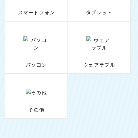
スマートフォン
タブレット
パソコン
ウェアラブル
その他