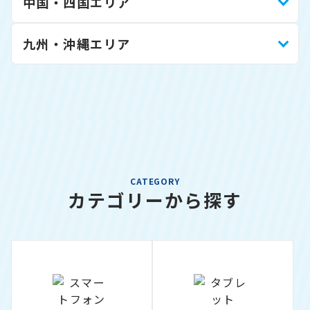
中国・四国エリア
九州・沖縄エリア
CATEGORY
カテゴリーから探す