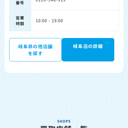
番号
営業
10:00 - 19:00
時間
岐阜店の詳細
岐阜県の他店舗
を探す
SHOPS