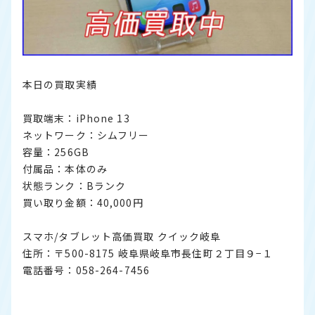
本日の買取実績
買取端末：iPhone 13
ネットワーク：シムフリー
容量：256GB
付属品：本体のみ
状態ランク：Bランク
買い取り金額：40,000円
スマホ/タブレット高価買取 クイック岐阜
住所：〒500-8175 岐阜県岐阜市長住町２丁目９−１
電話番号：058-264-7456