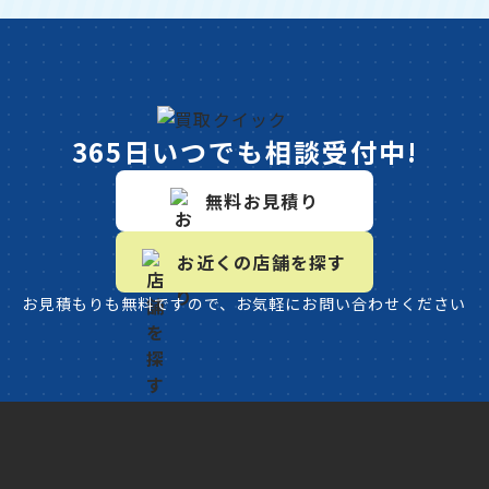
365日いつでも相談受付中!
無料お見積り
お近くの店舗を探す
お見積もりも無料ですので、お気軽にお問い合わせください