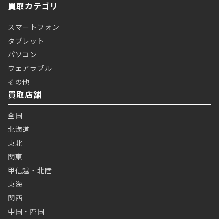
買取カテゴリ
スマートフォン
タブレット
パソコン
ウェアラブル
その他
買取店舗
全国
北海道
東北
関東
甲信越・北陸
東海
関西
中国・四国