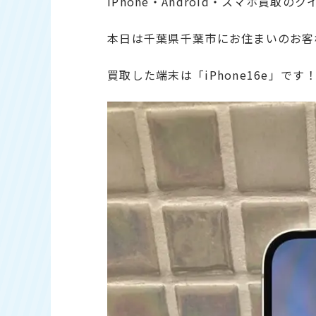
iPhone・Android・スマホ買取の
本日は千葉県千葉市にお住まいのお客
買取した端末は「iPhone16e」です