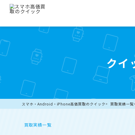
クイ
スマホ・Android・iPhone高価買取のクイック
買取実績一覧
買取実績一覧