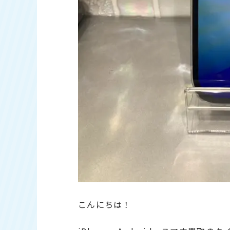
こんにちは！