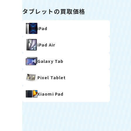
タブレットの買取価格
iPad
iPad Air
Galaxy Tab
Pixel Tablet
Xiaomi Pad