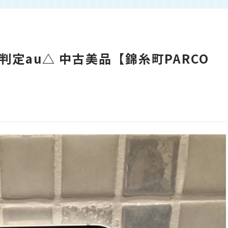
 利用判定au△ 中古美品【錦糸町PARCO