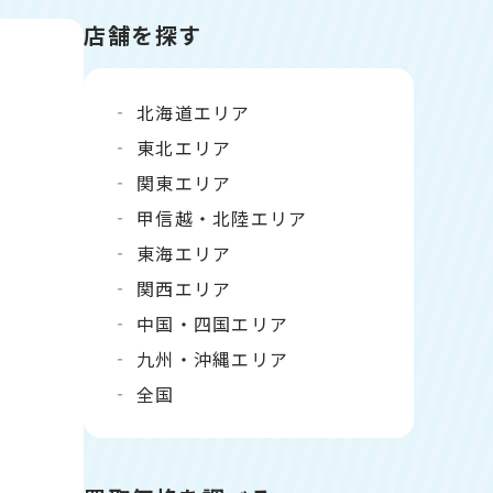
店舗を探す
北海道エリア
東北エリア
関東エリア
甲信越・北陸エリア
東海エリア
関西エリア
中国・四国エリア
九州・沖縄エリア
全国