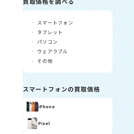
買取価格を調べる
スマートフォン
タブレット
パソコン
ウェアラブル
その他
スマートフォンの買取価格
iPhone
Pixel