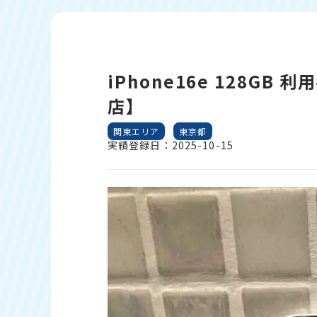
iPhone16e 128GB
店】
関東エリア
東京都
実績登録日：2025-10-15