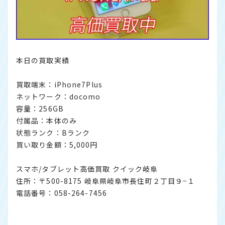
本日の買取実績
買取端末：iPhone7Plus
ネットワーク：docomo
容量：256GB
付属品：本体のみ
状態ランク：Bランク
買い取り金額：5,000円
スマホ/タブレット高価買取 クイック岐阜
住所：〒500-8175 岐阜県岐阜市長住町２丁目９−１
電話番号：058-264-7456