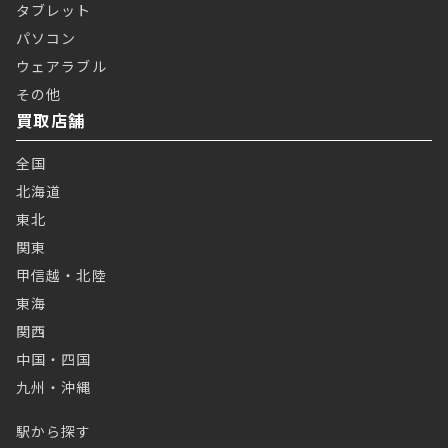
タブレット
パソコン
ウェアラブル
その他
買取店舗
全国
北海道
東北
関東
甲信越・北陸
東海
関西
中国・四国
九州・沖縄
駅から探す