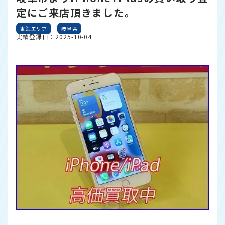
定にご来店頂きました。
東海エリア
岐阜県
実績登録日：2025-10-04