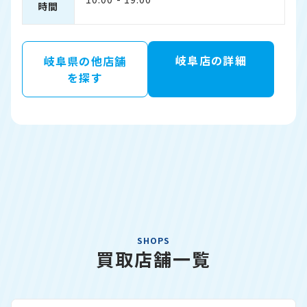
時間
岐阜店の詳細
岐阜県の他店舗
を探す
SHOPS
買取店舗一覧