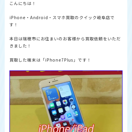
こんにちは！
iPhone・Android・スマホ買取のクイック岐阜店で
す！
本日は瑞穂市にお住まいのお客様から買取依頼をいただ
きました！
買取した端末は「iPhone7Plus」です！