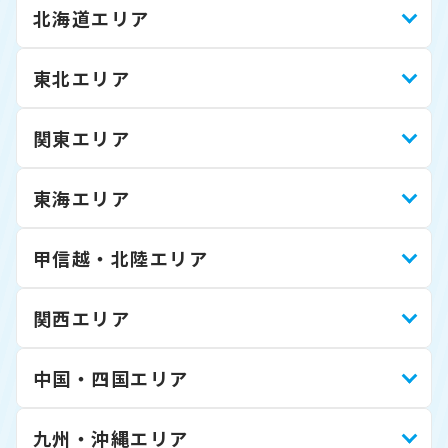
北海道エリア
東北エリア
関東エリア
東海エリア
甲信越・北陸エリア
関西エリア
中国・四国エリア
九州・沖縄エリア