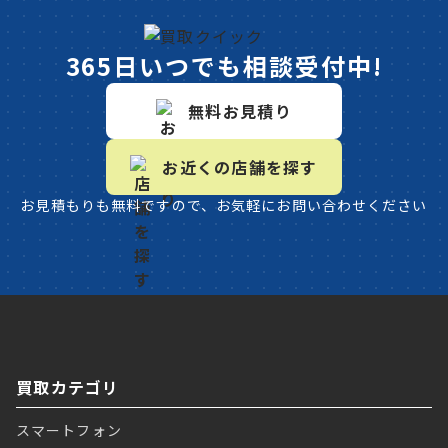
365日いつでも相談受付中!
無料お見積り
お近くの店舗を探す
お見積もりも無料ですので、お気軽にお問い合わせください
買取カテゴリ
スマートフォン