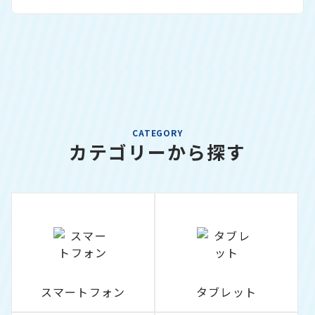
CATEGORY
カテゴリーから探す
スマートフォン
タブレット