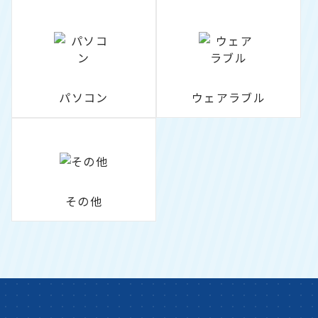
パソコン
ウェアラブル
その他