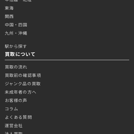
東海
関西
中国・四国
九州・沖縄
駅から探す
買取について
買取の流れ
買取前の確認事項
ジャンク品の買取
未成年者の方へ
お客様の声
コラム
よくある質問
運営会社
法人買取