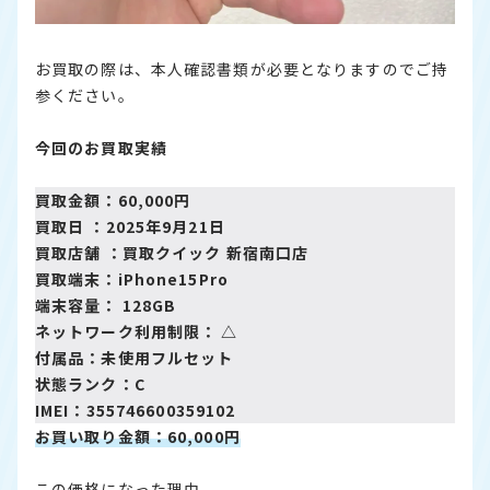
お買取の際は、本人確認書類が必要となりますのでご持
参ください。
今回のお買取実績
買取金額：60,000円
買取日 ：2025年9月21日
買取店舗 ：
買取クイック 新宿南口店
買取端末：iPhone15Pro
端末容量： 128GB
ネットワーク利用制限： △
付属品：未使用フルセット
状態ランク：C
IMEI：355746600359102
お買い取り金額：60,000円
この価格になった理由