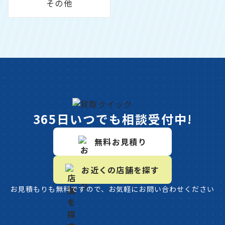
その他
365日いつでも相談受付中!
無料お見積り
お近くの店舗を探す
お見積もりも無料ですので、お気軽にお問い合わせください