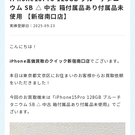
ウム SB △ 中古 箱付属品あり付属品未
使用 【新宿南口店】
実績登録日：2025-09-23
こんにちは！
iPhone
高価買取のクイック新宿南口店
でございます。
本日は東京都文京区にお住まいのお客様からお買取依頼
をいただきました！
今回のお買取端末は『iPhone15Pro 128GB ブルーチ
タニウム SB △ 中古 箱付属品あり付属品未使用』でご
ざいます。