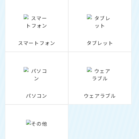
スマートフォン
タブレット
パソコン
ウェアラブル