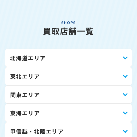
SHOPS
買取店舗一覧
北海道エリア
東北エリア
関東エリア
東海エリア
甲信越・北陸エリア