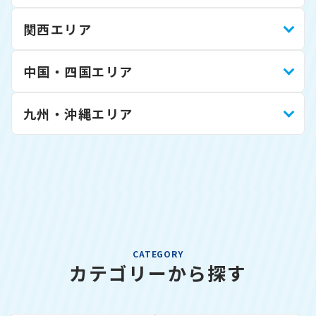
関西エリア
中国・四国エリア
九州・沖縄エリア
CATEGORY
カテゴリーから探す