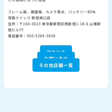
フレーム傷、画面傷、カメラ黒点、バッテリー85%
買取クイック 新宿南口店
住所：〒160-0023 東京都新宿区西新宿1-18-6 山兼新
宿ビル7F
電話番号：050-5269-5836
アクセス
お問い合せ
その他店舗一覧