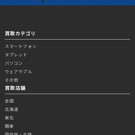
買取カテゴリ
スマートフォン
タブレット
パソコン
ウェアラブル
その他
買取店舗
全国
北海道
東北
関東
甲信越・北陸