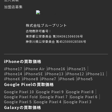
加盟店募集
株式会社ブループリント
古物商許可番号：
東京都公安委員会 第304361506036号
神奈川県公安委員会 第452500028586号
iPhoneの買取価格
iPhone17
iPhone Air
iPhone16
iPhone15
iPhone14
iPhoneSE
iPhone13
iPhone12
iPhone11
iPhoneX
iPhone8
iPhone7
iPhone6
iPhone5
Google Pixelの買取価格
Google Pixel 10
Google Pixel 9
Google Pixel 8
Google Pixel Fold
Google Pixel 7
Google Pixel 6
Google Pixel 5
Google Pixel 4
Google Pixel 3
Galaxyの買取価格